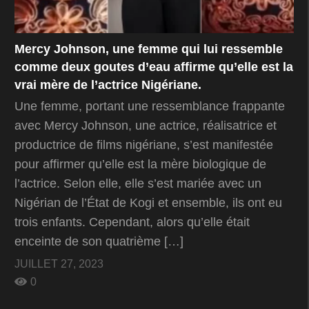
Mercy Johnson, une femme qui lui ressemble
comme deux goutes d’eau affirme qu’elle est la
vrai mère de l’actrice Nigériane.
Une femme, portant une ressemblance frappante
avec Mercy Johnson, une actrice, réalisatrice et
productrice de films nigériane, s’est manifestée
pour affirmer qu’elle est la mère biologique de
l’actrice. Selon elle, elle s’est mariée avec un
Nigérian de l’État de Kogi et ensemble, ils ont eu
trois enfants. Cependant, alors qu’elle était
enceinte de son quatrième […]
JUILLET 27, 2023
0