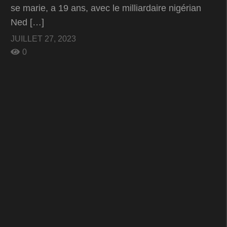
se marie, a 19 ans, avec le milliardaire nigérian
Ned […]
JUILLET 27, 2023
0