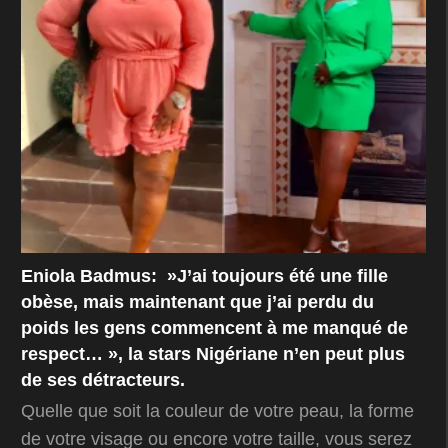
Eniola Badmus: »J’ai toujours été une fille
obèse, mais maintenant que j’ai perdu du
poids les gens commencent à me manqué de
respect… », la stars Nigériane n’en peut plus
de ses détracteurs.
Quelle que soit la couleur de votre peau, la forme
de votre visage ou encore votre taille, vous serez