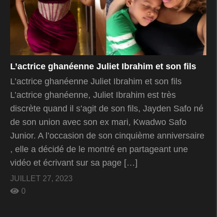
L’actrice ghanéenne Juliet Ibrahim et son fils
L’actrice ghanéenne Juliet Ibrahim et son fils
L’actrice ghanéenne, Juliet Ibrahim est très
discrète quand il s’agit de son fils, Jayden Safo né
de son union avec son ex mari, Kwadwo Safo
Junior. A l’occasion de son cinquième anniversaire
, elle a décidé de le montré en partageant une
vidéo et écrivant sur sa page […]
JUILLET 27, 2023
0