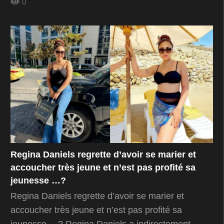
0
Regina Daniels regrette d’avoir se marier et
accoucher très jeune et n’est pas profité sa
jeunesse …?
Regina Daniels regrette d’avoir se marier et
accoucher très jeune et n’est pas profité sa