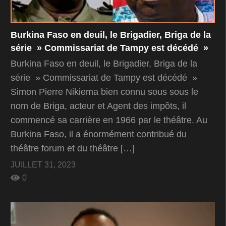
Burkina Faso en deuil, le Brigadier, Briga de la
série » Commissariat de Tampy est décédé »
Burkina Faso en deuil, le Brigadier, Briga de la
série » Commissariat de Tampy est décédé »
Simon Pierre Nikiema bien connu sous sous le
nom de Briga, acteur et Agent des impôts, il
commencé sa carrière en 1966 par le théâtre. Au
Burkina Faso, il a énormément contribué du
théâtre forum et du théâtre […]
JUILLET 31, 2023
0