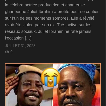
la célèbre actrice productrice et chanteuse
ghanéenne Juliet Ibrahim a profité pour se confier
sur l’un de ses moments sombres. Elle a révélé
avoir été violée par son ex. Très active sur les
réseaux sociaux, Juliet Ibrahim ne rate jamais
l’occasion […]
JUILLET 31, 2023
0