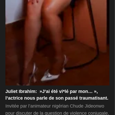
Juliet Ibrahim: »J’ai été vi*lé par mon… »,
l’actrice nous parle de son passé traumatisant.
Invitée par l’animateur nigérian Chude Jideonwo
pour discuter de la question de violence conjugale,