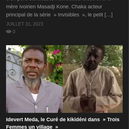
mère ivoirien Masadji Kone. Chaka acteur
principal de la série » Invisibles », le petit […]
JUILLET 31, 2023
0
Idevert Meda, le Curé de kikidéni dans » Trois
Femmes un village »