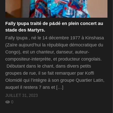
Fally Ipupa traité de p&dé en plein concert au
stade des Martyrs.
Fally Ipupa , né le 14 décembre 1977 à Kinshasa
(Zaïre aujourd’hui la république démocratique du
Congo), est un chanteur, danseur, auteur-
compositeur-interprète, et producteur congolais.
Débutant dans le chant, dans divers petits
groupes de rue, il se fait remarquer par Koffi
Olomidé qui l’intègre à son groupe Quartier Latin,
auquel il restera 7 ans et […]
JUILLET 31, 2023
0