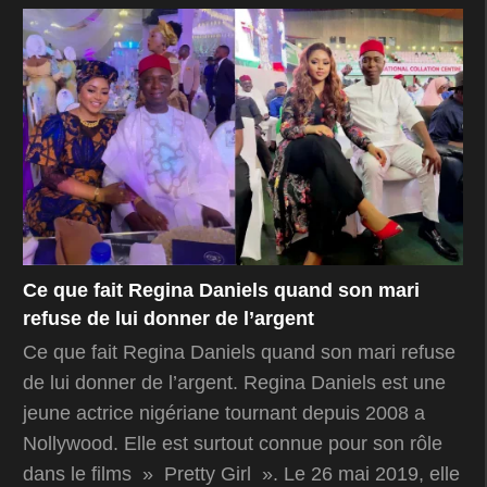
Ce que fait Regina Daniels quand son mari
refuse de lui donner de l’argent
Ce que fait Regina Daniels quand son mari refuse
de lui donner de l’argent. Regina Daniels est une
jeune actrice nigériane tournant depuis 2008 a
Nollywood. Elle est surtout connue pour son rôle
dans le films » Pretty Girl ». Le 26 mai 2019, elle