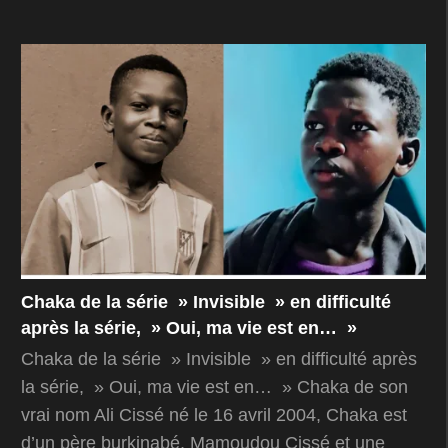
Chaka de la série » Invisible » en difficulté
après la série, » Oui, ma vie est en… »
Chaka de la série » Invisible » en difficulté après
la série, » Oui, ma vie est en… » Chaka de son
vrai nom Ali Cissé né le 16 avril 2004, Chaka est
d’un père burkinabé, Mamoudou Cissé et une