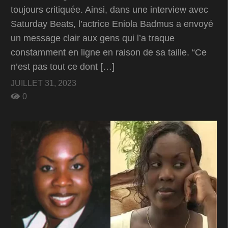
toujours critiquée. Ainsi, dans une interview avec
Saturday Beats, l’actrice Eniola Badmus a envoyé
un message clair aux gens qui l’a traque
constamment en ligne en raison de sa taille. “Ce
n’est pas tout ce dont […]
JUILLET 31, 2023
0