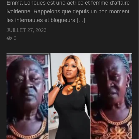
Emma Lohoues est une actrice et femme d’affaire
ivoirienne. Rappelons que depuis un bon moment
les internautes et blogueurs […]
JUILLET 27, 2023
0