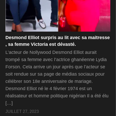
Desmond Elliot surpris au lit avec sa maitresse
, sa femme Victoria est dévasté.
L’acteur de Nollywood Desmond Elliot aurait
trompé sa femme avec l’actrice ghanéenne Lydia
Forson. Cela arrive un jour après que l’acteur se
soit rendue sur sa page de médias sociaux pour
célébrer son 18e anniversaire de mariage.
Desmond Elliot né le 4 février 1974 est un
réalisateur et homme politique nigérian Il a été élu
[…]
JUILLET 27, 2023