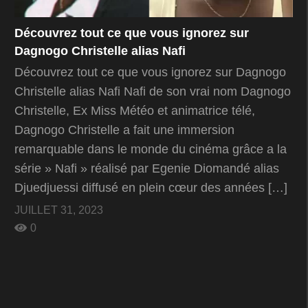
Découvrez tout ce que vous ignorez sur
Dagnogo Christelle alias Nafi
Découvrez tout ce que vous ignorez sur Dagnogo
Christelle alias Nafi Nafi de son vrai nom Dagnogo
Christelle, Ex Miss Météo et animatrice télé,
Dagnogo Christelle a fait une immersion
remarquable dans le monde du cinéma grâce a la
série » Nafi » réalisé par Egenie Diomandé alias
Djuedjuessi diffusé en plein cœur des années […]
JUILLET 31, 2023
0