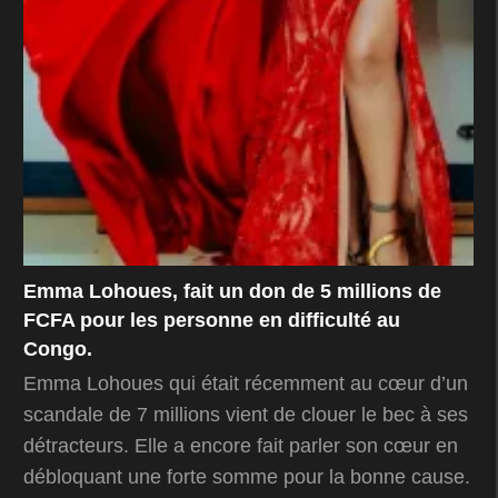
Emma Lohoues, fait un don de 5 millions de
FCFA pour les personne en difficulté au
Congo.
Emma Lohoues qui était récemment au cœur d’un
scandale de 7 millions vient de clouer le bec à ses
détracteurs. Elle a encore fait parler son cœur en
débloquant une forte somme pour la bonne cause.