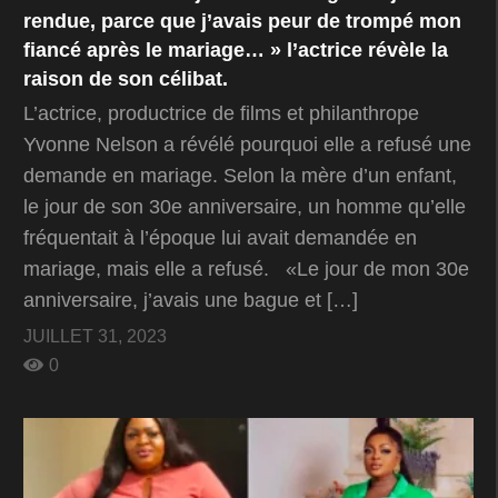
rendue, parce que j’avais peur de trompé mon
fiancé après le mariage… » l’actrice révèle la
raison de son célibat.
L’actrice, productrice de films et philanthrope
Yvonne Nelson a révélé pourquoi elle a refusé une
demande en mariage. Selon la mère d’un enfant,
le jour de son 30e anniversaire, un homme qu’elle
fréquentait à l’époque lui avait demandée en
mariage, mais elle a refusé. «Le jour de mon 30e
anniversaire, j’avais une bague et […]
JUILLET 31, 2023
0