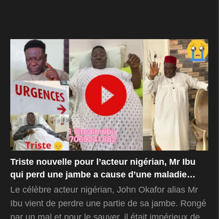
Triste nouvelle pour l’acteur nigérian, Mr Ibu
qui perd une jambe a cause d’une maladie…
Le célèbre acteur nigérian, John Okafor alias Mr
Ibu vient de perdre une partie de sa jambe. Rongé
par un mal et pour le sauver, il était impérieux de