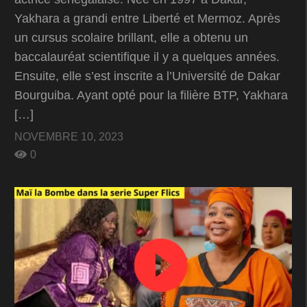
Yakhara a grandi entre Liberté et Mermoz. Après
un cursus scolaire brillant, elle a obtenu un
baccalauréat scientifique il y a quelques années.
Ensuite, elle s’est inscrite a l’Université de Dakar
Bourguiba. Ayant opté pour la filière BTP, Yakhara
[…]
NOVEMBRE 10, 2023
0