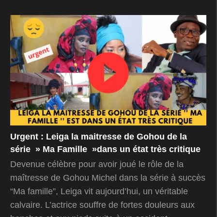
Urgent : Leiga la maitresse de Gohou de la
série » Ma Famille »dans un état très critique
Devenue célèbre pour avoir joué le rôle de la
maîtresse de Gohou Michel dans la série à succès
“Ma famille”, Leiga vit aujourd’hui, un véritable
calvaire. L’actrice souffre de fortes douleurs aux