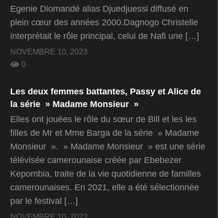
Egenie Diomandé alias Djuedjuessi diffusé en
plein cœur des années 2000.Dagnogo Christelle
interprétait le rôle principal, celui de Nafi une […]
NOVEMBRE 10, 2023
0
Les deux femmes battantes, Passy et Alice de
la série » Madame Monsieur »
Elles ont jouées le rôle du sœur de Bill et les les
filles de Mr et Mme Barga de la série » Madame
Monsieur ». » Madame Monsieur » est une série
télévisée camerounaise créée par Ebebezer
Kepombia, traite de la vie quotidienne de familles
camerounaises. En 2021, elle a été sélectionnée
par le festival […]
NOVEMBRE 10, 2023