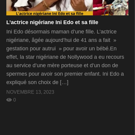
L’actrice nigériane Ini Edo et sa fille
Ini Edo désormais maman d’une fille. L’actrice
nigériane, âgée aujourd’hui de 41 ans a fait »
gestation pour autrui » pour avoir un bébé.En
effet, la star nigériane de Nollywood a eu recours
au service d’une mère porteuse et d’un don de
spermes pour avoir son premier enfant. Ini Edo a
expliqué son choix de […]
NOVEMBRE 13, 2023
0