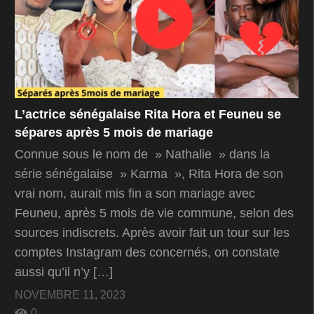
L’actrice sénégalaise Rita Hora et Feuneu se
sépares après 5 mois de mariage
Connue sous le nom de » Nathalie » dans la
série sénégalaise » Karma », Rita Hora de son
vrai nom, aurait mis fin a son mariage avec
Feuneu, après 5 mois de vie commune, selon des
sources indiscrets. Après avoir fait un tour sur les
comptes Instagram des concernés, on constate
aussi qu’il n’y […]
NOVEMBRE 11, 2023
0