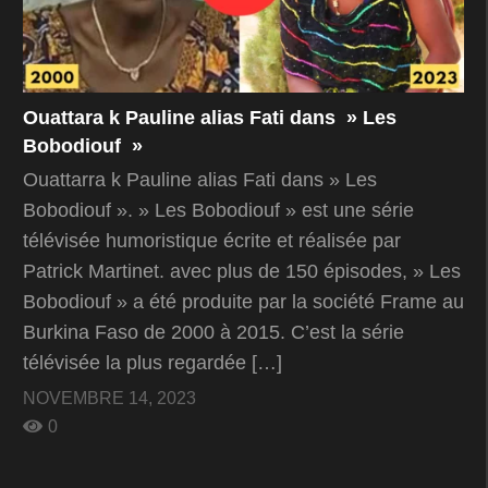
Ouattara k Pauline alias Fati dans » Les
Bobodiouf »
Ouattarra k Pauline alias Fati dans » Les
Bobodiouf ». » Les Bobodiouf » est une série
télévisée humoristique écrite et réalisée par
Patrick Martinet. avec plus de 150 épisodes, » Les
Bobodiouf » a été produite par la société Frame au
Burkina Faso de 2000 à 2015. C’est la série
télévisée la plus regardée […]
NOVEMBRE 14, 2023
0