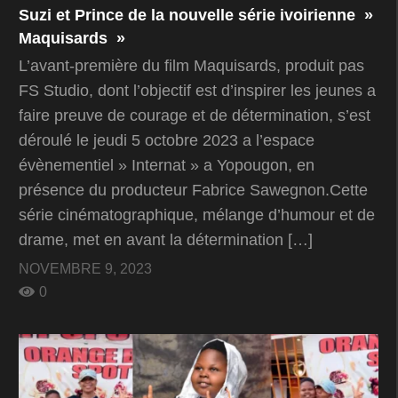
Suzi et Prince de la nouvelle série ivoirienne »
Maquisards »
L’avant-première du film Maquisards, produit pas
FS Studio, dont l’objectif est d’inspirer les jeunes a
faire preuve de courage et de détermination, s’est
déroulé le jeudi 5 octobre 2023 a l’espace
évènementiel » Internat » a Yopougon, en
présence du producteur Fabrice Sawegnon.Cette
série cinématographique, mélange d’humour et de
drame, met en avant la détermination […]
NOVEMBRE 9, 2023
0