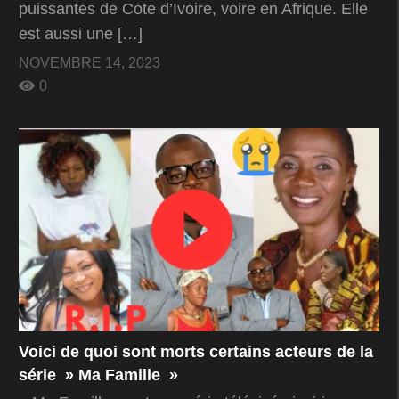
puissantes de Cote d’Ivoire, voire en Afrique. Elle
est aussi une […]
NOVEMBRE 14, 2023
0
Voici de quoi sont morts certains acteurs de la
série » Ma Famille »