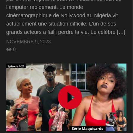
l’amputer rapidement. Le monde
cinématographique de Nollywood au Nigéria vit
actuellement une situation difficile. L’un de ses
grands acteurs a failli perdre la vie. Le célèbre […]
NOVEMBRE 9, 2023
0