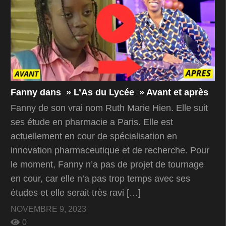
Fanny dans » L’As du Lycée » Avant et après
Fanny de son vrai nom Ruth Marie Hien. Elle suit
ses étude en pharmacie a Paris. Elle est
actuellement en cour de spécialisation en
innovation pharmaceutique et de recherche. Pour
le moment, Fanny n’a pas de projet de tournage
en cour, car elle n’a pas trop temps avec ses
études et elle serait très ravi […]
NOVEMBRE 9, 2023
0