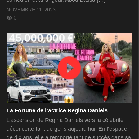
NOVEMBRE 11, 2023
0
La Fortune de l’actrice Regina Daniels
L’ascension de Regina Daniels vers la célébrité
déconcerte tant de gens aujourd’hui. En l’espace
de dix ans, elle a remporté tant de succès dans sa