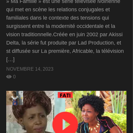
» Ma Famille » est une série télévisée ivoirienne
qui met en scène les relations conjugales et
familiales dans le contexte des tensions qui
surgissent entre la modernité occidentale et la
vision traditionnelle.Créée en juin 2002 par Akissi
Delta, la série fut produite par Lad Production, et
st diffusée sur La première, Africable, la télévision
[…]
NOVEMBRE 14, 2023
0