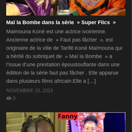
Maï la Bombe dans la série » Super Flics »
Maimouna Koné est une actrice ivoirienne.
Ancienne actrice de » Faut pas fâcher », est
originaire de la ville de Tarifé.Koné Maïmouna qui
a hérité du sobriquet de » Maï la Bombe » a
l’issue d’une prestation époustouflante dans une
édition de la série faut pas fâcher . Elle apparue
dans plusieurs films africain.Elle a […]
NOVEMBRE 10, 2023
0