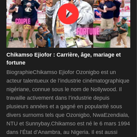
Chikamso Ejiofor : Carrière, âge, mariage et
fortune
BiographieChikamso Ejiofor Ozonigbo est un
acteur talentueux de l’industrie cinématographique
nigériane, connue sous le nom de Nollywood. Il
travaille activement dans l’industrie depuis
plusieurs années et a gagné en popularité sous
divers surnoms tels que Ozonigbo, NwaEzendiala,
NTU et Sunnybay.Chikamso est né le 6 mars 1994
dans l’État d’Anambra, au Nigeria. Il est aussi