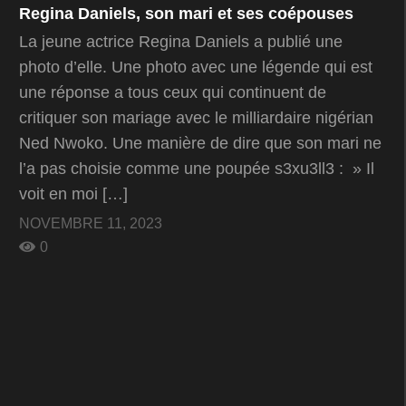
Regina Daniels, son mari et ses coépouses
La jeune actrice Regina Daniels a publié une
photo d’elle. Une photo avec une légende qui est
une réponse a tous ceux qui continuent de
critiquer son mariage avec le milliardaire nigérian
Ned Nwoko. Une manière de dire que son mari ne
l’a pas choisie comme une poupée s3xu3ll3 : » Il
voit en moi […]
NOVEMBRE 11, 2023
0