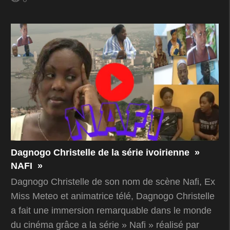
Dagnogo Christelle de la série ivoirienne »
NAFI »
Dagnogo Christelle de son nom de scène Nafi, Ex
Miss Meteo et animatrice télé, Dagnogo Christelle
a fait une immersion remarquable dans le monde
du cinéma grâce a la série » Nafi » réalisé par