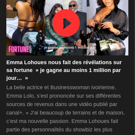
Emma Lohoues nous fait des révélations sur
sa fortune » je gagne au moins 1 million par
jour… »
La belle actrice et Businesswoman ivoirienne,
Emma Lolo, s’est prononcée sur ses différentes
sources de revenus dans une vidéo publié par
canal+. » J’ai beaucoup de terrains et de maison,
c’est ma nouvelle passion. Emma Lohoues fait
partie des personnalités du showbiz les plus