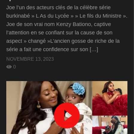
Joe l’un des acteurs clés de la célèbre série
burkinabé » L As du Lycée » » Le fils du Ministre ».
Joe de son vrai nom Kenzy Bationo, captive
l’attention en se confiant sur la cause de son
aspect » changé »L’ancien gosse de riche de la
série a fait une confidence sur son […]
NOVEMBRE 13, 2023
0