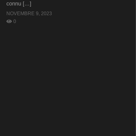
connu […]
NOVEMBRE 9, 2023
0