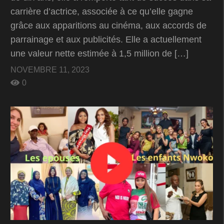
carrière d’actrice, associée à ce qu’elle gagne
grâce aux apparitions au cinéma, aux accords de
parrainage et aux publicités. Elle a actuellement
une valeur nette estimée à 1,5 million de […]
NOVEMBRE 11, 2023
0