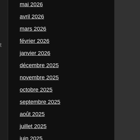
mai 2026
avril 2026
mars 2026
février 2026
t
janvier 2026
décembre 2025
novembre 2025
octobre 2025
septembre 2025
août 2025
juillet 2025
juin 2025