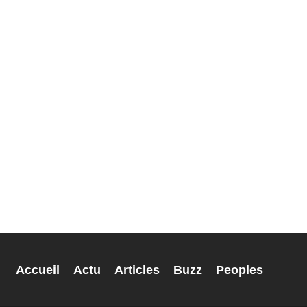
Accueil
Actu
Articles
Buzz
Peoples