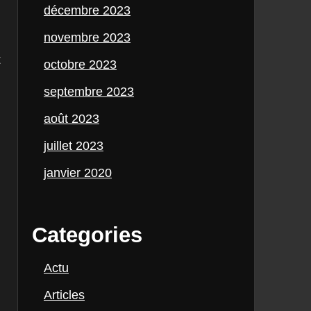
décembre 2023
novembre 2023
t
octobre 2023
septembre 2023
août 2023
juillet 2023
janvier 2020
Categories
Actu
Articles