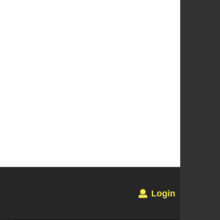
Login