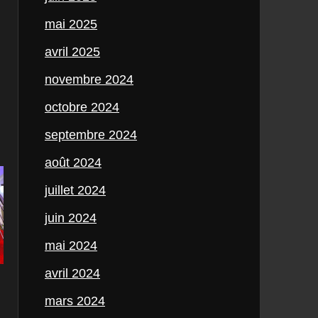
mai 2025
avril 2025
novembre 2024
octobre 2024
septembre 2024
août 2024
juillet 2024
juin 2024
mai 2024
avril 2024
mars 2024