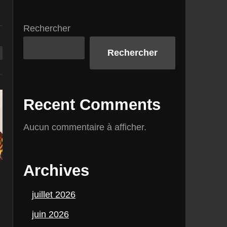
Rechercher
Rechercher
Recent Comments
Aucun commentaire à afficher.
Archives
juillet 2026
juin 2026