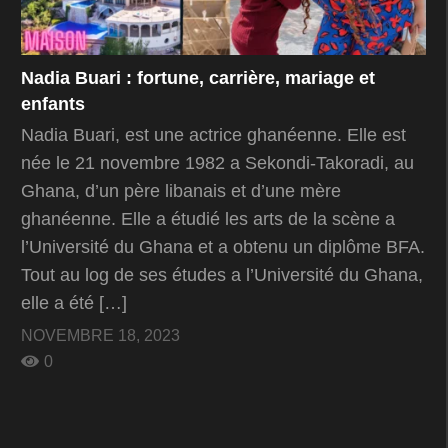
Nadia Buari : fortune, carrière, mariage et
enfants
Nadia Buari, est une actrice ghanéenne. Elle est
née le 21 novembre 1982 a Sekondi-Takoradi, au
Ghana, d’un père libanais et d’une mère
ghanéenne. Elle a étudié les arts de la scène a
l’Université du Ghana et a obtenu un diplôme BFA.
Tout au log de ses études a l’Université du Ghana,
elle a été […]
NOVEMBRE 18, 2023
0