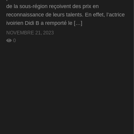
de la sous-région reçoivent des prix en
reconnaissance de leurs talents. En effet, l’actrice
ivoirien Didi B a remporté le […]
NOVEMBRE 21, 2023
0