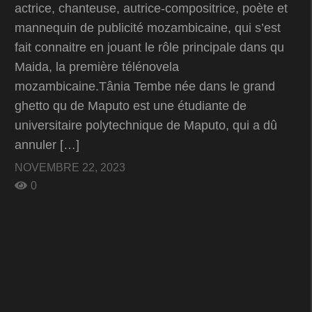
actrice, chanteuse, autrice-compositrice, poète et
mannequin de publicité mozambicaine, qui s’est
fait connaitre en jouant le rôle principale dans qu
Maida, la première télénovela
mozambicaine.Tânia Tembe née dans le grand
ghetto qu de Maputo est une étudiante de
universitaire polytechnique de Maputo, qui a dû
annuler […]
NOVEMBRE 22, 2023
0