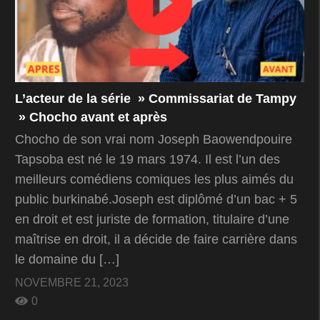
L’acteur de la série » Commissariat de Tampy
» Chocho avant et après
Chocho de son vrai nom Joseph Baowendpouire
Tapsoba est né le 19 mars 1974. Il est l’un des
meilleurs comédiens comiques les plus aimés du
public burkinabé.Joseph est diplômé d’un bac + 5
en droit et est juriste de formation, titulaire d’une
maîtrise en droit, il a décide de faire carrière dans
le domaine du […]
NOVEMBRE 21, 2023
0