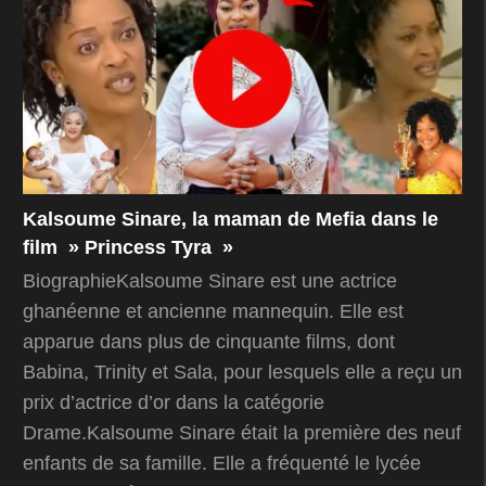
Kalsoume Sinare, la maman de Mefia dans le
film » Princess Tyra »
BiographieKalsoume Sinare est une actrice
ghanéenne et ancienne mannequin. Elle est
apparue dans plus de cinquante films, dont
Babina, Trinity et Sala, pour lesquels elle a reçu un
prix d’actrice d’or dans la catégorie
Drame.Kalsoume Sinare était la première des neuf
enfants de sa famille. Elle a fréquenté le lycée