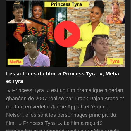
Les actrices du film » Princess Tyra », Mefia
et Tyra
» Princess Tyra » est un film dramatique nigérian
ghanéen de 2007 réalisé par Frank Rajah Arase et
mettant en vedette Jackie Appiah et Yvonne
Nelson, elles sont les personnages principal du
film, » Princess Tyra ». Le film a reçu 12