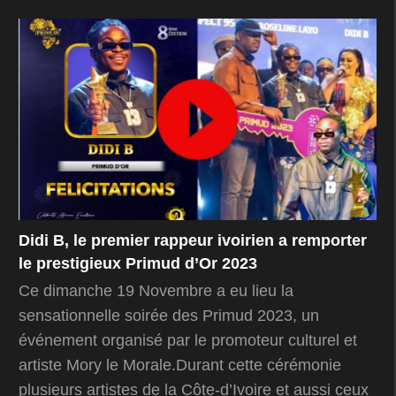
Didi B, le premier rappeur ivoirien a remporter
le prestigieux Primud d’Or 2023
Ce dimanche 19 Novembre a eu lieu la
sensationnelle soirée des Primud 2023, un
événement organisé par le promoteur culturel et
artiste Mory le Morale.Durant cette cérémonie
plusieurs artistes de la Côte-d’Ivoire et aussi ceux