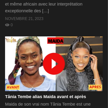
et même africain avec leur interprétation
exceptionnelle des […]
NOVEMBRE 21, 2023
0
Tânia Tembe alias Maida avant et après
Maida de son vrai nom Tânia Tembe est une