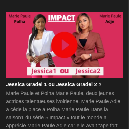
Jessica Gradel 1 ou Jessica Gradel 2 ?
Marie Paule et Polha Marie Paule, deux jeunes
actrices talentueuses ivoirienne. Marie Paule Adje
a cède la place a Polha Marie Paule Dans la
saison1 du série » Impact » tout le monde a
apprécie Marie Paule Adje car elle avait tape fort.