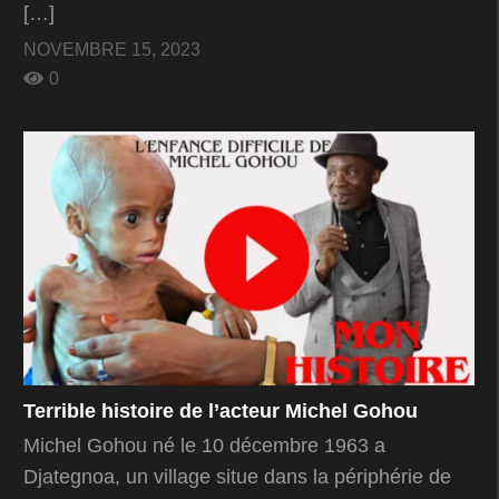
[…]
NOVEMBRE 15, 2023
0
Terrible histoire de l’acteur Michel Gohou
Michel Gohou né le 10 décembre 1963 a
Djategnoa, un village situe dans la périphérie de