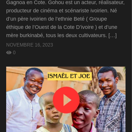
Gagnoa en Cote. Gohou est un acteur, réalisateur,
producteur de cinéma et scénariste ivoirien. Né
d’un père ivoirien de l’ethnie Beté ( Groupe
éthique de l’Ouest de la Cote D’ivoire ) et d’une
mère burkinabé, tous les deux cultivateurs. […]
NOVEMBRE 16, 2023
0