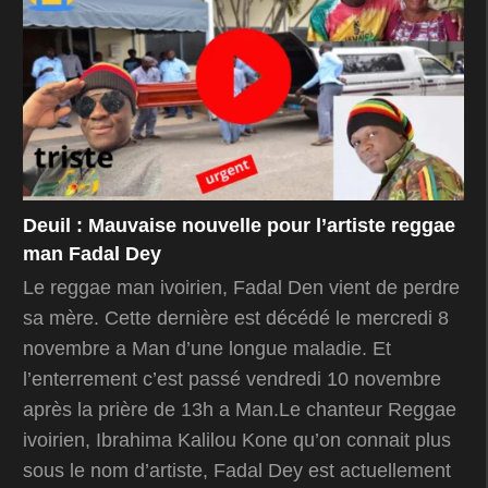
Deuil : Mauvaise nouvelle pour l’artiste reggae
man Fadal Dey
Le reggae man ivoirien, Fadal Den vient de perdre
sa mère. Cette dernière est décédé le mercredi 8
novembre a Man d’une longue maladie. Et
l’enterrement c’est passé vendredi 10 novembre
après la prière de 13h a Man.Le chanteur Reggae
ivoirien, Ibrahima Kalilou Kone qu’on connait plus
sous le nom d’artiste, Fadal Dey est actuellement