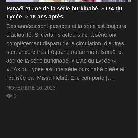
Ismaël et Joe de la série burkinabé » L’A du
Lycée » 16 ans après
Des années sont passées et la série est toujours
d’actualité. Si certains acteurs de la série ont
complètement disparu de la circulation, d’autres
sont encore très fréquent, notamment Ismaël et
Joe de la série burkinabé, » L’As du Lycée ».
»L’As du Lycée est une série burkinabé créée et
réalisée par Missa Hébié. Elle comporte […]
NOVEMBRE 16, 2023
0