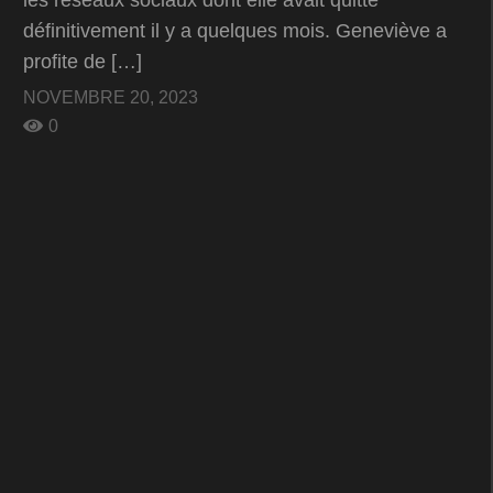
définitivement il y a quelques mois. Geneviève a
profite de […]
NOVEMBRE 20, 2023
0