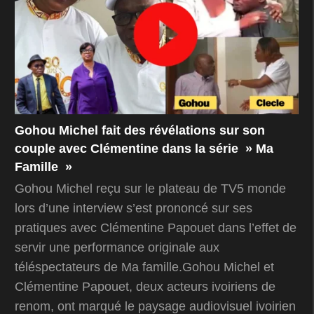
Gohou Michel fait des révélations sur son
couple avec Clémentine dans la série » Ma
Famille »
Gohou Michel reçu sur le plateau de TV5 monde
lors d’une interview s’est prononcé sur ses
pratiques avec Clémentine Papouet dans l’effet de
servir une performance originale aux
téléspectateurs de Ma famille.Gohou Michel et
Clémentine Papouet, deux acteurs ivoiriens de
renom, ont marqué le paysage audiovisuel ivoirien