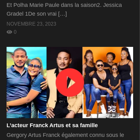
Et Polha Marie Paule dans la saison2. Jessica
Gradel 1De son vrai […]
NOVEMBRE 23, 2023
0
L’acteur Franck Artus et sa famille
Gergory Artus Franck également connu sous le