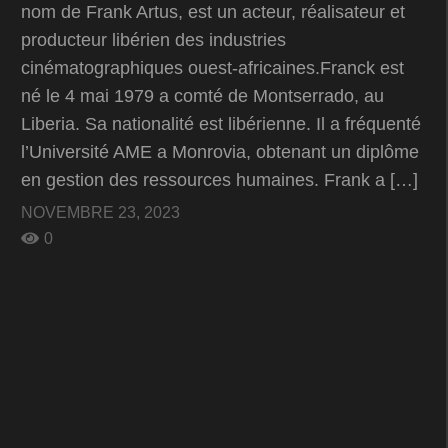
nom de Frank Artus, est un acteur, réalisateur et
producteur libérien des industries
cinématographiques ouest-africaines.Franck est
né le 4 mai 1979 a comté de Montserrado, au
Liberia. Sa nationalité est libérienne. Il a fréquenté
l’Université AME a Monrovia, obtenant un diplôme
en gestion des ressources humaines. Frank a […]
NOVEMBRE 23, 2023
0