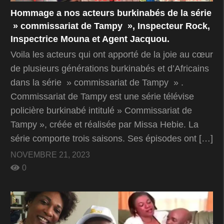
Hommage a nos acteurs burkinabés de la série
» commissariat de Tampy », Inspecteur Rock,
Inspectrice Mouna et Agent Jacquou.
Voila les acteurs qui ont apporté de la joie au cœur
de plusieurs générations burkinabés et d’Africains
dans la série » commissariat de Tampy » .
Commissariat de Tampy est une série télévise
policière burkinabé intitulé » Commissariat de
Tampy », créée et réalisée par Missa Hebie. La
série comporte trois saisons. Ses épisodes ont […]
NOVEMBRE 21, 2023
0