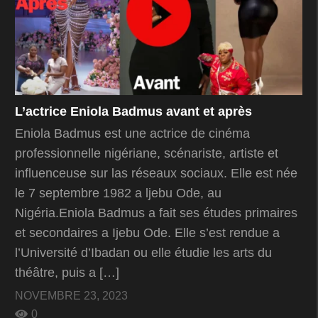
L’actrice Eniola Badmus avant et après
Eniola Badmus est une actrice de cinéma
professionnelle nigériane, scénariste, artiste et
influenceuse sur las réseaux sociaux. Elle est née
le 7 septembre 1982 a ljebu Ode, au
Nigéria.Eniola Badmus a fait ses études primaires
et secondaires a Ijebu Ode. Elle s’est rendue a
l’Université d’Ibadan ou elle étudie les arts du
théâtre, puis a […]
NOVEMBRE 23, 2023
0