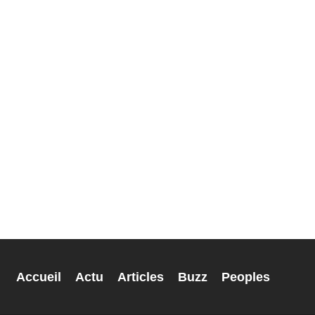
Accueil
Actu
Articles
Buzz
Peoples