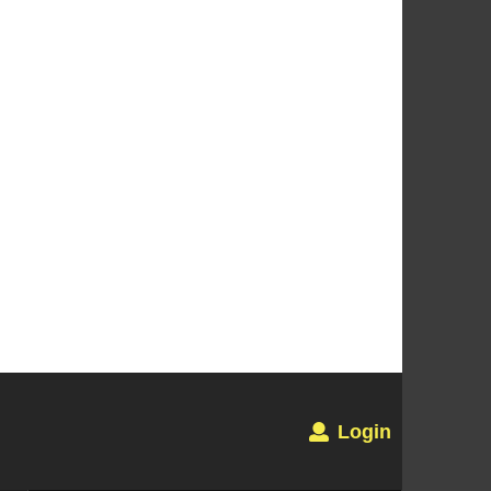
Login