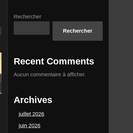
Rechercher
Rechercher
Recent Comments
Aucun commentaire à afficher.
Archives
juillet 2026
juin 2026