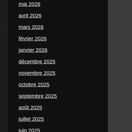
mai 2026
avril 2026
,
mars 2026
février 2026
janvier 2026
décembre 2025
novembre 2025
octobre 2025
septembre 2025
août 2025
juillet 2025
juin 2025