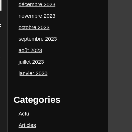
décembre 2023
novembre 2023
n
:
octobre 2023
septembre 2023
août 2023
«
juillet 2023
janvier 2020
Categories
Actu
Articles