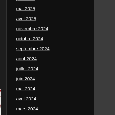
mai 2025
avril 2025
novembre 2024
octobre 2024
septembre 2024
août 2024
juillet 2024
juin 2024
mai 2024
avril 2024
mars 2024