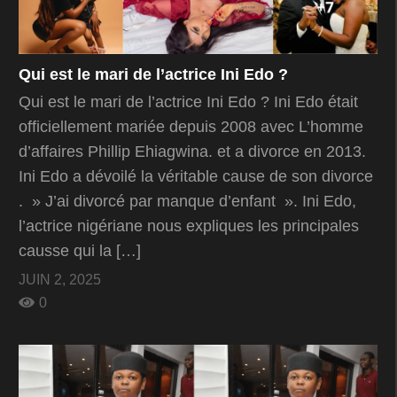
Qui est le mari de l’actrice Ini Edo ?
Qui est le mari de l’actrice Ini Edo ? Ini Edo était
officiellement mariée depuis 2008 avec L’homme
d’affaires Phillip Ehiagwina. et a divorce en 2013.
Ini Edo a dévoilé la véritable cause de son divorce
. » J’ai divorcé par manque d’enfant ». Ini Edo,
l’actrice nigériane nous expliques les principales
causse qui la […]
JUIN 2, 2025
0