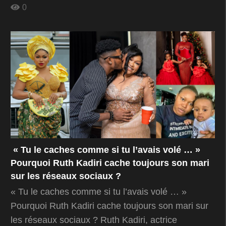
0
« Tu le caches comme si tu l’avais volé … »
Pourquoi Ruth Kadiri cache toujours son mari
sur les réseaux sociaux ?
« Tu le caches comme si tu l’avais volé … »
Pourquoi Ruth Kadiri cache toujours son mari sur
les réseaux sociaux ? Ruth Kadiri, actrice