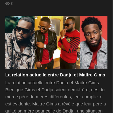
0
La relation actuelle entre Dadju et Maitre Gims
La relation actuelle entre Dadju et Maitre Gims
Bien que Gims et Dadju soient demi-frère, nés du
même père de mères différentes, leur complicité
est évidente. Maitre Gims a révélé que leur père a
quitté sa mère pour celle de Dadju, une situation