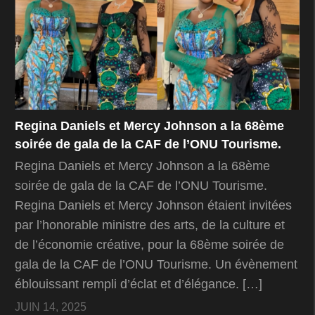
Regina Daniels et Mercy Johnson a la 68ème
soirée de gala de la CAF de l’ONU Tourisme.
Regina Daniels et Mercy Johnson a la 68ème
soirée de gala de la CAF de l’ONU Tourisme.
Regina Daniels et Mercy Johnson étaient invitées
par l’honorable ministre des arts, de la culture et
de l’économie créative, pour la 68ème soirée de
gala de la CAF de l’ONU Tourisme. Un évènement
éblouissant rempli d’éclat et d’élégance. […]
JUIN 14, 2025