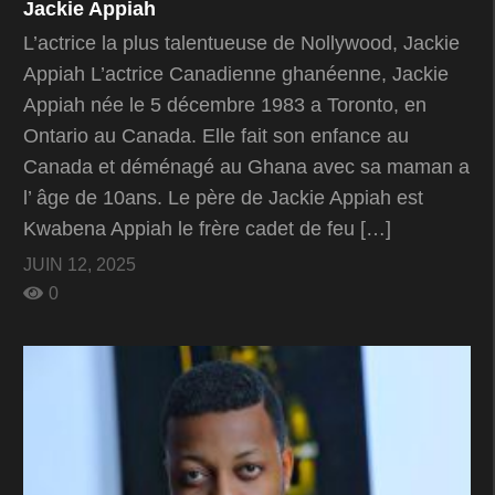
Jackie Appiah
L’actrice la plus talentueuse de Nollywood, Jackie
Appiah L’actrice Canadienne ghanéenne, Jackie
Appiah née le 5 décembre 1983 a Toronto, en
Ontario au Canada. Elle fait son enfance au
Canada et déménagé au Ghana avec sa maman a
l’ âge de 10ans. Le père de Jackie Appiah est
Kwabena Appiah le frère cadet de feu […]
JUIN 12, 2025
0