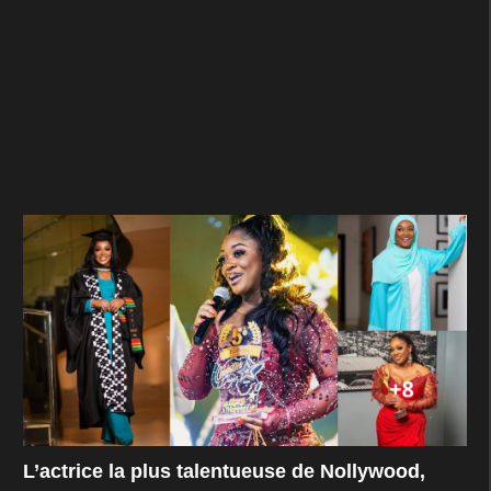
L’actrice la plus talentueuse de Nollywood,