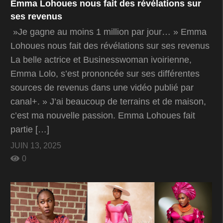
Emma Lohoues nous fait des révélations sur
ses revenus
»Je gagne au moins 1 million par jour… » Emma
Lohoues nous fait des révélations sur ses revenus
La belle actrice et Businesswoman ivoirienne,
Emma Lolo, s’est prononcée sur ses différentes
sources de revenus dans une vidéo publié par
canal+. » J’ai beaucoup de terrains et de maison,
c’est ma nouvelle passion. Emma Lohoues fait
partie […]
JUIN 13, 2025
0