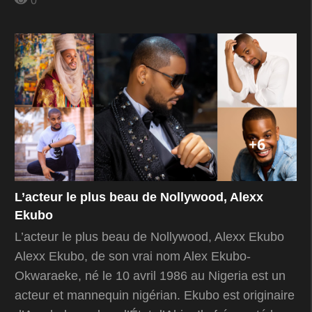
0
L’acteur le plus beau de Nollywood, Alexx
Ekubo
L’acteur le plus beau de Nollywood, Alexx Ekubo
Alexx Ekubo, de son vrai nom Alex Ekubo-
Okwaraeke, né le 10 avril 1986 au Nigeria est un
acteur et mannequin nigérian. Ekubo est originaire