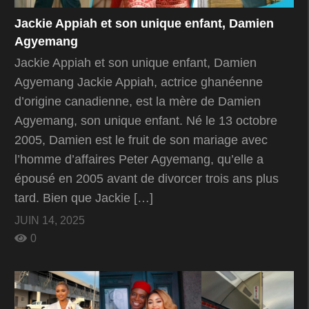
Jackie Appiah et son unique enfant, Damien
Agyemang
Jackie Appiah et son unique enfant, Damien
Agyemang Jackie Appiah, actrice ghanéenne
d’origine canadienne, est la mère de Damien
Agyemang, son unique enfant. Né le 13 octobre
2005, Damien est le fruit de son mariage avec
l’homme d’affaires Peter Agyemang, qu’elle a
épousé en 2005 avant de divorcer trois ans plus
tard. Bien que Jackie […]
JUIN 14, 2025
0