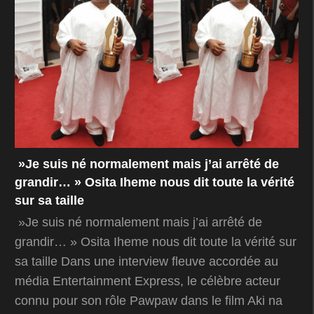
»Je suis né normalement mais j’ai arrêté de
grandir… » Osita Iheme nous dit toute la vérité
sur sa taille
»Je suis né normalement mais j’ai arrêté de
grandir… » Osita Iheme nous dit toute la vérité sur
sa taille Dans une interview fleuve accordée au
média Entertainment Express, le célèbre acteur
connu pour son rôle Pawpaw dans le film Aki na