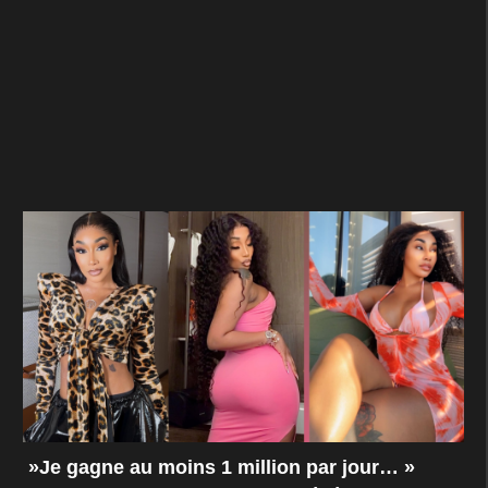
»Je gagne au moins 1 million par jour… »