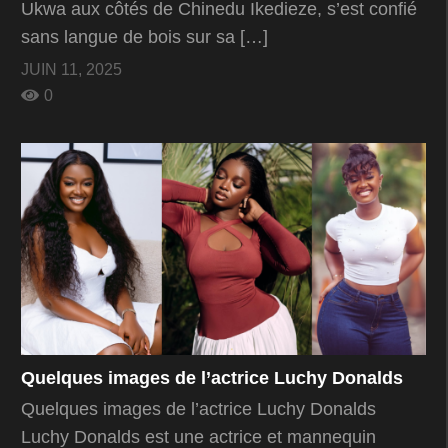
Ukwa aux côtés de Chinedu Ikedieze, s’est confié
sans langue de bois sur sa […]
JUIN 11, 2025
0
Quelques images de l’actrice Luchy Donalds
Quelques images de l’actrice Luchy Donalds
Luchy Donalds est une actrice et mannequin