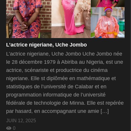
L’actrice nigeriane, Uche Jombo
L’actrice nigeriane, Uche Jombo Uche Jombo née
le 28 décembre 1979 à Abiriba au Nigeria, est une
actrice, scénariste et productrice du cinéma
nigeriane. Elle st diplômée en mathématique et
statistiques de l’université de Calabar et en
programmation informatique de l’université
fédérale de technologie de Minna. Elle est repérée
par hasard, en accompagnant une amie […]
JUIN 12, 2025
0