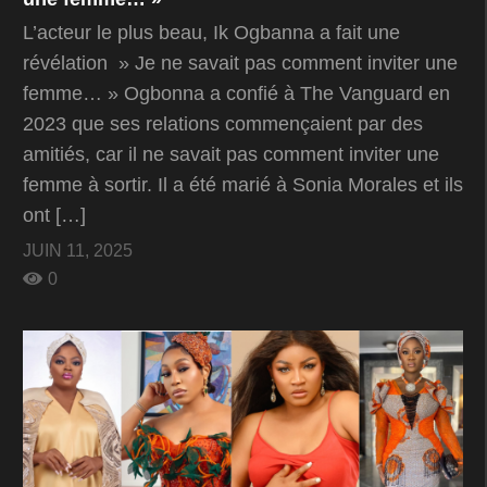
L’acteur le plus beau, Ik Ogbanna a fait une
révélation » Je ne savait pas comment inviter une
femme… » Ogbonna a confié à The Vanguard en
2023 que ses relations commençaient par des
amitiés, car il ne savait pas comment inviter une
femme à sortir. Il a été marié à Sonia Morales et ils
ont […]
JUIN 11, 2025
0