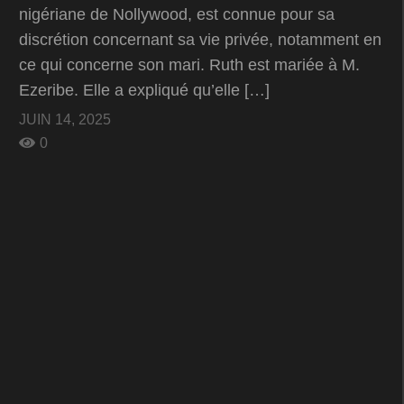
nigériane de Nollywood, est connue pour sa
discrétion concernant sa vie privée, notamment en
ce qui concerne son mari. Ruth est mariée à M.
Ezeribe. Elle a expliqué qu’elle […]
JUIN 14, 2025
0