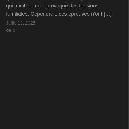
qui a initialement provoqué des tensions
familiales. Cependant, ces épreuves n’ont […]
JUIN 13, 2025
0