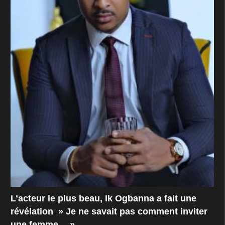
L’acteur le plus beau, Ik Ogbanna a fait une
révélation » Je ne savait pas comment inviter
une femme… »