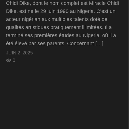
Chidi Dike, dont le nom complet est Miracle Chidi
Dike, est né le 29 juin 1990 au Nigeria. C’est un
acteur nigérian aux multiples talents doté de
qualités artistiques pratiquement illimitées. Il a
terminé ses premières études au Nigeria, où il a
été élevé par ses parents. Concernant […]
JUIN 2, 2025
0