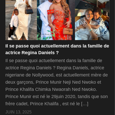
Il se passe quoi actuellement dans la famille de
actrice Regina Daniels ?
Il se passe quoi actuellement dans la famille de
actrice Regina Daniels ? Regina Daniels, actrice
nigeriane de Nollywood, est actuellement mère de
deux garçons, Prince Munir Neji Ned Nwoko et
Prince Khalifa Chimka Nwaorah Ned Nwoko.
Prince Munir est né le 29juin 2020, tandis que son
frère cadet, Prince Khalifa , est né le […]
JUIN 13, 2025