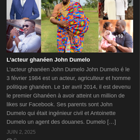
L’acteur ghanéen John Dumelo
L’acteur ghanéen John Dumelo John Dumelo é le
3 février 1984 est un acteur, agriculteur et homme
politique ghanéen. Le 1er avril 2014, il est devenu
le premier Ghanéen à avoir atteint un million de
likes sur Facebook. Ses parents sont John
Dumelo qui était ingénieur civil et Antoinette
Dumelo un agent des douanes. Dumelo […]
JUIN 2, 2025