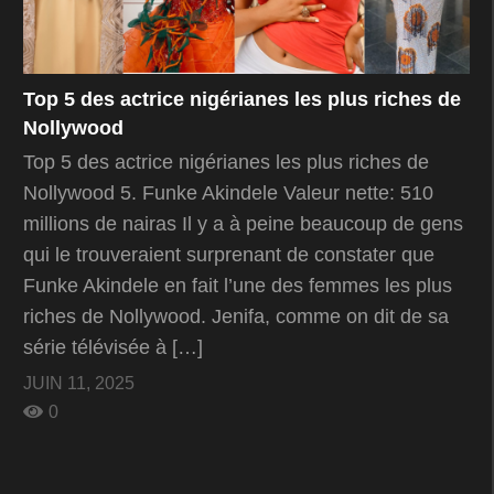
Top 5 des actrice nigérianes les plus riches de
Nollywood
Top 5 des actrice nigérianes les plus riches de
Nollywood 5. Funke Akindele Valeur nette: 510
millions de nairas Il y a à peine beaucoup de gens
qui le trouveraient surprenant de constater que
Funke Akindele en fait l’une des femmes les plus
riches de Nollywood. Jenifa, comme on dit de sa
série télévisée à […]
JUIN 11, 2025
0