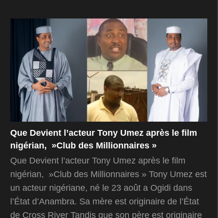
Que Devient l’acteur Tony Umez après le film
nigérian, »Club des Millionnaires »
Que Devient l’acteur Tony Umez après le film
nigérian, »Club des Millionnaires » Tony Umez est
un acteur nigériane, né le 23 août a Ogidi dans
l’État d’Anambra. Sa mère est originaire de l’État
de Cross River Tandis que son père est originaire