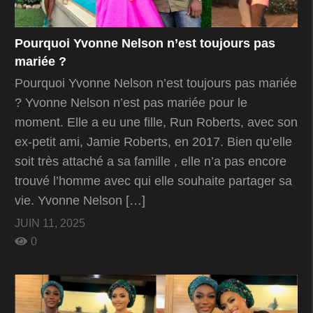
Pourquoi Yvonne Nelson n’est toujours pas
mariée ?
Pourquoi Yvonne Nelson n’est toujours pas mariée
? Yvonne Nelson n’est pas mariée pour le
moment. Elle a eu une fille, Run Roberts, avec son
ex-petit ami, Jamie Roberts, en 2017. Bien qu’elle
soit très attaché a sa famille , elle n’a pas encore
trouvé l’homme avec qui elle souhaite partager sa
vie. Yvonne Nelson […]
JUIN 11, 2025
0