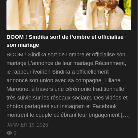
BOOM ! Sindika sort de l’ombre et officialise
son mariage
BOOM ! Sindika sort de l’ombre et officialise son
mariage L’annonce de leur mariage Récemment,
le rappeur ivoirien Sindika a officiellement
annoncé son union avec sa compagne, Liliane
Maroune, à travers une cérémonie traditionnelle
très suivie sur les réseaux sociaux. Des vidéos et
photos partagées sur Instagram et Facebook
montrent le couple célébrant leur engagement […]
JANVIER 19, 2026
0