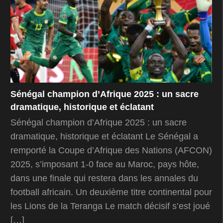
Sénégal champion d’Afrique 2025 : un sacre
dramatique, historique et éclatant
Sénégal champion d’Afrique 2025 : un sacre
dramatique, historique et éclatant Le Sénégal a
remporté la Coupe d’Afrique des Nations (AFCON)
2025, s’imposant 1-0 face au Maroc, pays hôte,
dans une finale qui restera dans les annales du
football africain. Un deuxième titre continental pour
les Lions de la Teranga Le match décisif s’est joué
[…]