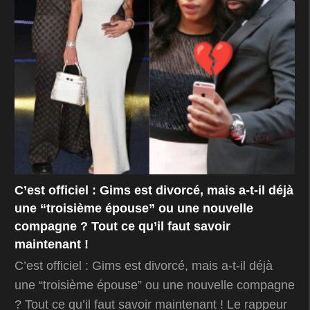
C’est officiel : Gims est divorcé, mais a-t-il déjà
une “troisième épouse” ou une nouvelle
compagne ? Tout ce qu’il faut savoir
maintenant !
C’est officiel : Gims est divorcé, mais a-t-il déjà
une “troisième épouse” ou une nouvelle compagne
? Tout ce qu’il faut savoir maintenant ! Le rappeur