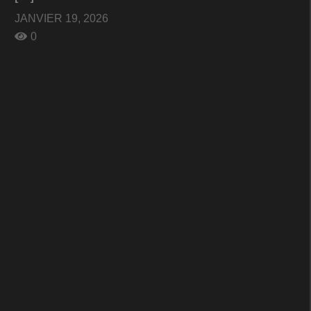
JANVIER 19, 2026
0