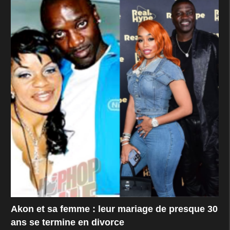
Akon et sa femme : leur mariage de presque 30
ans se termine en divorce