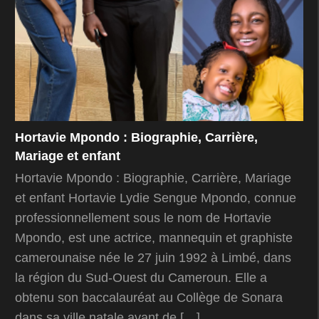
Hortavie Mpondo : Biographie, Carrière,
Mariage et enfant
Hortavie Mpondo : Biographie, Carrière, Mariage
et enfant Hortavie Lydie Sengue Mpondo, connue
professionnellement sous le nom de Hortavie
Mpondo, est une actrice, mannequin et graphiste
camerounaise née le 27 juin 1992 à Limbé, dans
la région du Sud-Ouest du Cameroun. Elle a
obtenu son baccalauréat au Collège de Sonara
dans sa ville natale avant de […]