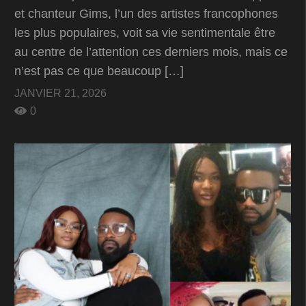
et chanteur Gims, l’un des artistes francophones
les plus populaires, voit sa vie sentimentale être
au centre de l’attention ces derniers mois, mais ce
n’est pas ce que beaucoup […]
JANVIER 21, 2026
0