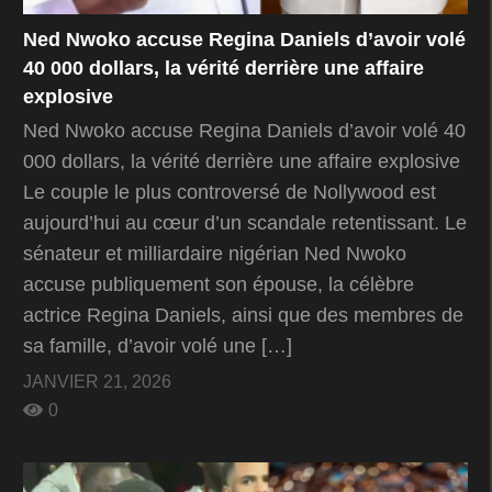
Ned Nwoko accuse Regina Daniels d’avoir volé
40 000 dollars, la vérité derrière une affaire
explosive
Ned Nwoko accuse Regina Daniels d’avoir volé 40
000 dollars, la vérité derrière une affaire explosive
Le couple le plus controversé de Nollywood est
aujourd’hui au cœur d’un scandale retentissant. Le
sénateur et milliardaire nigérian Ned Nwoko
accuse publiquement son épouse, la célèbre
actrice Regina Daniels, ainsi que des membres de
sa famille, d’avoir volé une […]
JANVIER 21, 2026
0