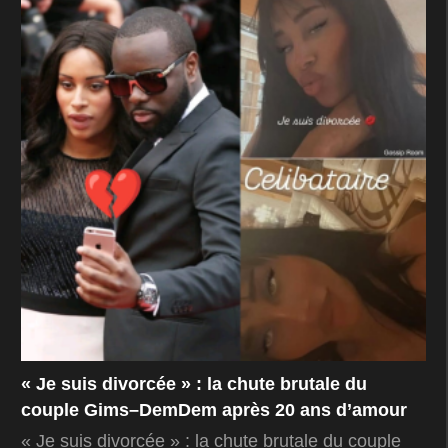
« Je suis divorcée » : la chute brutale du
couple Gims–DemDem après 20 ans d’amour
« Je suis divorcée » : la chute brutale du couple