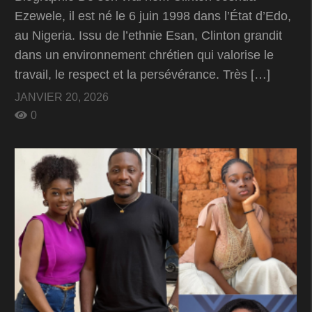
Ezewele, il est né le 6 juin 1998 dans l’État d’Edo,
au Nigeria. Issu de l’ethnie Esan, Clinton grandit
dans un environnement chrétien qui valorise le
travail, le respect et la persévérance. Très […]
JANVIER 20, 2026
0