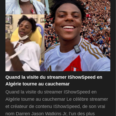
Quand la visite du streamer IShowSpeed en
Algérie tourne au cauchemar
Quand la visite du streamer IShowSpeed en
Algérie tourne au cauchemar Le célèbre streamer
et créateur de contenu IShowSpeed, de son vrai
nom Darren Jason Watkins Jr, l’un des plus