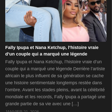
Fally Ipupa et Nana Ketchup, l’histoire vraie
d’un couple qui a marqué une légende
Fally Ipupa et Nana Ketchup, l’histoire vraie d’un
couple qui a marqué une légende Derrière l’artiste
africain le plus influent de sa génération se cache
une histoire sentimentale longtemps restée dans
l’ombre. Avant les stades pleins, avant la célébrité
mondiale et les records, Fally Ipupa a partagé une
grande partie de sa vie avec une […]
JANVIER 21, 2026