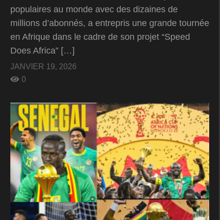
populaires au monde avec des dizaines de
millions d’abonnés, a entrepris une grande tournée
en Afrique dans le cadre de son projet “Speed
Does Africa” […]
JANVIER 19, 2026
0