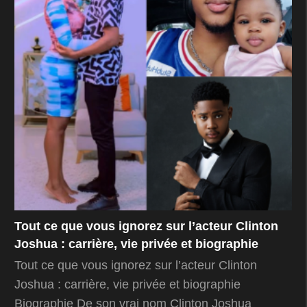
Tout ce que vous ignorez sur l’acteur Clinton
Joshua : carrière, vie privée et biographie
Tout ce que vous ignorez sur l’acteur Clinton
Joshua : carrière, vie privée et biographie
Biographie De son vrai nom Clinton Joshua