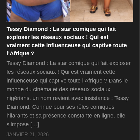
Tessy Diamond : La star comique qui fait
exploser les réseaux sociaux ! Qui est
vraiment cette influenceuse qui captive toute
l’Afrique ?
Tessy Diamond : La star comique qui fait exploser
les réseaux sociaux ! Qui est vraiment cette
influenceuse qui captive toute l’Afrique ? Dans le
monde du cinéma et des réseaux sociaux
nigérians, un nom revient avec insistance : Tessy
Diamond. Connue pour ses rôles comiques
hilarants et sa présence constante en ligne, elle
s’impose […]
JANVIER 21, 2026