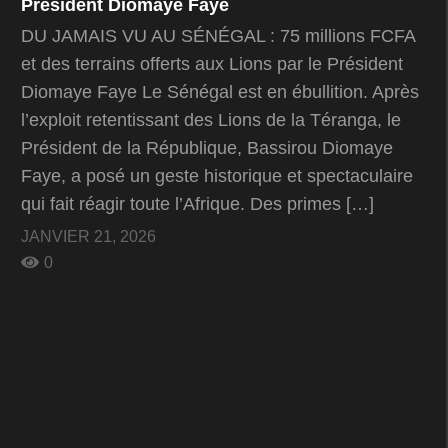
Président Diomaye Faye
DU JAMAIS VU AU SÉNÉGAL : 75 millions FCFA
et des terrains offerts aux Lions par le Président
Diomaye Faye Le Sénégal est en ébullition. Après
l’exploit retentissant des Lions de la Téranga, le
Président de la République, Bassirou Diomaye
Faye, a posé un geste historique et spectaculaire
qui fait réagir toute l’Afrique. Des primes […]
JANVIER 21, 2026
0