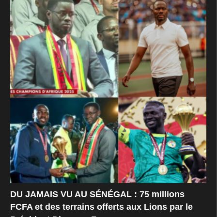
DU JAMAIS VU AU SÉNÉGAL : 75 millions
FCFA et des terrains offerts aux Lions par le