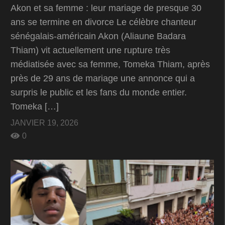
Akon et sa femme : leur mariage de presque 30
ans se termine en divorce Le célèbre chanteur
sénégalais-américain Akon (Aliaune Badara
Thiam) vit actuellement une rupture très
médiatisée avec sa femme, Tomeka Thiam, après
près de 29 ans de mariage une annonce qui a
surpris le public et les fans du monde entier.
Tomeka […]
JANVIER 19, 2026
0