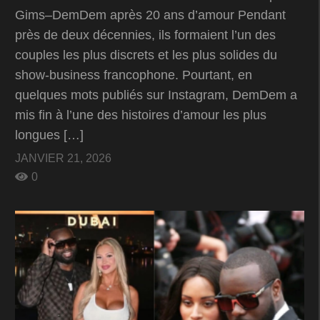
Gims–DemDem après 20 ans d’amour Pendant
près de deux décennies, ils formaient l’un des
couples les plus discrets et les plus solides du
show-business francophone. Pourtant, en
quelques mots publiés sur Instagram, DemDem a
mis fin à l’une des histoires d’amour les plus
longues […]
JANVIER 21, 2026
0