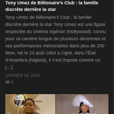
Tony Umez de Billionaire’s Club : la famille
discrète derrière la star
Tony Umez de Billionaire’s Club : la famille
discrète derrière la star Tony Umez est une figure
respectée du cinéma nigérian (Nollywood), connu
pour sa carrière longue de plusieurs décennies et
ses performances mémorables dans plus de 200
films. Né le 23 août 1964 à Ogidi, dans l’État
d’Anambra (Nigeria), il s’est imposé comme un
[…]
JANVIER 16, 2026
0