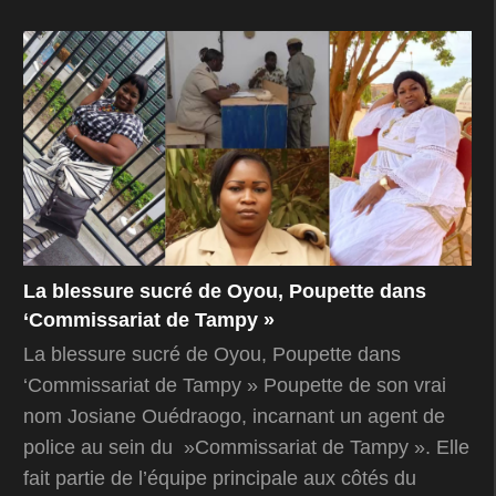
La blessure sucré de Oyou, Poupette dans
‘Commissariat de Tampy »
La blessure sucré de Oyou, Poupette dans
‘Commissariat de Tampy » Poupette de son vrai
nom Josiane Ouédraogo, incarnant un agent de
police au sein du »Commissariat de Tampy ». Elle
fait partie de l’équipe principale aux côtés du