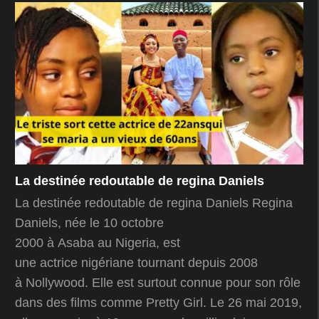
La destinée redoutable de regina Daniels
La destinée redoutable de regina Daniels Regina
Daniels, née le 10 octobre
2000 à Asaba au Nigeria, est
une actrice nigériane tournant depuis 2008
à Nollywood. Elle est surtout connue pour son rôle
dans des films comme Pretty Girl. Le 26 mai 2019,