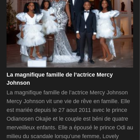
La magnifique famille de l’actrice Mercy
Johnson
La magnifique famille de l’actrice Mercy Johnson
Mercy Johnson vit une vie de rêve en famille. Elle
est mariée depuis le 27 aout 2011 avec le prince
Odianosen Okajie et le couple est béni de quatre
merveilleux enfants. Elle a épousé le prince Odi au
milieu du scandale lorsqu’une femme, Lovely