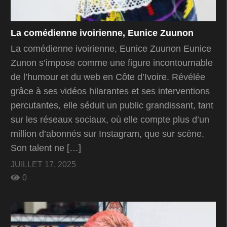
La comédienne ivoirienne, Eunice Zuunon
La comédienne ivoirienne, Eunice Zuunon Eunice
Zunon s’impose comme une figure incontournable
de l’humour et du web en Côte d’Ivoire. Révélée
grâce à ses vidéos hilarantes et ses interventions
percutantes, elle séduit un public grandissant, tant
sur les réseaux sociaux, où elle compte plus d’un
million d’abonnés sur Instagram, que sur scène.
Son talent ne […]
JUILLET 17, 2025
0