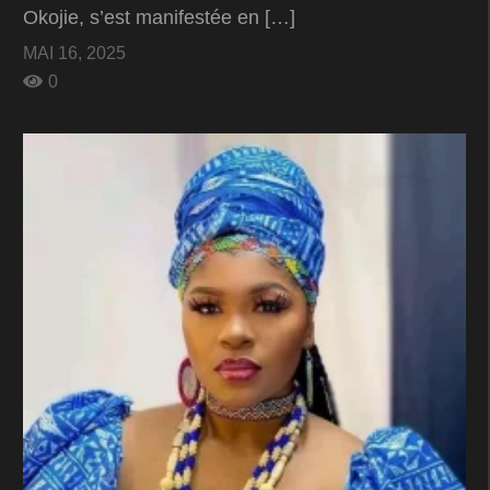
Okojie, s’est manifestée en […]
MAI 16, 2025
0