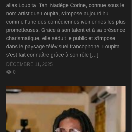
alias Loupita Tahi Nadège Corine, connue sous le
nom artistique Loupita, s’impose aujourd’hui
comme l’une des comédiennes ivoiriennes les plus
prometteuses. Grâce à son talent et à sa présence
charismatique, elle séduit le public et s’impose
dans le paysage télévisuel francophone. Loupita
s’est fait connaître grâce à son rôle […]
DÉCEMBRE 11, 2025
0