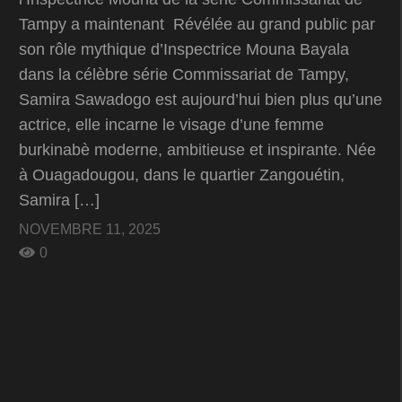
Tampy a maintenant Révélée au grand public par
son rôle mythique d’Inspectrice Mouna Bayala
dans la célèbre série Commissariat de Tampy,
Samira Sawadogo est aujourd’hui bien plus qu’une
actrice, elle incarne le visage d’une femme
burkinabè moderne, ambitieuse et inspirante. Née
à Ouagadougou, dans le quartier Zangouétin,
Samira […]
NOVEMBRE 11, 2025
0