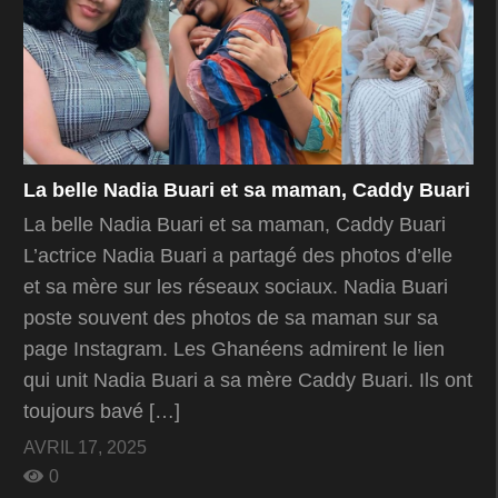
La belle Nadia Buari et sa maman, Caddy Buari
La belle Nadia Buari et sa maman, Caddy Buari
L’actrice Nadia Buari a partagé des photos d’elle
et sa mère sur les réseaux sociaux. Nadia Buari
poste souvent des photos de sa maman sur sa
page Instagram. Les Ghanéens admirent le lien
qui unit Nadia Buari a sa mère Caddy Buari. Ils ont
toujours bavé […]
AVRIL 17, 2025
0