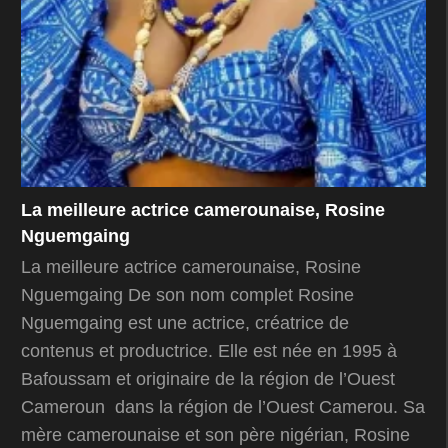
La meilleure actrice camerounaise, Rosine
Nguemgaing
La meilleure actrice camerounaise, Rosine
Nguemgaing De son nom complet Rosine
Nguemgaing est une actrice, créatrice de
contenus et productrice. Elle est née en 1995 à
Bafoussam et originaire de la région de l’Ouest
Cameroun dans la région de l’Ouest Camerou. Sa
mère camerounaise et son père nigérian, Rosine