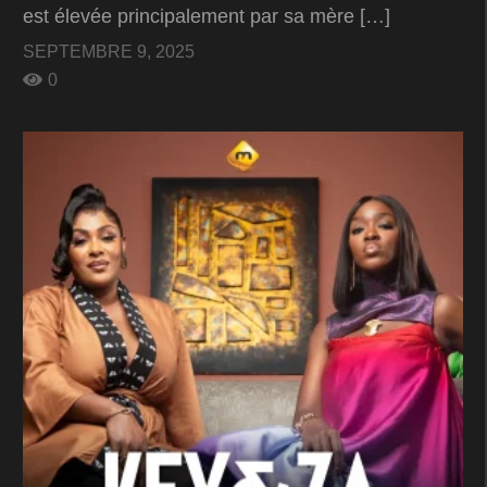
est élevée principalement par sa mère […]
SEPTEMBRE 9, 2025
0