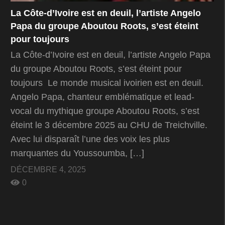
La Côte-d’Ivoire est en deuil, l’artiste Angelo
Papa du groupe Aboutou Roots, s’est éteint
pour toujours
La Côte-d’Ivoire est en deuil, l’artiste Angelo Papa
du groupe Aboutou Roots, s’est éteint pour
toujours Le monde musical ivoirien est en deuil.
Angelo Papa, chanteur emblématique et lead-
vocal du mythique groupe Aboutou Roots, s’est
éteint le 3 décembre 2025 au CHU de Treichville.
Avec lui disparaît l’une des voix les plus
marquantes du Youssoumba, […]
DÉCEMBRE 4, 2025
0