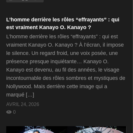
L’homme derrière les rôles “effrayants” : qui
est vraiment Kanayo O. Kanayo ?
L’homme derrière les rôles “effrayants” : qui est
vraiment Kanayo O. Kanayo ? À l’écran, il impose
le silence. Un regard froid, une voix posée, une
présence presque inquiétante… Kanayo O.
Kanayo est devenu, au fil des années, le visage
incontournable des rôles sombres et mystiques de
Nollywood. Mais derrière cette image qui a
marqué […]
AVRIL 24, 2026
0