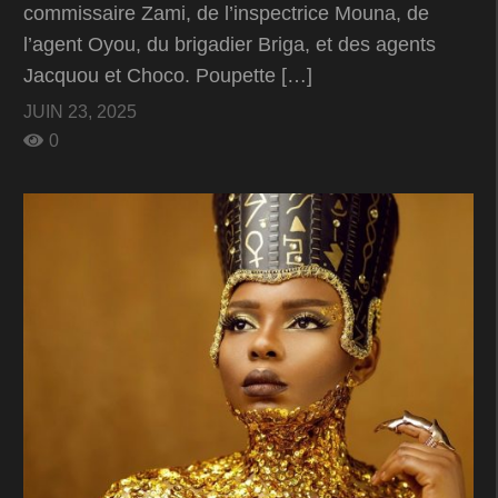
commissaire Zami, de l’inspectrice Mouna, de
l’agent Oyou, du brigadier Briga, et des agents
Jacquou et Choco. Poupette […]
JUIN 23, 2025
0