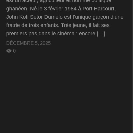
est un acteur, agriculteur et homme politique
ghanéen. Né le 3 février 1984 à Port Harcourt,
John Kofi Setor Dumelo est l’unique garçon d’une
fratrie de trois enfants. Très jeune, il fait ses
premiers pas dans le cinéma : encore […]
DÉCEMBRE 5, 2025
0