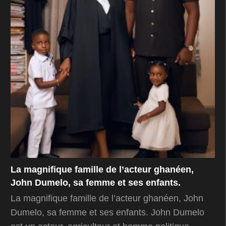
La magnifique famille de l’acteur ghanéen,
John Dumelo, sa femme et ses enfants.
La magnifique famille de l’acteur ghanéen, John
Dumelo, sa femme et ses enfants. John Dumelo