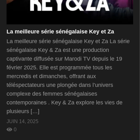
La meilleure série sénégalaise Key et Za
La meilleure série sénégalaise Key et Za La série
sénégalaise Key & Za est une production
captivante diffusée sur Marodi TV depuis le 19
février 2025. Elle est programmée tous les
mercredis et dimanches, offrant aux
téléspectateurs une plongée dans l’univers
complexe des femmes sénégalaises
contemporaines . Key & Za explore les vies de
plusieurs […]
JUIN 14, 2025
0