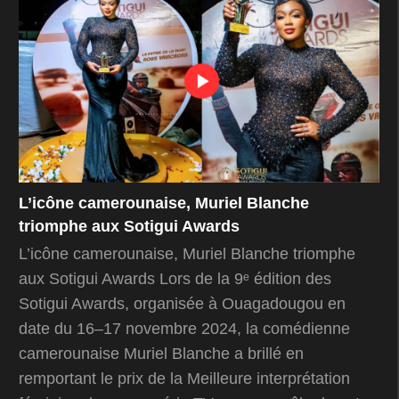
L’icône camerounaise, Muriel Blanche
triomphe aux Sotigui Awards
L’icône camerounaise, Muriel Blanche triomphe
aux Sotigui Awards Lors de la 9ᵉ édition des
Sotigui Awards, organisée à Ouagadougou en
date du 16–17 novembre 2024, la comédienne
camerounaise Muriel Blanche a brillé en
remportant le prix de la Meilleure interprétation