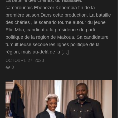
La bataille des chéries, du réalisateur
camerounais Ebenezer Kepombia fin de la
première saison.Dans cette production, La bataille
des chéries , le scenario tourne autour du jeune
Elie Mba, candidat a la présidence du parti
politique de la région de Makoua. Sa candidature
tumultueuse secoue les lignes politique de la
région, mais au-delà de la […]
OCTOBRE 27, 2023
0