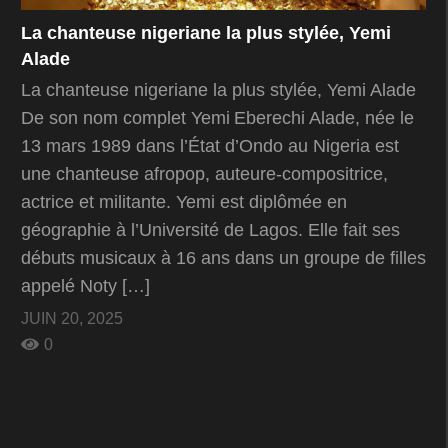
La chanteuse nigeriane la plus stylée, Yemi
Alade
La chanteuse nigeriane la plus stylée, Yemi Alade
De son nom complet Yemi Eberechi Alade, née le
13 mars 1989 dans l’État d’Ondo au Nigeria est
une chanteuse afropop, auteure-compositrice,
actrice et militante. Yemi est diplômée en
géographie à l’Université de Lagos. Elle fait ses
débuts musicaux à 16 ans dans un groupe de filles
appelé Noty […]
JUIN 20, 2025
0