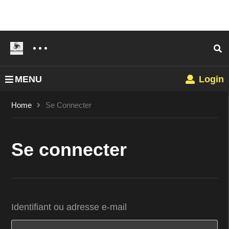
MENU
Login
Home
Se Connecter
Se connecter
Identifiant ou adresse e-mail