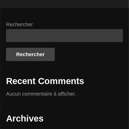
Rechercher
Rechercher
Recent Comments
Aucun commentaire à afficher.
Archives