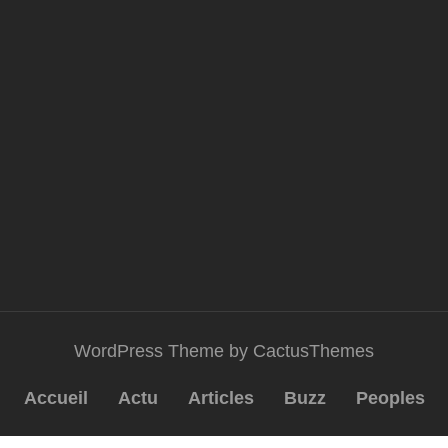
WordPress Theme by CactusThemes
Accueil
Actu
Articles
Buzz
Peoples