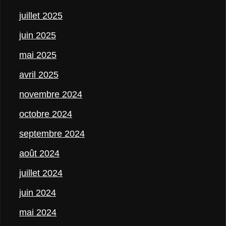
juillet 2025
juin 2025
mai 2025
avril 2025
novembre 2024
octobre 2024
septembre 2024
août 2024
juillet 2024
juin 2024
mai 2024