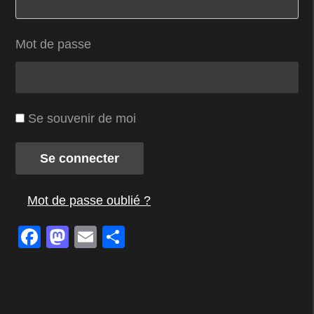
Mot de passe
Se souvenir de moi
Se connecter
Mot de passe oublié ?
Facebook
Mastodon
Email
Partager