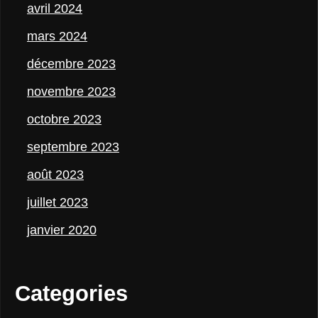
avril 2024
mars 2024
décembre 2023
novembre 2023
octobre 2023
septembre 2023
août 2023
juillet 2023
janvier 2020
Categories