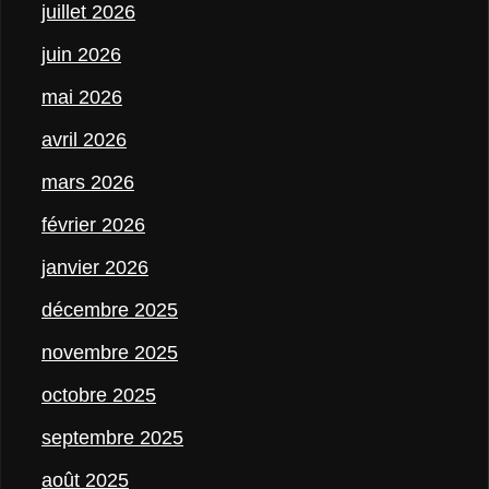
juillet 2026
juin 2026
mai 2026
avril 2026
mars 2026
février 2026
janvier 2026
décembre 2025
novembre 2025
octobre 2025
septembre 2025
août 2025