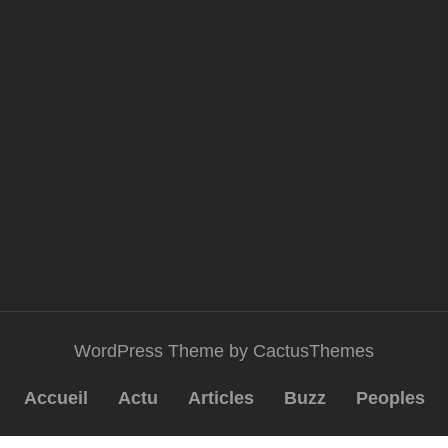
WordPress Theme by CactusThemes
Accueil
Actu
Articles
Buzz
Peoples