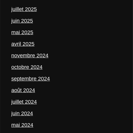
juillet 2025
juin 2025
mai 2025
avril 2025
novembre 2024
octobre 2024
septembre 2024
août 2024
juillet 2024
juin 2024
mai 2024