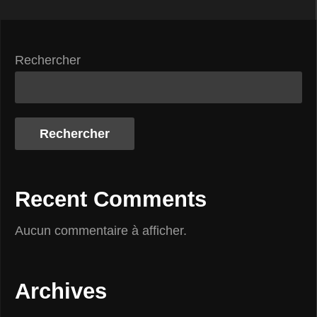
Rechercher
Rechercher
Recent Comments
Aucun commentaire à afficher.
Archives