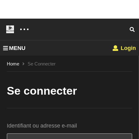
MENU
Login
Home
Se Connecter
Se connecter
Identifiant ou adresse e-mail