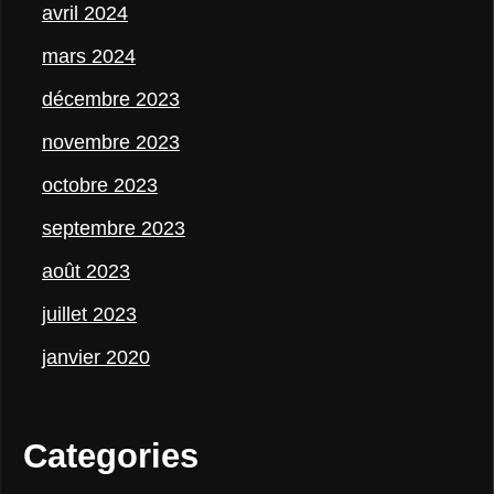
avril 2024
mars 2024
décembre 2023
novembre 2023
octobre 2023
septembre 2023
août 2023
juillet 2023
janvier 2020
Categories