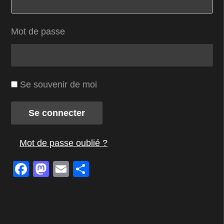
Mot de passe
Se souvenir de moi
Se connecter
Mot de passe oublié ?
Facebook
Mastodon
Email
Partager