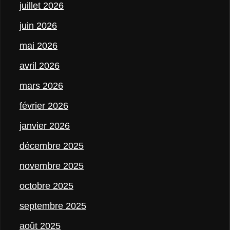
juillet 2026
juin 2026
mai 2026
avril 2026
mars 2026
février 2026
janvier 2026
décembre 2025
novembre 2025
octobre 2025
septembre 2025
août 2025