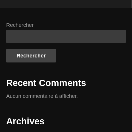
Rechercher
Rechercher
Recent Comments
Aucun commentaire à afficher.
Archives