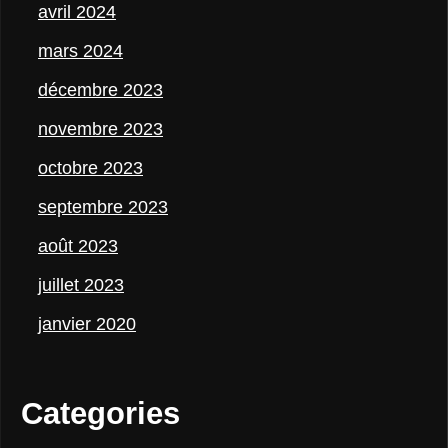
avril 2024
mars 2024
décembre 2023
novembre 2023
octobre 2023
septembre 2023
août 2023
juillet 2023
janvier 2020
Categories