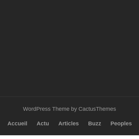
WordPress Theme by CactusThemes
Accueil
Actu
Articles
Buzz
Peoples