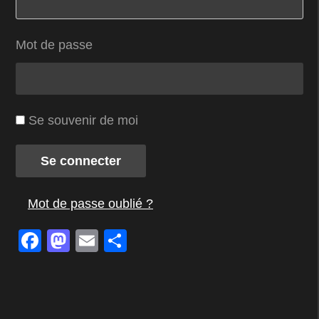
Mot de passe
Se souvenir de moi
Se connecter
Mot de passe oublié ?
Facebook
Mastodon
Email
Partager