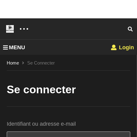
MENU
Login
Home
Se Connecter
Se connecter
Identifiant ou adresse e-mail