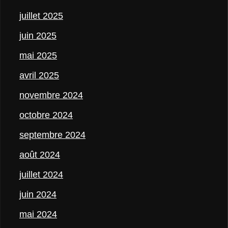
juillet 2025
juin 2025
mai 2025
avril 2025
novembre 2024
octobre 2024
septembre 2024
août 2024
juillet 2024
juin 2024
mai 2024