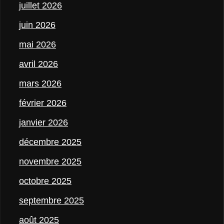
juillet 2026
juin 2026
mai 2026
avril 2026
mars 2026
février 2026
janvier 2026
décembre 2025
novembre 2025
octobre 2025
septembre 2025
août 2025