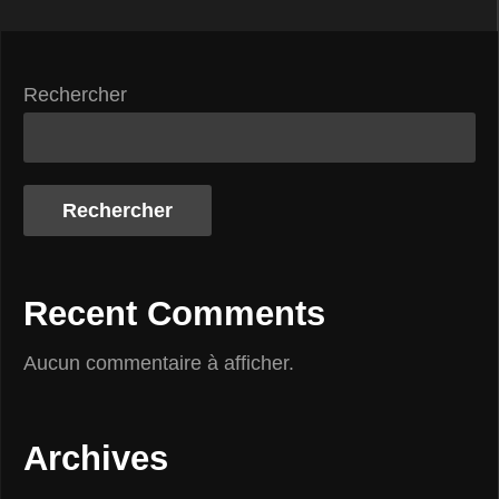
Rechercher
Rechercher
Recent Comments
Aucun commentaire à afficher.
Archives