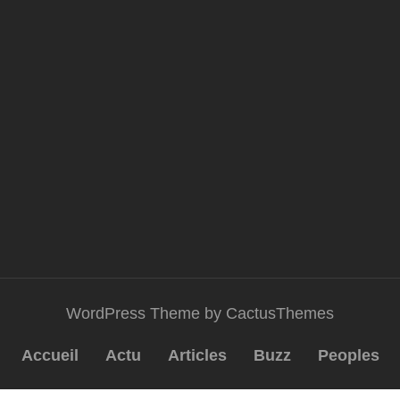
WordPress Theme by CactusThemes
Accueil
Actu
Articles
Buzz
Peoples