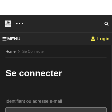
MENU
Login
Home
Se Connecter
Se connecter
Identifiant ou adresse e-mail