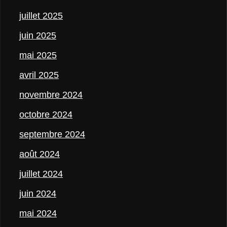
juillet 2025
juin 2025
mai 2025
avril 2025
novembre 2024
octobre 2024
septembre 2024
août 2024
juillet 2024
juin 2024
mai 2024