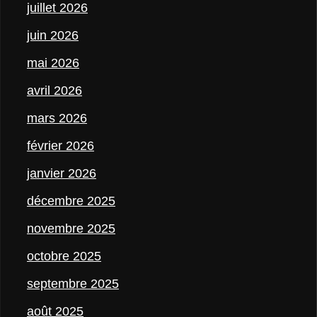
juillet 2026
juin 2026
mai 2026
avril 2026
mars 2026
février 2026
janvier 2026
décembre 2025
novembre 2025
octobre 2025
septembre 2025
août 2025