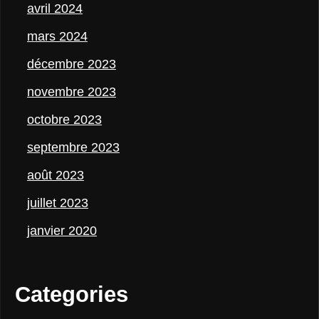
avril 2024
mars 2024
décembre 2023
novembre 2023
octobre 2023
septembre 2023
août 2023
juillet 2023
janvier 2020
Categories