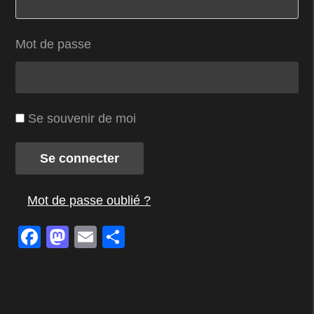
Mot de passe
Se souvenir de moi
Se connecter
Mot de passe oublié ?
Facebook
Mastodon
Email
Partager