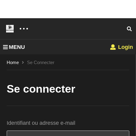
MENU
Login
Home
Se Connecter
Se connecter
Identifiant ou adresse e-mail