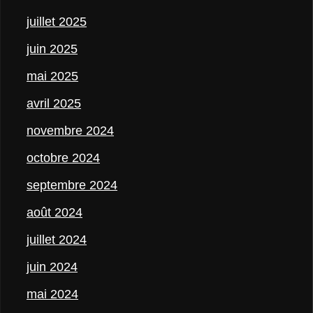
juillet 2025
juin 2025
mai 2025
avril 2025
novembre 2024
octobre 2024
septembre 2024
août 2024
juillet 2024
juin 2024
mai 2024