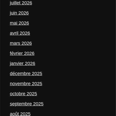
juillet 2026
juin 2026
mai 2026
avril 2026
mars 2026
février 2026
janvier 2026
décembre 2025
novembre 2025
octobre 2025
septembre 2025
août 2025