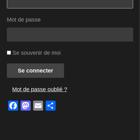
Mot de passe
Se souvenir de moi
Se connecter
Mot de passe oublié ?
Facebook
Mastodon
Email
Partager