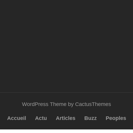
WordPress Theme by CactusThemes
Accueil
Actu
Articles
Buzz
Peoples