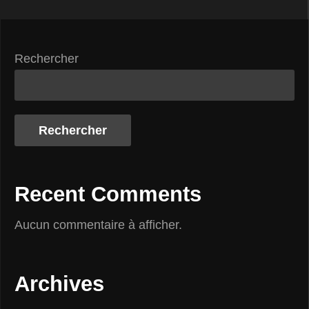
Rechercher
Rechercher
Recent Comments
Aucun commentaire à afficher.
Archives