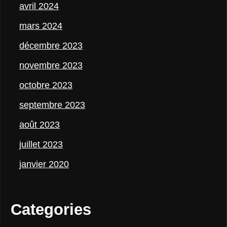
avril 2024
mars 2024
décembre 2023
novembre 2023
octobre 2023
septembre 2023
août 2023
juillet 2023
janvier 2020
Categories