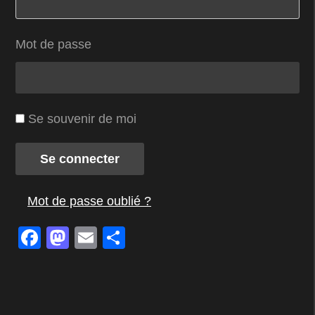
Mot de passe
Se souvenir de moi
Se connecter
Mot de passe oublié ?
Facebook
Mastodon
Email
Partager