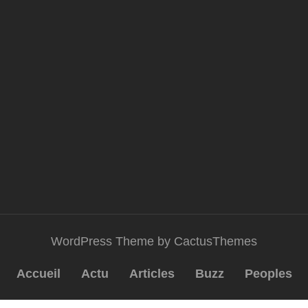
WordPress Theme by CactusThemes
Accueil
Actu
Articles
Buzz
Peoples