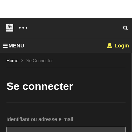
MENU
Login
Home
Se Connecter
Se connecter
Identifiant ou adresse e-mail