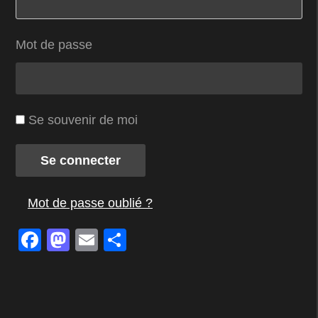
Mot de passe
Se souvenir de moi
Se connecter
Mot de passe oublié ?
Facebook
Mastodon
Email
Partager