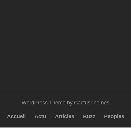
WordPress Theme by CactusThemes
Accueil
Actu
Articles
Buzz
Peoples