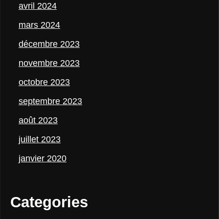
avril 2024
mars 2024
décembre 2023
novembre 2023
octobre 2023
septembre 2023
août 2023
juillet 2023
janvier 2020
Categories