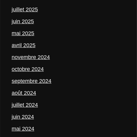
juillet 2025
juin 2025
mai 2025
avril 2025
novembre 2024
octobre 2024
septembre 2024
août 2024
juillet 2024
juin 2024
mai 2024