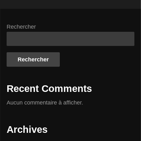
Rechercher
Rechercher
Recent Comments
Aucun commentaire à afficher.
Archives