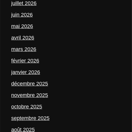
juillet 2026
juin 2026
mai 2026
avril 2026
mars 2026
février 2026
janvier 2026
décembre 2025
novembre 2025
octobre 2025
septembre 2025
août 2025