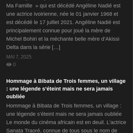
Ma Famille » qui est décédé Angéline Nadié est
une actrice ivoirienne, née le 01 janvier 1968 et
est décédé le 17 juillet 2021. Angéline Nadié est
principalement connue pour joué la mère de
Michel Bohiri et la méchante belle mère d’Akissi
Delta dans la série […]
MAI 7, 2025
0
Hommage à Bibata de Trois femmes, un village
: une légende s’éteint mais ne sera jamais
oubliée
Hommage à Bibata de Trois femmes, un village :
une légende s’éteint mais ne sera jamais oubliée
Le monde du cinéma africain est en deuil. L’actrice
Sanata Traoré, connue de tous sous le nom de