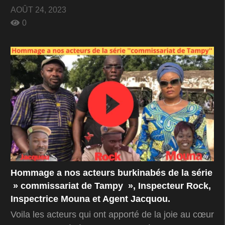
AOÛT 24, 2023
0
Hommage a nos acteurs burkinabés de la série
» commissariat de Tampy », Inspecteur Rock,
Inspectrice Mouna et Agent Jacquou.
Voila les acteurs qui ont apporté de la joie au cœur