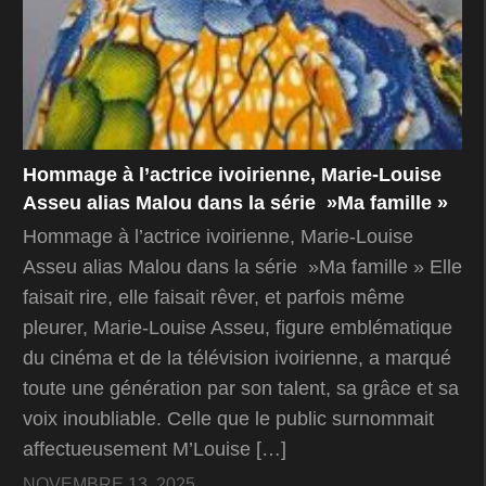
Hommage à l’actrice ivoirienne, Marie-Louise
Asseu alias Malou dans la série »Ma famille »
Hommage à l’actrice ivoirienne, Marie-Louise
Asseu alias Malou dans la série »Ma famille » Elle
faisait rire, elle faisait rêver, et parfois même
pleurer, Marie-Louise Asseu, figure emblématique
du cinéma et de la télévision ivoirienne, a marqué
toute une génération par son talent, sa grâce et sa
voix inoubliable. Celle que le public surnommait
affectueusement M’Louise […]
NOVEMBRE 13, 2025