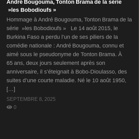
André Bougouma, Tonton Brama de la série
»les Bobodioufs »
Hommage à André Bougouma, Tonton Brama de la
série »les Bobodioufs » Le 14 août 2015, le
Burkina Faso a perdu l’un de ses piliers de la
comédie nationale : André Bougouma, connu et
aimé sous le pseudonyme de Tonton Brama. À
65 ans, deux jours seulement après son
anniversaire, il s’éteignait à Bobo‑Dioulasso, des
suites d’une courte maladie. Né le 10 août 1950,
[…]
SEPTEMBRE 8, 2025
0