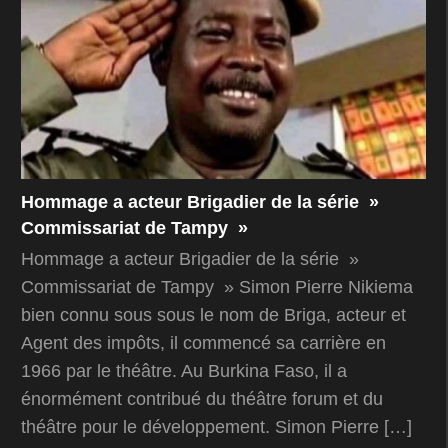
Hommage a acteur Brigadier de la série »
Commissariat de Tampy »
Hommage a acteur Brigadier de la série »
Commissariat de Tampy » Simon Pierre Nikiema
bien connu sous sous le nom de Briga, acteur et
Agent des impôts, il commencé sa carrière en
1966 par le théâtre. Au Burkina Faso, il a
énormément contribué du théâtre forum et du
théâtre pour le développement. Simon Pierre […]