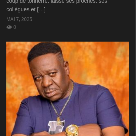
coup de tonnerre, laisse ses proches, ses
collègues et […]
MAI 7, 2025
0