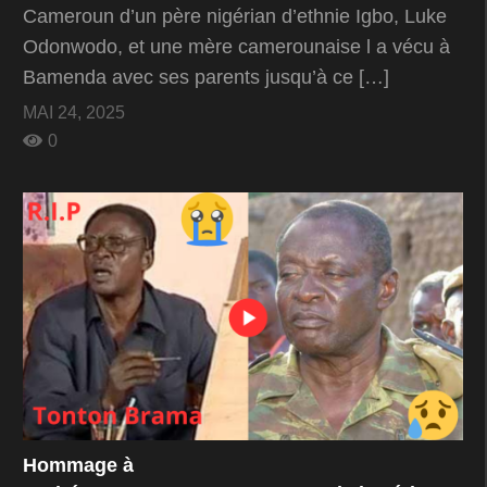
Cameroun d’un père nigérian d’ethnie Igbo, Luke
Odonwodo, et une mère camerounaise l a vécu à
Bamenda avec ses parents jusqu’à ce […]
MAI 24, 2025
0
Hommage à