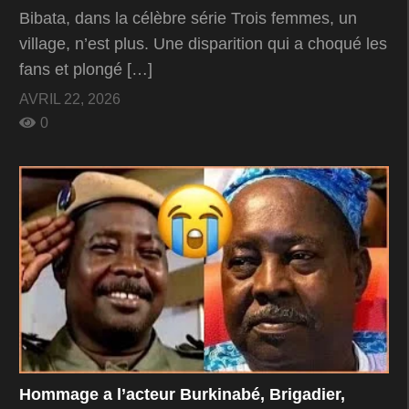
Bibata, dans la célèbre série Trois femmes, un
village, n’est plus. Une disparition qui a choqué les
fans et plongé […]
AVRIL 22, 2026
0
Hommage a l’acteur Burkinabé, Brigadier,