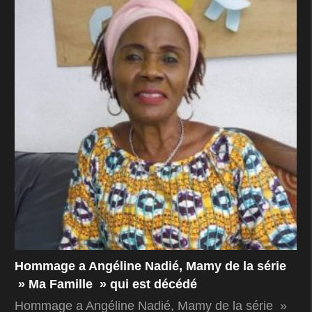
Hommage a Angéline Nadié, Mamy de la série
» Ma Famille » qui est décédé
Hommage a Angéline Nadié, Mamy de la série »