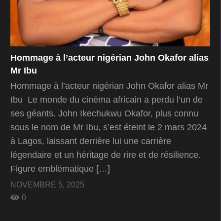
Hommage à l’acteur nigérian John Okafor alias
Mr Ibu
Hommage à l’acteur nigérian John Okafor alias Mr
Ibu Le monde du cinéma africain a perdu l’un de
ses géants. John Ikechukwu Okafor, plus connu
sous le nom de Mr Ibu, s’est éteint le 2 mars 2024
à Lagos, laissant derrière lui une carrière
légendaire et un héritage de rire et de résilience.
Figure emblématique […]
NOVEMBRE 5, 2025
0