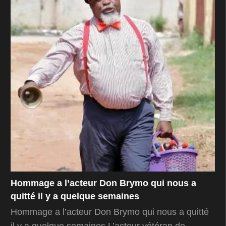
Hommage a l’acteur Don Brymo qui nous a
quitté il y a quelque semaines
Hommage a l’acteur Don Brymo qui nous a quitté