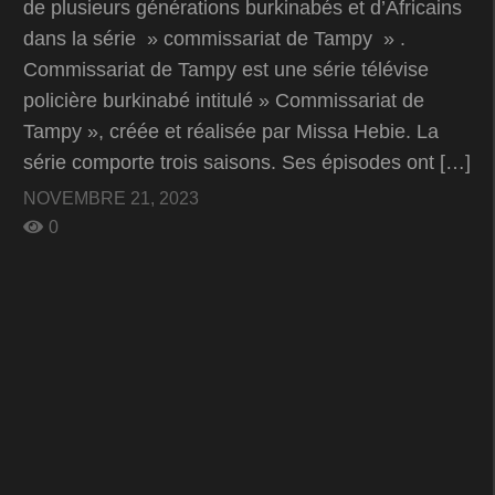
de plusieurs générations burkinabés et d’Africains
dans la série » commissariat de Tampy » .
Commissariat de Tampy est une série télévise
policière burkinabé intitulé » Commissariat de
Tampy », créée et réalisée par Missa Hebie. La
série comporte trois saisons. Ses épisodes ont […]
NOVEMBRE 21, 2023
0