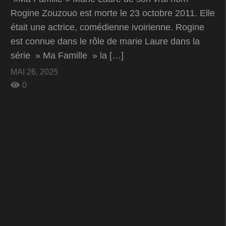
Rogine Zouzouo est morte le 23 octobre 2011. Elle
était une actrice, comédienne ivoirienne. Rogine
est connue dans le rôle de marie Laure dans la
série » Ma Famille » la […]
MAI 26, 2025
0