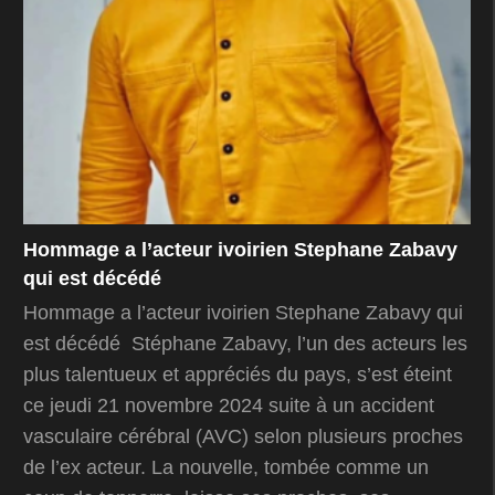
Hommage a l’acteur ivoirien Stephane Zabavy
qui est décédé
Hommage a l’acteur ivoirien Stephane Zabavy qui
est décédé Stéphane Zabavy, l’un des acteurs les
plus talentueux et appréciés du pays, s’est éteint
ce jeudi 21 novembre 2024 suite à un accident
vasculaire cérébral (AVC) selon plusieurs proches
de l’ex acteur. La nouvelle, tombée comme un