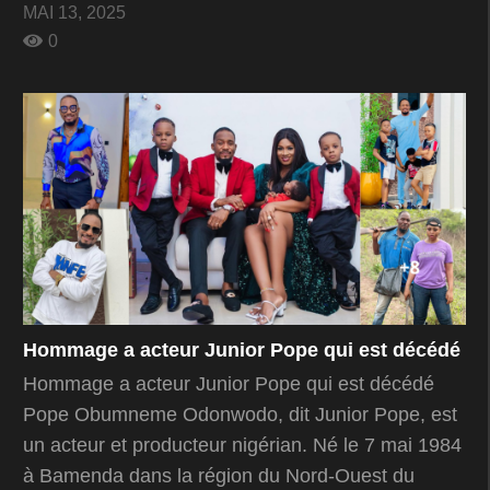
MAI 13, 2025
0
Hommage a acteur Junior Pope qui est décédé
Hommage a acteur Junior Pope qui est décédé
Pope Obumneme Odonwodo, dit Junior Pope, est
un acteur et producteur nigérian. Né le 7 mai 1984
à Bamenda dans la région du Nord-Ouest du