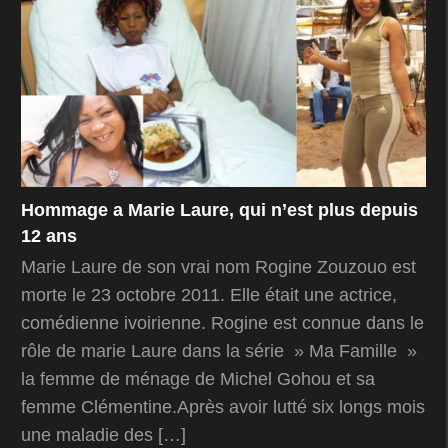
Hommage a Marie Laure, qui n’est plus depuis
12 ans
Marie Laure de son vrai nom Rogine Zouzouo est
morte le 23 octobre 2011. Elle était une actrice,
comédienne ivoirienne. Rogine est connue dans le
rôle de marie Laure dans la série » Ma Famille »
la femme de ménage de Michel Gohou et sa
femme Clémentine.Après avoir lutté six longs mois
une maladie des […]