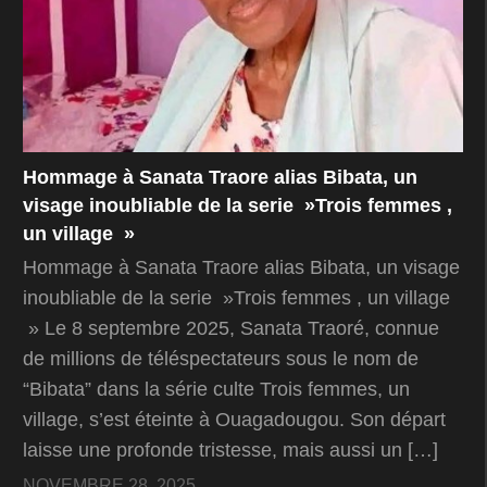
Hommage à Sanata Traore alias Bibata, un
visage inoubliable de la serie »Trois femmes ,
un village »
Hommage à Sanata Traore alias Bibata, un visage
inoubliable de la serie »Trois femmes , un village
» Le 8 septembre 2025, Sanata Traoré, connue
de millions de téléspectateurs sous le nom de
“Bibata” dans la série culte Trois femmes, un
village, s’est éteinte à Ouagadougou. Son départ
laisse une profonde tristesse, mais aussi un […]
NOVEMBRE 28, 2025