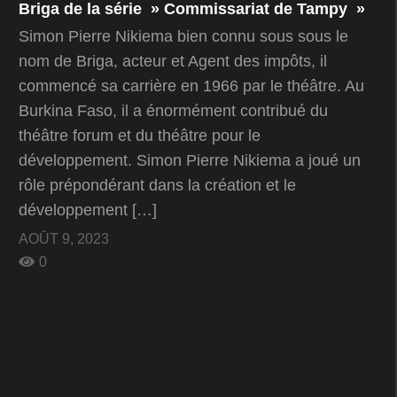
Briga de la série » Commissariat de Tampy »
Simon Pierre Nikiema bien connu sous sous le
nom de Briga, acteur et Agent des impôts, il
commencé sa carrière en 1966 par le théâtre. Au
Burkina Faso, il a énormément contribué du
théâtre forum et du théâtre pour le
développement. Simon Pierre Nikiema a joué un
rôle prépondérant dans la création et le
développement […]
AOÛT 9, 2023
0