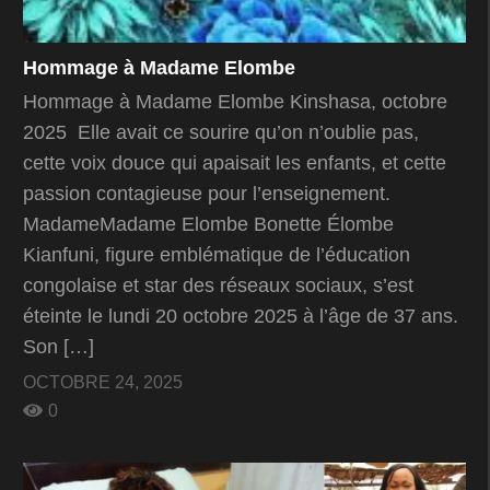
Hommage à Madame Elombe
Hommage à Madame Elombe Kinshasa, octobre
2025 Elle avait ce sourire qu’on n’oublie pas,
cette voix douce qui apaisait les enfants, et cette
passion contagieuse pour l’enseignement.
MadameMadame Elombe Bonette Élombe
Kianfuni, figure emblématique de l’éducation
congolaise et star des réseaux sociaux, s’est
éteinte le lundi 20 octobre 2025 à l’âge de 37 ans.
Son […]
OCTOBRE 24, 2025
0