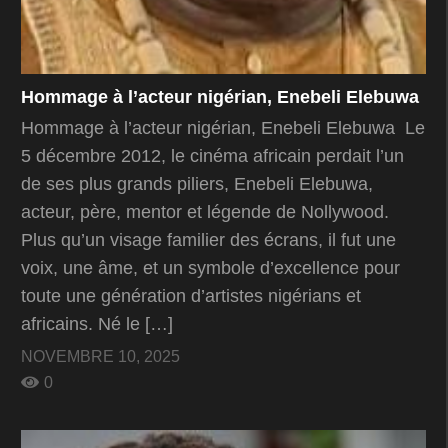
Hommage à l’acteur nigérian, Enebeli Elebuwa
Hommage à l’acteur nigérian, Enebeli Elebuwa Le
5 décembre 2012, le cinéma africain perdait l’un
de ses plus grands piliers, Enebeli Elebuwa,
acteur, père, mentor et légende de Nollywood.
Plus qu’un visage familier des écrans, il fut une
voix, une âme, et un symbole d’excellence pour
toute une génération d’artistes nigérians et
africains. Né le […]
NOVEMBRE 10, 2025
0