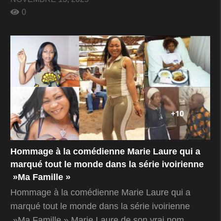
0
Hommage à la comédienne Marie Laure qui a
marqué tout le monde dans la série ivoirienne
»Ma Famille »
Hommage à la comédienne Marie Laure qui a
marqué tout le monde dans la série ivoirienne
»Ma Famille » Marie Laure de son vrai nom