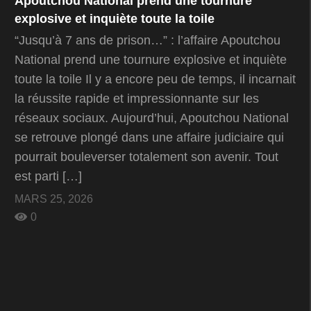
Apoutchou National prend une tournure
explosive et inquiète toute la toile
“Jusqu’à 7 ans de prison…” : l’affaire Apoutchou
National prend une tournure explosive et inquiète
toute la toile Il y a encore peu de temps, il incarnait
la réussite rapide et impressionnante sur les
réseaux sociaux. Aujourd’hui, Apoutchou National
se retrouve plongé dans une affaire judiciaire qui
pourrait bouleverser totalement son avenir. Tout
est parti […]
MARS 25, 2026
0