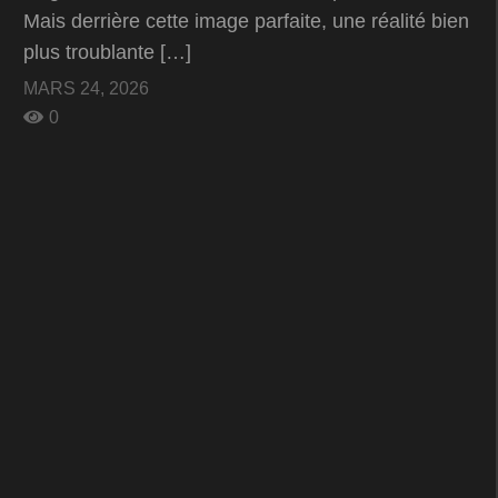
Mais derrière cette image parfaite, une réalité bien
plus troublante […]
MARS 24, 2026
0