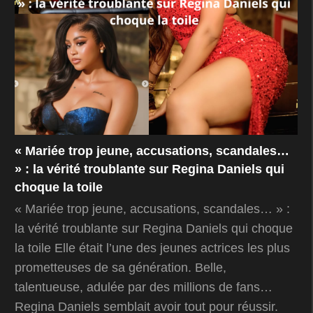
« Mariée trop jeune, accusations, scandales…
» : la vérité troublante sur Regina Daniels qui
choque la toile
« Mariée trop jeune, accusations, scandales… » :
la vérité troublante sur Regina Daniels qui choque
la toile Elle était l’une des jeunes actrices les plus
prometteuses de sa génération. Belle,
talentueuse, adulée par des millions de fans…
Regina Daniels semblait avoir tout pour réussir.