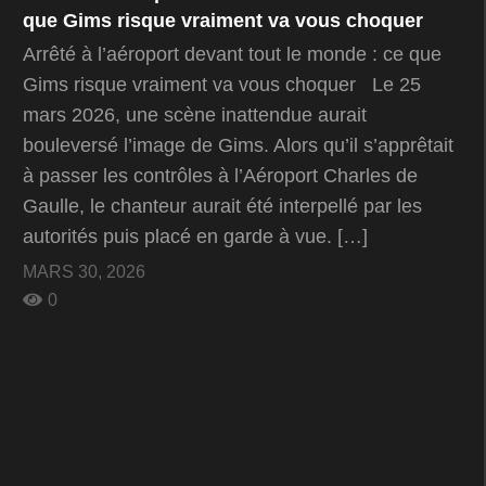
que Gims risque vraiment va vous choquer
Arrêté à l’aéroport devant tout le monde : ce que
Gims risque vraiment va vous choquer Le 25
mars 2026, une scène inattendue aurait
bouleversé l’image de Gims. Alors qu’il s’apprêtait
à passer les contrôles à l’Aéroport Charles de
Gaulle, le chanteur aurait été interpellé par les
autorités puis placé en garde à vue. […]
MARS 30, 2026
0