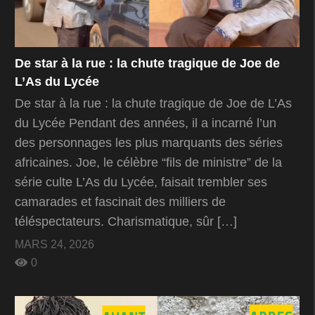
De star à la rue : la chute tragique de Joe de
L’As du Lycée
De star à la rue : la chute tragique de Joe de L’As
du Lycée Pendant des années, il a incarné l’un
des personnages les plus marquants des séries
africaines. Joe, le célèbre “fils de ministre” de la
série culte L’As du Lycée, faisait trembler ses
camarades et fascinait des milliers de
téléspectateurs. Charismatique, sûr […]
MARS 24, 2026
0