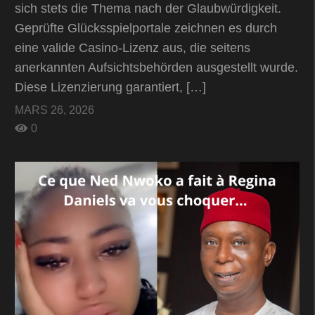
sich stets die Thema nach der Glaubwürdigkeit.
Geprüfte Glücksspielportale zeichnen es durch
eine valide Casino-Lizenz aus, die seitens
anerkannten Aufsichtsbehörden ausgestellt wurde.
Diese Lizenzierung garantiert, […]
MARS 26, 2026
0