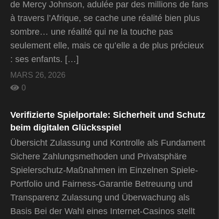
de Mercy Johnson, adulée par des millions de fans
à travers l’Afrique, se cache une réalité bien plus
sombre… une réalité qui ne la touche pas
seulement elle, mais ce qu’elle a de plus précieux
: ses enfants. […]
MARS 26, 2026
0
Verifizierte Spielportale: Sicherheit und Schutz
beim digitalen Glücksspiel
Übersicht Zulassung und Kontrolle als Fundament
Sichere Zahlungsmethoden und Privatsphäre
Spielerschutz-Maßnahmen im Einzelnen Spiele-
Portfolio und Fairness-Garantie Betreuung und
Transparenz Zulassung und Überwachung als
Basis Bei der Wahl eines Internet-Casinos stellt