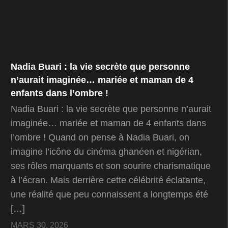
Nadia Buari : la vie secrète que personne
n’aurait imaginée… mariée et maman de 4
enfants dans l’ombre !
Nadia Buari : la vie secrète que personne n’aurait
imaginée… mariée et maman de 4 enfants dans
l’ombre ! Quand on pense à Nadia Buari, on
imagine l’icône du cinéma ghanéen et nigérian,
ses rôles marquants et son sourire charismatique
à l’écran. Mais derrière cette célébrité éclatante,
une réalité que peu connaissent a longtemps été
[…]
MARS 30, 2026