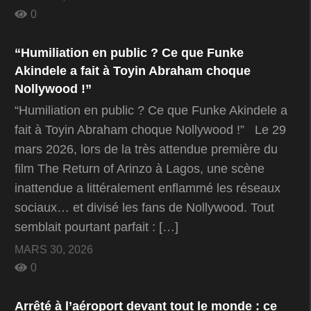
0
“Humiliation en public ? Ce que Funke
Akindele a fait à Toyin Abraham choque
Nollywood !”
“Humiliation en public ? Ce que Funke Akindele a
fait à Toyin Abraham choque Nollywood !” Le 29
mars 2026, lors de la très attendue première du
film The Return of Arinzo à Lagos, une scène
inattendue a littéralement enflammé les réseaux
sociaux… et divisé les fans de Nollywood. Tout
semblait pourtant parfait : […]
MARS 30, 2026
0
Arrêté à l’aéroport devant tout le monde : ce