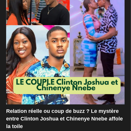
Relation réelle ou coup de buzz ? Le mystère
entre Clinton Joshua et Chinenye Nnebe affole
la toile