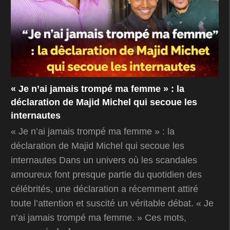
« Je n’ai jamais trompé ma femme » : la
déclaration de Majid Michel qui secoue les
internautes
« Je n’ai jamais trompé ma femme » : la
déclaration de Majid Michel qui secoue les
internautes Dans un univers où les scandales
amoureux font presque partie du quotidien des
célébrités, une déclaration a récemment attiré
toute l’attention et suscité un véritable débat. « Je
n’ai jamais trompé ma femme. » Ces mots,