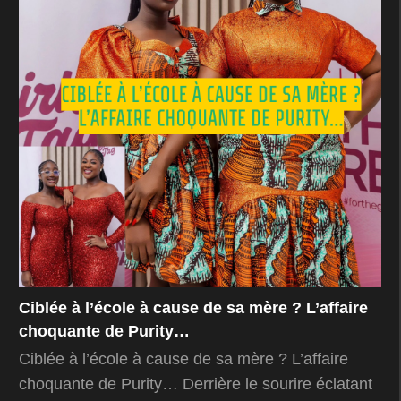
Ciblée à l’école à cause de sa mère ? L’affaire
choquante de Purity…
Ciblée à l’école à cause de sa mère ? L’affaire
choquante de Purity… Derrière le sourire éclatant