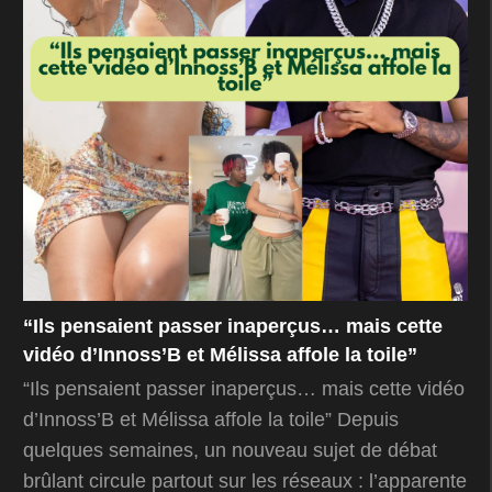
“Ils pensaient passer inaperçus… mais cette
vidéo d’Innoss’B et Mélissa affole la toile”
“Ils pensaient passer inaperçus… mais cette vidéo
d’Innoss’B et Mélissa affole la toile” Depuis
quelques semaines, un nouveau sujet de débat
brûlant circule partout sur les réseaux : l’apparente