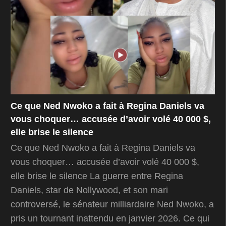
Ce que Ned Nwoko a fait à Regina Daniels va
vous choquer… accusée d’avoir volé 40 000 $,
elle brise le silence
Ce que Ned Nwoko a fait à Regina Daniels va
vous choquer… accusée d’avoir volé 40 000 $,
elle brise le silence La guerre entre Regina
Daniels, star de Nollywood, et son mari
controversé, le sénateur milliardaire Ned Nwoko, a
pris un tournant inattendu en janvier 2026. Ce qui