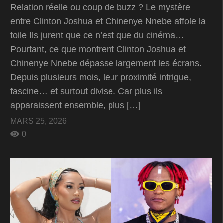
Relation réelle ou coup de buzz ? Le mystère
entre Clinton Joshua et Chinenye Nnebe affole la
toile Ils jurent que ce n’est que du cinéma…
Pourtant, ce que montrent Clinton Joshua et
Chinenye Nnebe dépasse largement les écrans.
Depuis plusieurs mois, leur proximité intrigue,
fascine… et surtout divise. Car plus ils
apparaissent ensemble, plus […]
MARS 25, 2026
0