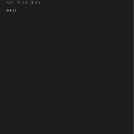
MARS 30, 2026
0