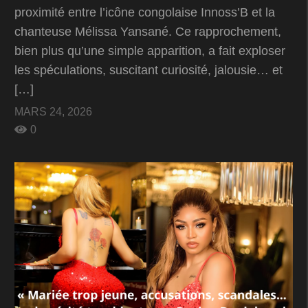
proximité entre l’icône congolaise Innoss’B et la
chanteuse Mélissa Yansané. Ce rapprochement,
bien plus qu’une simple apparition, a fait exploser
les spéculations, suscitant curiosité, jalousie… et
[…]
MARS 24, 2026
0