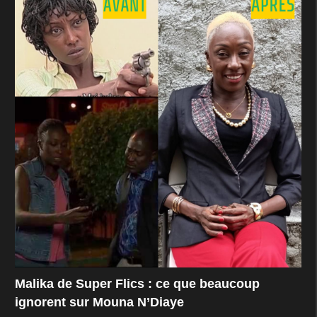
Malika de Super Flics : ce que beaucoup
ignorent sur Mouna N’Diaye