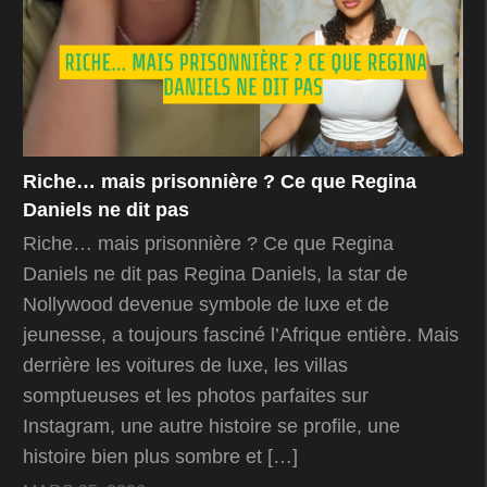
Riche… mais prisonnière ? Ce que Regina
Daniels ne dit pas
Riche… mais prisonnière ? Ce que Regina
Daniels ne dit pas Regina Daniels, la star de
Nollywood devenue symbole de luxe et de
jeunesse, a toujours fasciné l’Afrique entière. Mais
derrière les voitures de luxe, les villas
somptueuses et les photos parfaites sur
Instagram, une autre histoire se profile, une
histoire bien plus sombre et […]