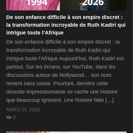
De son enfance difficile à son empire discret :
la transformation incroyable de Ruth Kadiri qui
intrigue toute l’Afrique
De son enfance difficile à son empire discret : la
transformation incroyable de Ruth Kadiri qui
intrigue toute l’Afrique Aujourd’hui, Ruth Kadiri est
partout. Sur les écrans, sur YouTube, dans les
discussions autour de Nollywood… son nom
revient sans cesse. Pourtant, derrière cette
réussite impressionnante se cache une histoire
que beaucoup ignorent. Une histoire faite […]
MARS 25, 2026
0