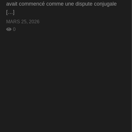
avait commencé comme une dispute conjugale
[…]
MARS 25, 2026
0