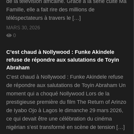
de la télévision africaine. Grâce à la série culte Ma
Famille, elle a fait rire des millions de
téléspectateurs à travers le […]
MARS 30, 2026
0
C’est chaud à Nollywood : Funke Akindele
refuse de répondre aux salutations de Toyin
Abraham
C’est chaud à Nollywood : Funke Akindele refuse
de répondre aux salutations de Toyin Abraham Un
moment qui a choqué Nollywood Lors de la
prestigieuse première du film The Return of Arinzo
de Iyabo Ojo à Lagos le dimanche 29 mars 2026,
ce qui devait être une célébration du cinéma
nigérian s’est transformé en scène de tension […]