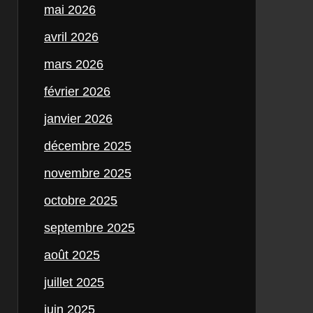
mai 2026
avril 2026
mars 2026
février 2026
janvier 2026
décembre 2025
novembre 2025
octobre 2025
septembre 2025
août 2025
juillet 2025
juin 2025