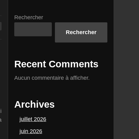
Rechercher
Rechercher
Recent Comments
Aucun commentaire à afficher.
Archives
i
juillet 2026
a
juin 2026