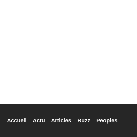
Accueil
Actu
Articles
Buzz
Peoples