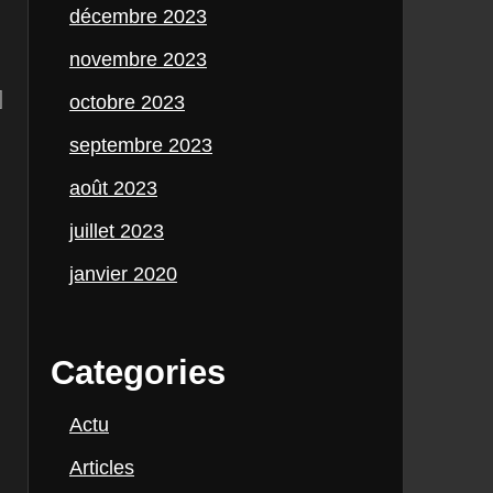
décembre 2023
novembre 2023
]
octobre 2023
septembre 2023
août 2023
juillet 2023
janvier 2020
Categories
Actu
Articles