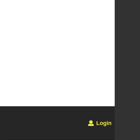
Login