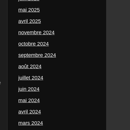
mai 2025
avril 2025
novembre 2024
octobre 2024
septembre 2024
août 2024
juillet 2024
e
juin 2024
mai 2024
avril 2024
mars 2024