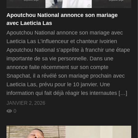
Apoutchou National annonce son mariage
avec Laeticia Las
Apoutchou National annonce son mariage avec
Laeticia Las L’influenceur et chanteur ivoirien
Apoutchou National s’apprête à franchir une étape
importante de sa vie personnelle. Dans une
annonce faite récemment sur son compte
Snapchat, il a révélé son mariage prochain avec
Laeticia Las, prévu pour le 10 janvier. Une
information qui fait déjà réagir les internautes […]
JANVIER 2, 2026
0