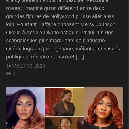
Mercy Johnson a tout fait basculer Personne
n’aurait imaginé qu’un différend entre deux
grandes figures de Nollywood puisse aller aussi
loin. Pourtant, l’affaire opposant Mercy Johnson-
Okojie à Angela Okorie est aujourd’hui l’un des
scandales les plus marquants de l’industrie
cinématographique nigériane, mêlant accusations
publiques, réseaux sociaux et […]
JANVIER 30, 2026
0