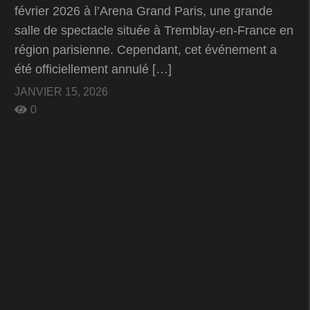
février 2026 à l’Arena Grand Paris, une grande
salle de spectacle située à Tremblay-en-France en
région parisienne. Cependant, cet événement a
été officiellement annulé […]
JANVIER 15, 2026
0