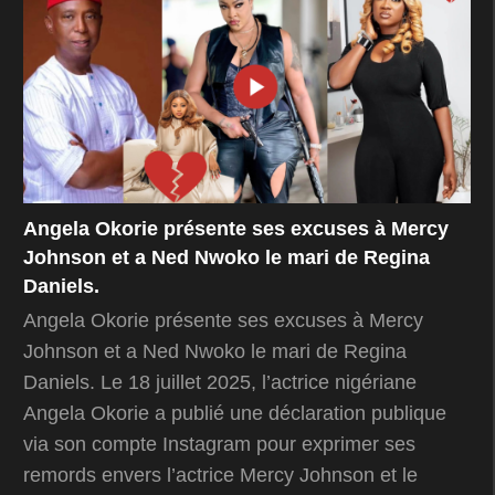
Angela Okorie présente ses excuses à Mercy
Johnson et a Ned Nwoko le mari de Regina
Daniels.
Angela Okorie présente ses excuses à Mercy
Johnson et a Ned Nwoko le mari de Regina
Daniels. Le 18 juillet 2025, l’actrice nigériane
Angela Okorie a publié une déclaration publique
via son compte Instagram pour exprimer ses
remords envers l’actrice Mercy Johnson et le