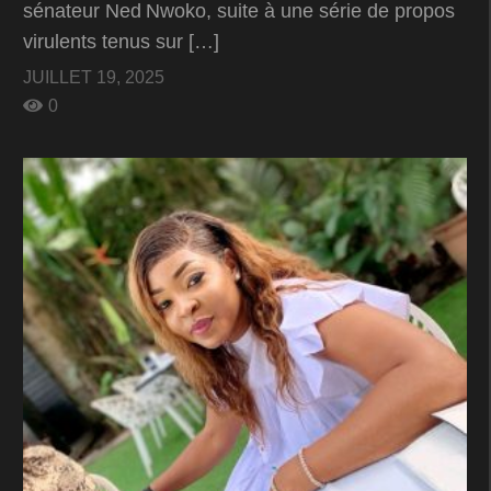
sénateur Ned Nwoko, suite à une série de propos
virulents tenus sur […]
JUILLET 19, 2025
0