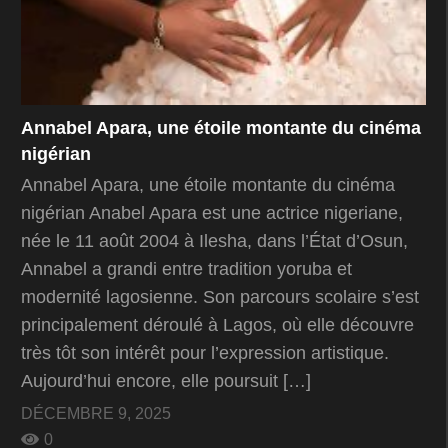
Annabel Apara, une étoile montante du cinéma
nigérian
Annabel Apara, une étoile montante du cinéma
nigérian Anabel Apara est une actrice nigeriane,
née le 11 août 2004 à Ilesha, dans l’État d’Osun,
Annabel a grandi entre tradition yoruba et
modernité lagosienne. Son parcours scolaire s’est
principalement déroulé à Lagos, où elle découvre
très tôt son intérêt pour l’expression artistique.
Aujourd’hui encore, elle poursuit […]
DÉCEMBRE 9, 2025
0