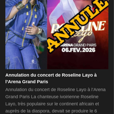
Annulation du concert de Roseline Layo à
l’Arena Grand Paris
Annulation du concert de Roseline Layo à l’Arena
Grand Paris La chanteuse ivoirienne Roseline
Layo, très populaire sur le continent africain et
auprès de la diaspora, devait se produire le 6