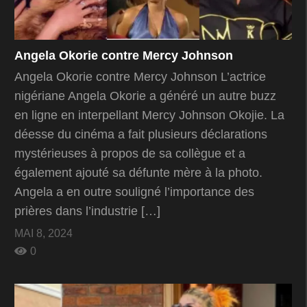
Angela Okorie contre Mercy Johnson
Angela Okorie contre Mercy Johnson L’actrice
nigériane Angela Okorie a généré un autre buzz
en ligne en interpellant Mercy Johnson Okojie. La
déesse du cinéma a fait plusieurs déclarations
mystérieuses à propos de sa collègue et a
également ajouté sa défunte mère à la photo.
Angela a en outre souligné l’importance des
prières dans l’industrie […]
MAI 8, 2024
0