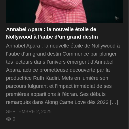
Annabel Apara : la nouvelle étoile de
Nollywood à l’aube d’un grand destin
Annabel Apara : la nouvelle étoile de Nollywood à
l’aube d’un grand destin Commence par plonger
tes lecteurs dans l’univers émergent d’Annabel
Apara, actrice prometteuse découverte par la
productrice Ruth Kadiri. Mets en lumière son
parcours fulgurant et l’impact immédiat de ses
premières apparitions à l’écran. Ses débuts
remarqués dans Along Came Love dès 2023 […]
SEPTEMBRE 2, 2025
0