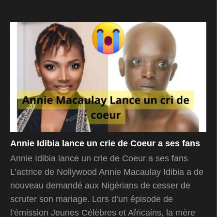
Annie Idibia lance un crie de Coeur a ses fans
Annie Idibia lance un crie de Coeur a ses fans
L’actrice de Nollywood Annie Macaulay Idibia a de
nouveau demandé aux Nigérians de cesser de
scruter son mariage. Lors d’un épisode de
l’émission Jeunes Célèbres et Africains, la mère