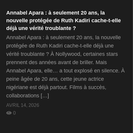
Annabel Apara : à seulement 20 ans, la
nouvelle protégée de Ruth Kadiri cache-t-elle
déjà une vérité troublante ?
Annabel Apara : à seulement 20 ans, la nouvelle
protégée de Ruth Kadiri cache-t-elle déjà une
vérité troublante ? À Nollywood, certaines stars
prennent des années avant de briller. Mais
Annabel Apara, elle… a tout explosé en silence. À
peine âgée de 20 ans, cette jeune actrice
nigériane est déjà partout. Films à succès,
collaborations […]
AVRIL 14, 2026
0