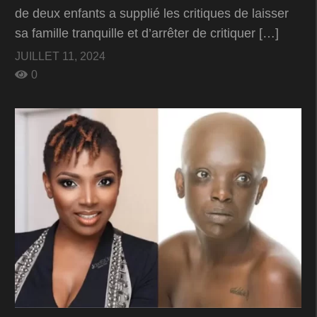
de deux enfants a supplié les critiques de laisser
sa famille tranquille et d’arrêter de critiquer […]
JUILLET 11, 2024
0