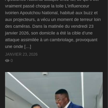
vraiment passé choque la toile L’influenceur
ivoirien Apoutchou National, habitué aux buzz et
aux projecteurs, a vécu un moment de terreur loin
des caméras. Dans la matinée du vendredi 23
janvier 2026, son domicile a été la cible d’une
attaque assimilée à un cambriolage, provoquant
une onde […]
JANVIER 23, 2026
0