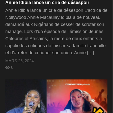
Annie Idibia lance un crie de désespoir
Annie Idibia lance un crie de désespoir L’actrice de
Nollywood Annie Macaulay Idibia a de nouveau
demandé aux Nigérians de cesser de scruter son
mariage. Lors d’un épisode de l’émission Jeunes
Célèbres et Africains, la mère de deux enfants a
supplié les critiques de laisser sa famille tranquille
et d’arrêter de critiquer son union. Annie […]
MARS 26, 2024
0