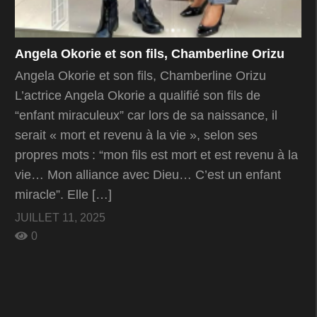
Angela Okorie et son fils, Chamberline Orizu
Angela Okorie et son fils, Chamberline Orizu
L’actrice Angela Okorie a qualifié son fils de
“enfant miraculeux” car lors de sa naissance, il
serait « mort et revenu à la vie », selon ses
propres mots : “mon fils est mort et est revenu à la
vie… Mon alliance avec Dieu… C’est un enfant
miracle”. Elle […]
JUILLET 11, 2025
0