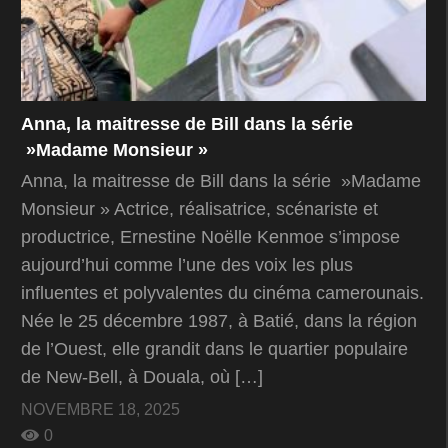
Anna, la maitresse de Bill dans la série
»Madame Monsieur »
Anna, la maitresse de Bill dans la série »Madame
Monsieur » Actrice, réalisatrice, scénariste et
productrice, Ernestine Noëlle Kenmoe s’impose
aujourd’hui comme l’une des voix les plus
influentes et polyvalentes du cinéma camerounais.
Née le 25 décembre 1987, à Batié, dans la région
de l’Ouest, elle grandit dans le quartier populaire
de New-Bell, à Douala, où […]
NOVEMBRE 18, 2025
0