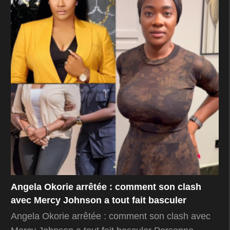
Angela Okorie arrêtée : comment son clash
avec Mercy Johnson a tout fait basculer
Angela Okorie arrêtée : comment son clash avec