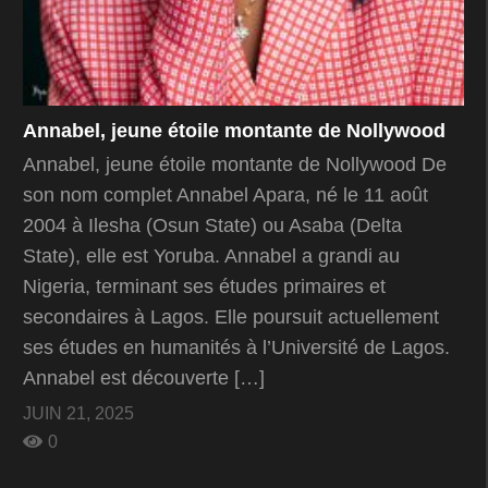
Annabel, jeune étoile montante de Nollywood
Annabel, jeune étoile montante de Nollywood De
son nom complet Annabel Apara, né le 11 août
2004 à Ilesha (Osun State) ou Asaba (Delta
State), elle est Yoruba. Annabel a grandi au
Nigeria, terminant ses études primaires et
secondaires à Lagos. Elle poursuit actuellement
ses études en humanités à l’Université de Lagos.
Annabel est découverte […]
JUIN 21, 2025
0