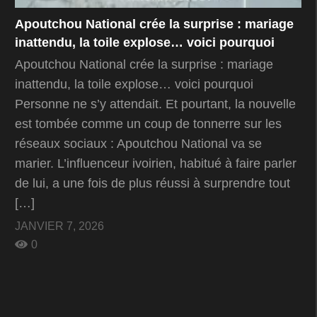
Apoutchou National crée la surprise : mariage
inattendu, la toile explose… voici pourquoi
Apoutchou National crée la surprise : mariage
inattendu, la toile explose… voici pourquoi
Personne ne s’y attendait. Et pourtant, la nouvelle
est tombée comme un coup de tonnerre sur les
réseaux sociaux : Apoutchou National va se
marier. L’influenceur ivoirien, habitué à faire parler
de lui, a une fois de plus réussi à surprendre tout
[…]
JANVIER 7, 2026
0