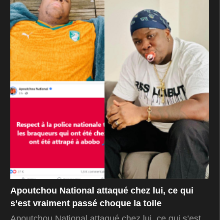
Apoutchou National attaqué chez lui, ce qui
s’est vraiment passé choque la toile
Apoutchou National attaqué chez lui, ce qui s’est