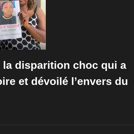
 la disparition choc qui a
ire et dévoilé l’envers du