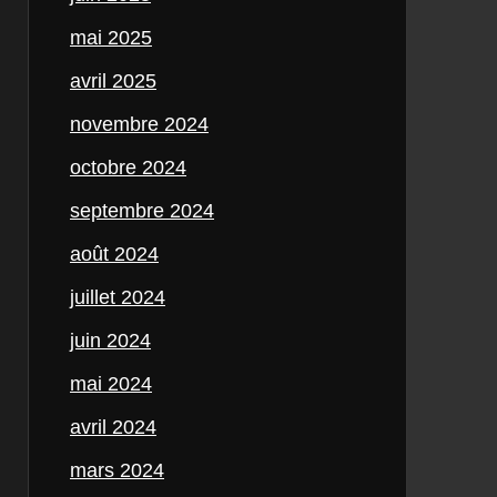
mai 2025
avril 2025
novembre 2024
octobre 2024
septembre 2024
août 2024
juillet 2024
juin 2024
mai 2024
avril 2024
mars 2024