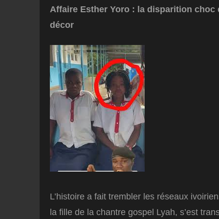
Affaire Esther Yoro : la disparition choc
décor
L’histoire a fait trembler les réseaux ivoiri
la fille de la chantre gospel Lyah, s’est tra