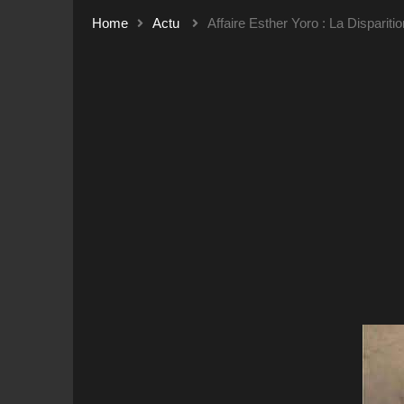
Home
Actu
Affaire Esther Yoro : La Dispari