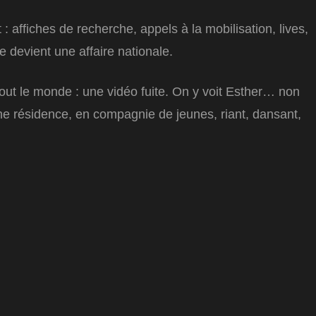
: affiches de recherche, appels à la mobilisation, lives,
e devient une affaire nationale.
 tout le monde : une vidéo fuite. On y voit Esther… non
e résidence, en compagnie de jeunes, riant, dansant,