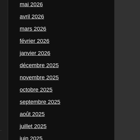
mai 2026
avril 2026
mars 2026
février 2026
janvier 2026
décembre 2025
novembre 2025
octobre 2025
septembre 2025
août 2025
juillet 2025
juin 2025