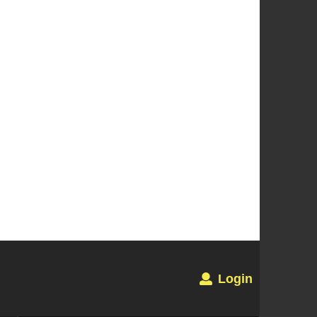
Login