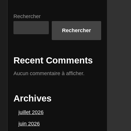
Rechercher
Rechercher
Recent Comments
Aucun commentaire à afficher.
Archives
juillet 2026
juin 2026