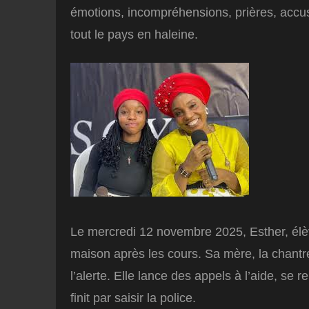
émotions, incompréhensions, prières, accusa
tout le pays en haleine.
Le mercredi 12 novembre 2025, Esther, élè
maison après les cours. Sa mère, la chantre
l’alerte. Elle lance des appels à l’aide, se
finit par saisir la police.