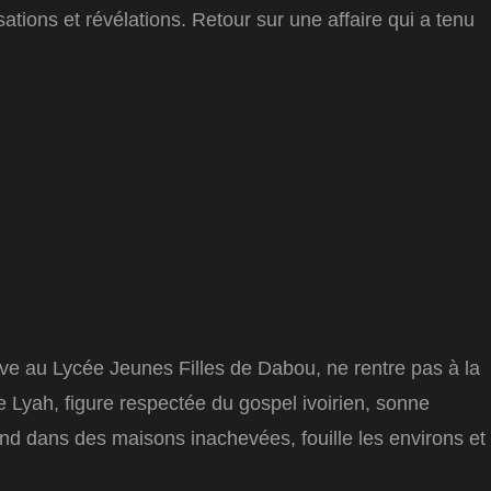
tions et révélations. Retour sur une affaire qui a tenu
ve au Lycée Jeunes Filles de Dabou, ne rentre pas à la
 Lyah, figure respectée du gospel ivoirien, sonne
 rend dans des maisons inachevées, fouille les environs et