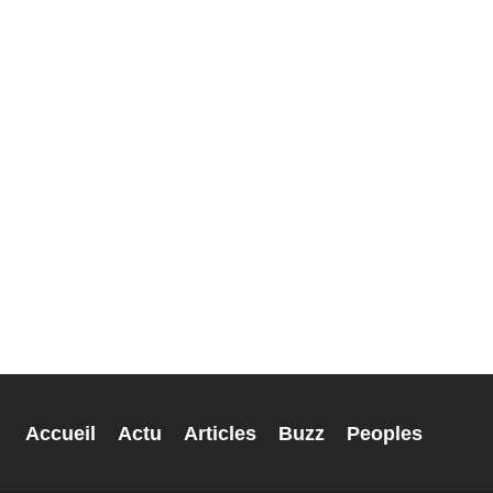
Accueil
Actu
Articles
Buzz
Peoples