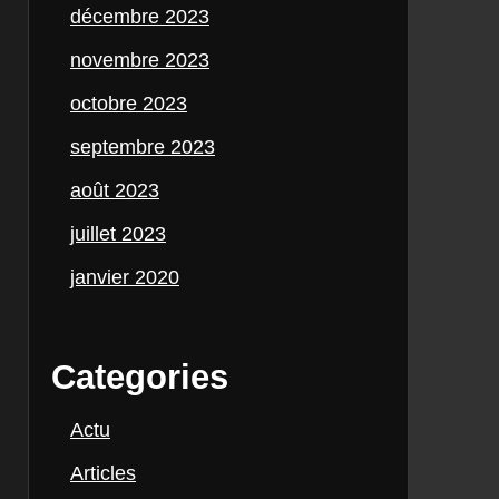
décembre 2023
novembre 2023
octobre 2023
septembre 2023
août 2023
juillet 2023
janvier 2020
Categories
Actu
Articles