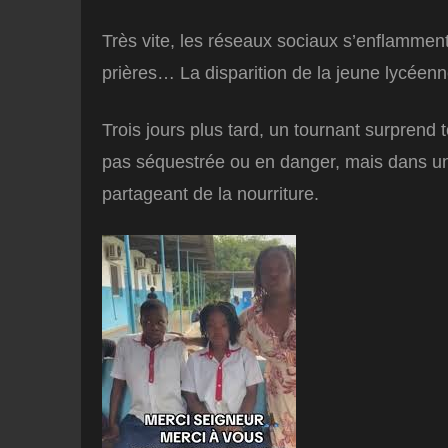
Très vite, les réseaux sociaux s’enflamment 
prières… La disparition de la jeune lycéenn
Trois jours plus tard, un tournant surprend
pas séquestrée ou en danger, mais dans un
partageant de la nourriture.