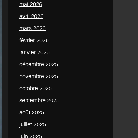
mai 2026
avril 2026
mars 2026
février 2026
janvier 2026
décembre 2025
novembre 2025
octobre 2025
septembre 2025
août 2025
juillet 2025
juin 2025