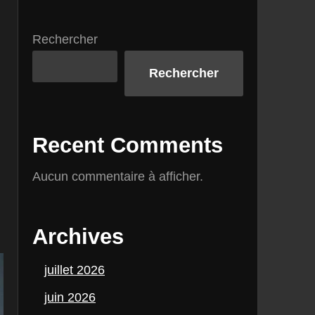
Rechercher
Rechercher
Recent Comments
Aucun commentaire à afficher.
Archives
juillet 2026
juin 2026