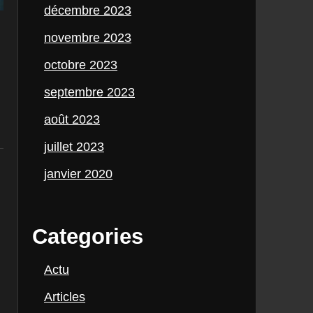
décembre 2023
novembre 2023
octobre 2023
septembre 2023
août 2023
juillet 2023
janvier 2020
Categories
Actu
Articles