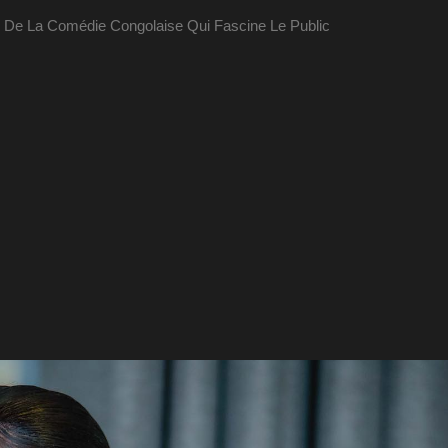
te De La Comédie Congolaise Qui Fascine Le Public