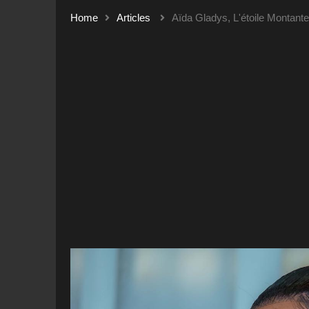
Home
Articles
Aïda Gladys, L'étoile Montan