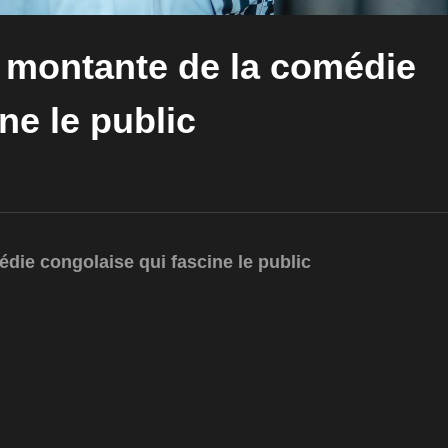
le montante de la comédie
ne le public
édie congolaise qui fascine le public