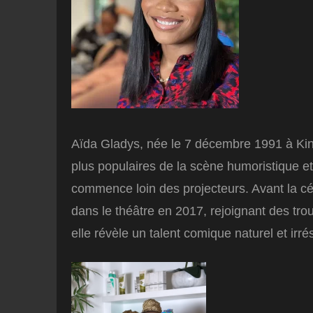
Aïda Gladys, née le 7 décembre 1991 à Kin
plus populaires de la scène humoristique 
commence loin des projecteurs. Avant la cél
dans le théâtre en 2017, rejoignant des tro
elle révèle un talent comique naturel et irrés