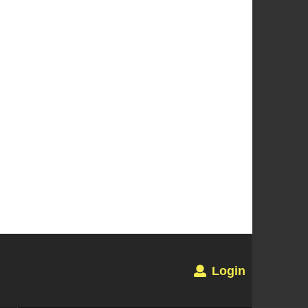
Login