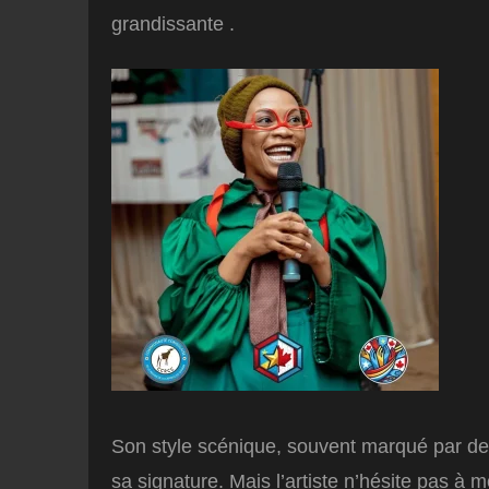
grandissante .
Son style scénique, souvent marqué par des 
sa signature. Mais l’artiste n’hésite pas à 