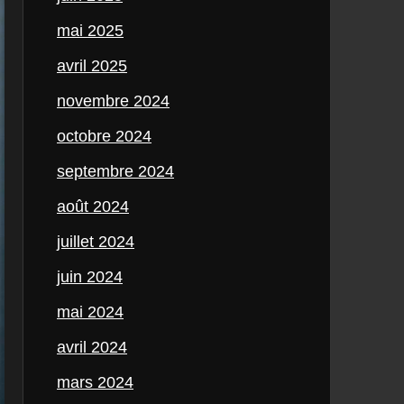
mai 2025
avril 2025
novembre 2024
octobre 2024
septembre 2024
août 2024
juillet 2024
juin 2024
mai 2024
avril 2024
mars 2024