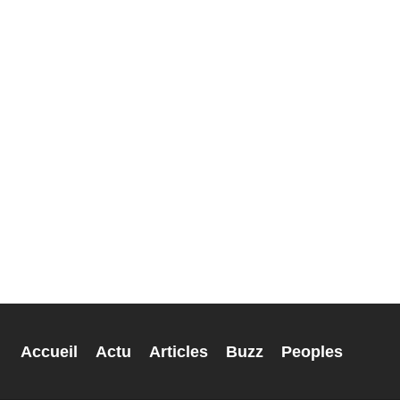
Accueil
Actu
Articles
Buzz
Peoples