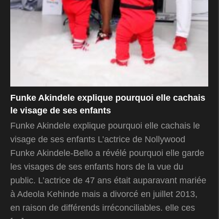
Funke Akindele explique pourquoi elle cachais
le visage de ses enfants
Funke Akindele explique pourquoi elle cachais le
visage de ses enfants L’actrice de Nollywood
Funke Akindele-Bello a révélé pourquoi elle garde
les visages de ses enfants hors de la vue du
public. L’actrice de 47 ans était auparavant mariée
à Adeola Kehinde mais a divorcé en juillet 2013,
en raison de différends irréconciliables. elle ces