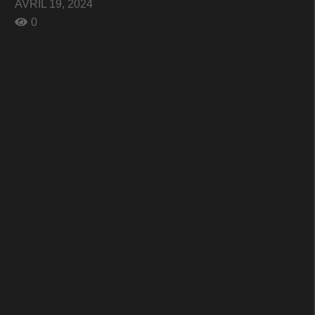
AVRIL 19, 2024
0