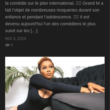
la comédie sur le plan international. 👉🏾 Grand M a
fait l’objet de nombreuses moqueries durant son
enfance et pendant l’adolescence. 👉🏾 Il est
devenu aujourd’hui l’un des comédiens le plus
suivit sur les […]
MAI 3, 2024
0