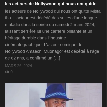
les acteurs de Nollywood qui nous ont quitte
les acteurs de Nollywood qui nous ont quitte Mista
Ibu. L’acteur est décédé des suites d’une longue
maladie dans la soirée du samedi 2 mars 2024,
laissant derrière lui une carrière brillante et un
héritage durable dans l’industrie
cinématographique. L’acteur comique de
Nollywood Amaechi Muonagor est décédé à l’âge
de 62 ans, a confirmé un […]
MARS 26, 2024
0