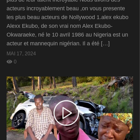
acteurs incroyablement beau ,on vous presente
les plus beau acteurs de Nollywood 1.alex ekubo
Alexx Ekubo, de son vrai nom Alex Ekubo-
Okwaraeke, né le 10 avril 1986 au Nigeria est un
acteur et mannequin nigérian. Il a été […]
MAI 17, 2024
0