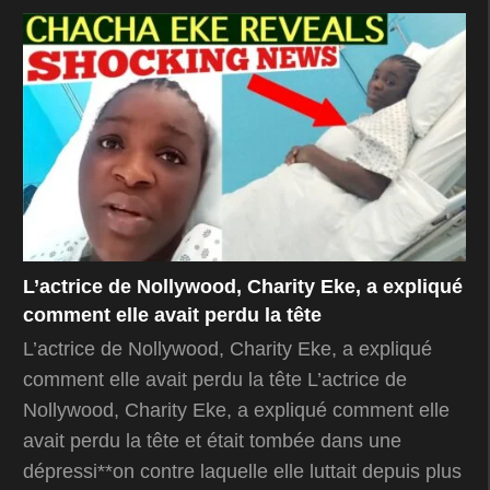
L’actrice de Nollywood, Charity Eke, a expliqué
comment elle avait perdu la tête
L’actrice de Nollywood, Charity Eke, a expliqué
comment elle avait perdu la tête L’actrice de
Nollywood, Charity Eke, a expliqué comment elle
avait perdu la tête et était tombée dans une
dépressi**on contre laquelle elle luttait depuis plus