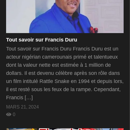
Tout savoir sur Francis Duru
Tout savoir sur Francis Duru Francis Duru est un
acteur nigérian camerounais primé et talentueux
dont la valeur nette est estimée à 1 million de
dollars. Il est devenu célèbre après son rôle dans
un film intitulé Rattle Snake en 1994 et depuis lors,
il est resté sous les feux de la rampe. Cependant,
Francis […]
MARS 21, 2024
0