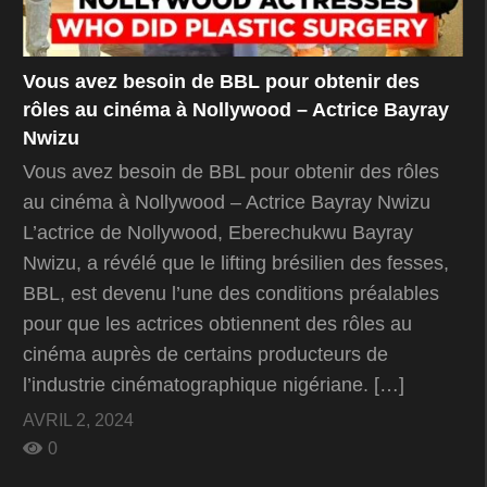
Vous avez besoin de BBL pour obtenir des
rôles au cinéma à Nollywood – Actrice Bayray
Nwizu
Vous avez besoin de BBL pour obtenir des rôles
au cinéma à Nollywood – Actrice Bayray Nwizu
L’actrice de Nollywood, Eberechukwu Bayray
Nwizu, a révélé que le lifting brésilien des fesses,
BBL, est devenu l’une des conditions préalables
pour que les actrices obtiennent des rôles au
cinéma auprès de certains producteurs de
l’industrie cinématographique nigériane. […]
AVRIL 2, 2024
0