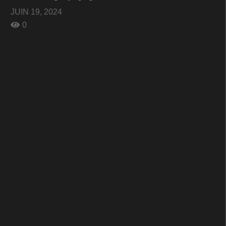
JUIN 19, 2024
0