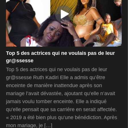
Top 5 des actrices qui ne voulais pas de leur
gr@ssesse
Top 5 des actrices qui ne voulais pas de leur
gr@ssesse Ruth Kadiri Elle a admis qu’être
enceinte de manière inattendue après son
mariage l’avait dévastée, ajoutant qu’elle n’avait
jamais voulu tomber enceinte. Elle a indiqué
qu’elle pensait que sa carrière en serait affectée.
« 2019 a été bien plus qu’une bénédiction. Après
mon mariage, je […]