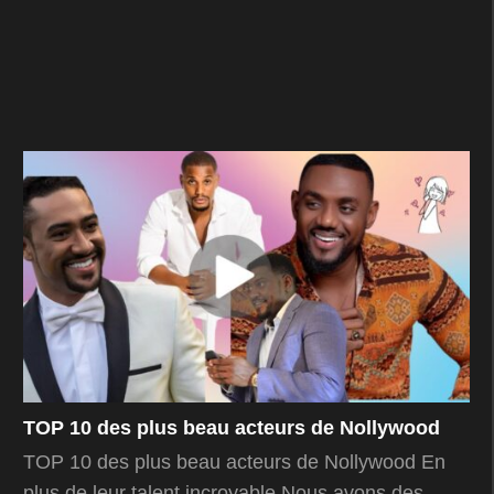
TOP 10 des plus beau acteurs de Nollywood
TOP 10 des plus beau acteurs de Nollywood En
plus de leur talent incroyable Nous avons des