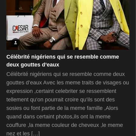
Célébrité nigériens qui se resemble comme
deux gouttes d’eaux
Célébrité nigériens qui se resemble comme deux
gouttes d’eaux Avec les meme traits de visages ou
expression ,certaint celebriter se ressemblent
tellement qu’on pourrait croire qu’ils sont des
sosies ou font partie de la meme famille ,Alors
quand dans certaint photos,ils ont la meme
couffure ,la meme couleur de cheveux ,le meme
nez et les […]