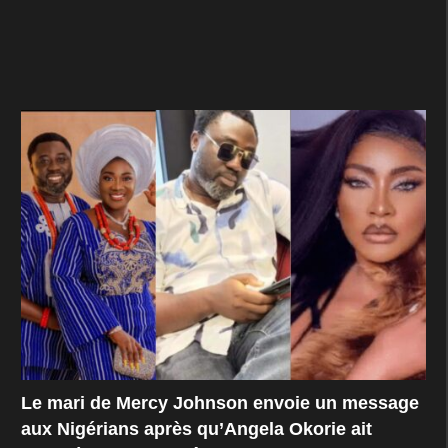
Le mari de Mercy Johnson envoie un message
aux Nigérians après qu’Angela Okorie ait