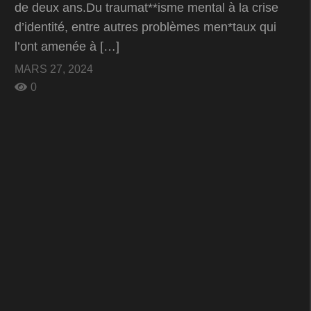
de deux ans.Du traumat**isme mental à la crise
d’identité, entre autres problèmes men*taux qui
l’ont amenée à […]
MARS 27, 2024
0