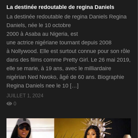
La destinée redoutable de regina Daniels
La destinée redoutable de regina Daniels Regina
Daniels, née le 10 octobre
2000 à Asaba au Nigeria, est
une actrice nigériane tournant depuis 2008
à Nollywood. Elle est surtout connue pour son rôle
dans des films comme Pretty Girl. Le 26 mai 2019,
elle se marie, à 19 ans, avec le milliardaire
nigérian Ned Nwoko, âgé de 60 ans. Biographie
Regina Daniels nee le 10 […]
JUILLET 1, 2024
0