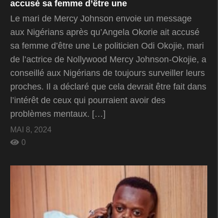
accusé sa femme d’être une
Le mari de Mercy Johnson envoie un message
aux Nigérians après qu’Angela Okorie ait accusé
sa femme d’être une Le politicien Odi Okojie, mari
de l’actrice de Nollywood Mercy Johnson-Okojie, a
conseillé aux Nigérians de toujours surveiller leurs
proches. Il a déclaré que cela devrait être fait dans
l’intérêt de ceux qui pourraient avoir des
problèmes mentaux. […]
MAI 8, 2024
0