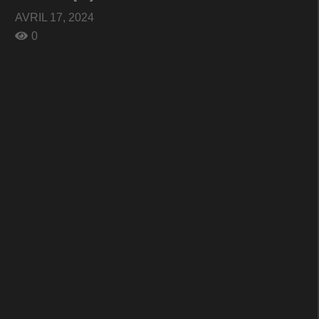
AVRIL 17, 2024
0