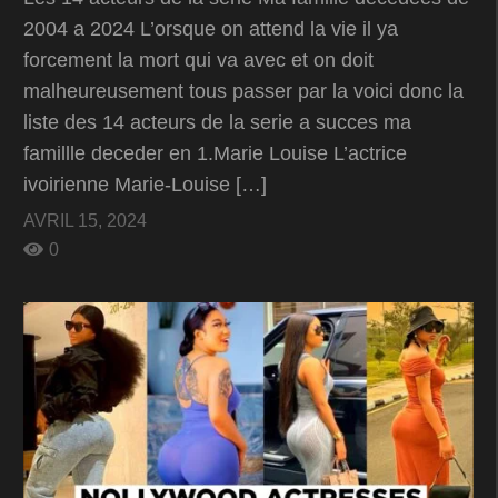
2004 a 2024 L’orsque on attend la vie il ya
forcement la mort qui va avec et on doit
malheureusement tous passer par la voici donc la
liste des 14 acteurs de la serie a succes ma
famillle deceder en 1.Marie Louise L’actrice
ivoirienne Marie-Louise […]
AVRIL 15, 2024
0