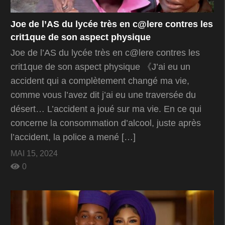
Joe de l’AS du lycée très en c@lere contres les
crit1que de son aspect physique
Joe de l’AS du lycée très en c@lere contres les
crit1que de son aspect physique 《J’ai eu un
accident qui a complètement changé ma vie,
comme vous l’avez dit j’ai eu une traversée du
désert… L’accident a joué sur ma vie. En ce qui
concerne la consommation d’alcool, juste après
l’accident, la police a mené […]
MAI 15, 2024
0