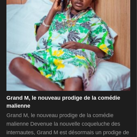
Grand M, le nouveau prodige de la comédie
malienne
Grand M, le nouveau prodige de la comédie
malienne Devenue la nouvelle coqueluche des
internautes, Grand M est désormais un prodige de