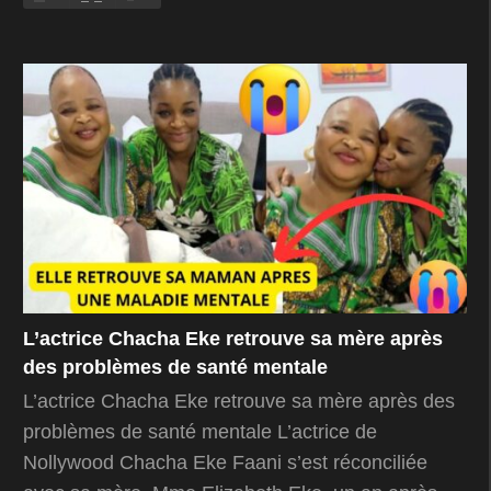
L’actrice Chacha Eke retrouve sa mère après
des problèmes de santé mentale
L’actrice Chacha Eke retrouve sa mère après des
problèmes de santé mentale L’actrice de
Nollywood Chacha Eke Faani s’est réconciliée