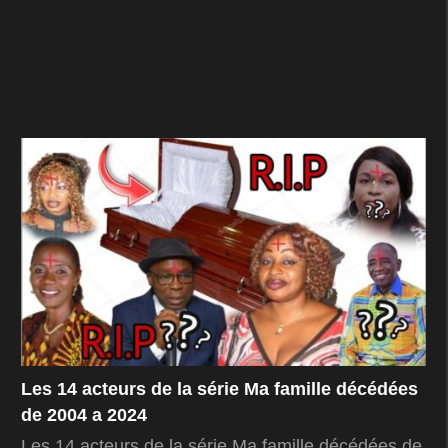
Les 14 acteurs de la série Ma famille décédées
de 2004 a 2024
Les 14 acteurs de la série Ma famille décédées de