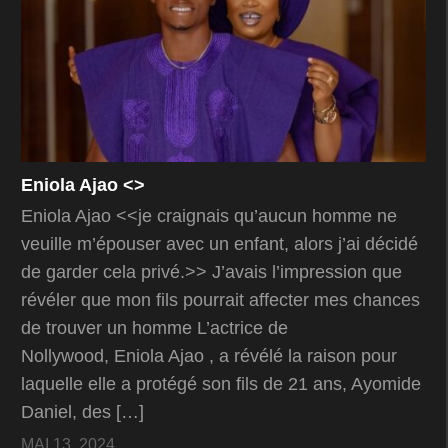
Eniola Ajao <
>
Eniola Ajao <<je craignais qu’aucun homme ne
veuille m’épouser avec un enfant, alors j’ai décidé
de garder cela privé.>> J’avais l’impression que
révéler que mon fils pourrait affecter mes chances
de trouver un homme L’actrice de
Nollywood, Eniola Ajao , a révélé la raison pour
laquelle elle a protégé son fils de 21 ans, Ayomide
Daniel, des […]
MAI 13, 2024