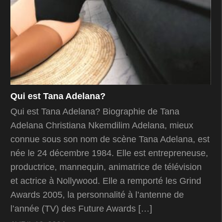
Qui est Tana Adelana?
Qui est Tana Adelana? Biographie de Tana
Adelana Christiana Nkemdilim Adelana, mieux
connue sous son nom de scène Tana Adelana, est
née le 24 décembre 1984. Elle est entrepreneuse,
productrice, mannequin, animatrice de télévision
et actrice à Nollywood. Elle a remporté les Grind
Awards 2005, la personnalité à l’antenne de
l’année (TV) des Future Awards […]