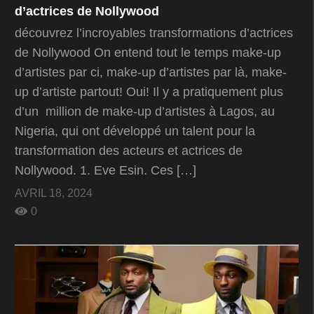
d’actrices de Nollywood
découvrez l’incroyables transformations d’actrices
de Nollywood On entend tout le temps make-up
d’artistes par ci, make-up d’artistes par là, make-
up d’artiste partout! Oui! Il y a pratiquement plus
d’un million de make-up d’artistes à Lagos, au
Nigeria, qui ont développé un talent pour la
transformation des acteurs et actrices de
Nollywood. 1. Eve Esin. Ces […]
AVRIL 18, 2024
0