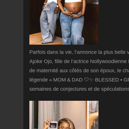
Parfois dans la vie, l’annonce la plus belle 
Ajoke Ojo, fille de l’actrice Nollywoodienn
de maternité aux côtés de son époux, le 
légende « MOM & DAD 🤍✨ BLESSED • GRAT
semaines de conjectures et de spéculations