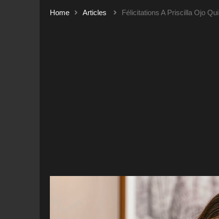
Home
Articles
Félicitations A Priscilla Ojo 