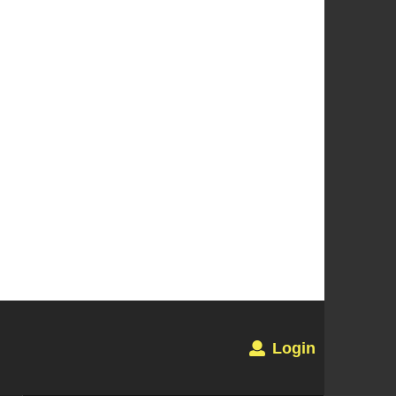
Login