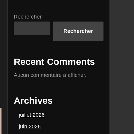
Rechercher
Rechercher
Recent Comments
Aucun commentaire à afficher.
Archives
juillet 2026
juin 2026