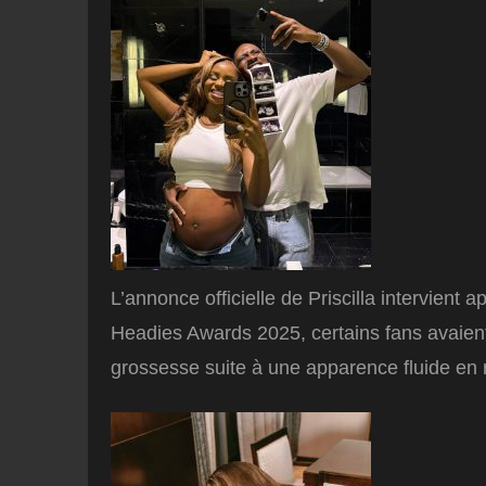
L’annonce officielle de Priscilla intervient
Headies Awards 2025, certains fans avaien
grossesse suite à une apparence fluide en