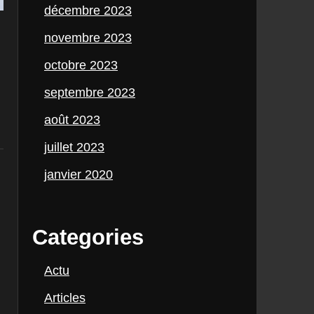
décembre 2023
novembre 2023
octobre 2023
septembre 2023
août 2023
juillet 2023
janvier 2020
Categories
Actu
Articles