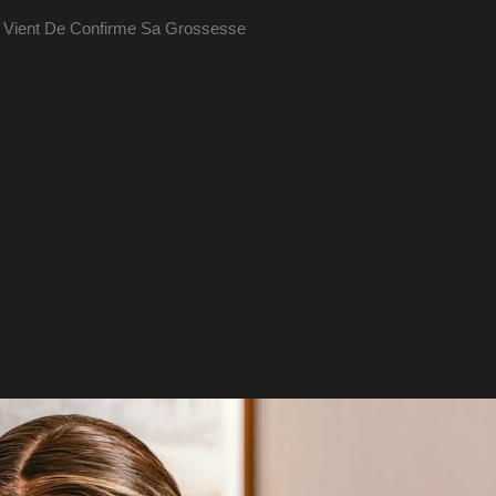
Qui Vient De Confirme Sa Grossesse