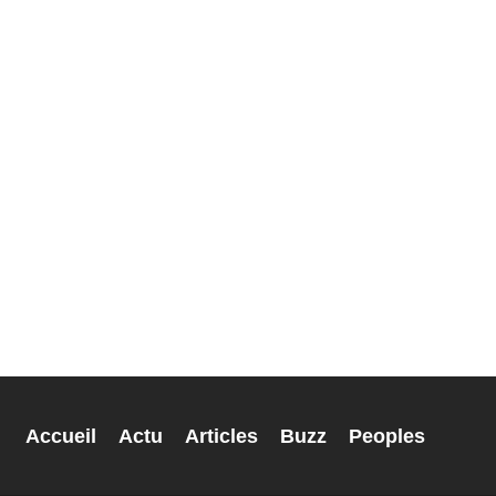
Accueil
Actu
Articles
Buzz
Peoples