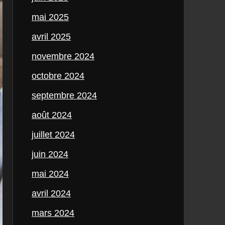
mai 2025
avril 2025
novembre 2024
octobre 2024
septembre 2024
août 2024
juillet 2024
juin 2024
mai 2024
avril 2024
mars 2024