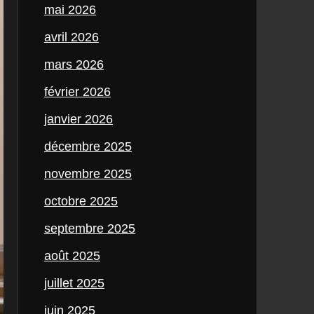
mai 2026
avril 2026
mars 2026
février 2026
janvier 2026
décembre 2025
novembre 2025
octobre 2025
septembre 2025
août 2025
juillet 2025
juin 2025