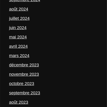
août 2024
juillet 2024
juin 2024
mai 2024
avril 2024
mars 2024
décembre 2023
novembre 2023
octobre 2023
septembre 2023
août 2023