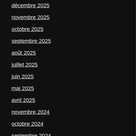
décembre 2025
novembre 2025
octobre 2025
septembre 2025
août 2025
juillet 2025
juin 2025
mai 2025
avril 2025
novembre 2024
octobre 2024
septembre 2024