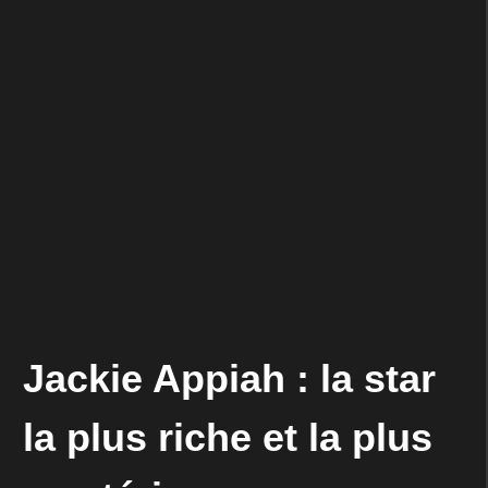
Jackie Appiah : la star
la plus riche et la plus