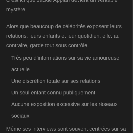
C’est ici que Jackie Appiah devient un véritable
mystère.
Alors que beaucoup de célébrités exposent leurs
relations, leurs enfants et leur quotidien, elle, au
contraire, garde tout sous contrôle.
Très peu d’informations sur sa vie amoureuse
actuelle
Une discrétion totale sur ses relations
Un seul enfant connu publiquement
Aucune exposition excessive sur les réseaux
sociaux
Même ses interviews sont souvent centrées sur sa