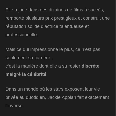
Elle a joué dans des dizaines de films à succès,
remporté plusieurs prix prestigieux et construit une
réputation solide d’actrice talentueuse et
professionnelle.
Mais ce qui impressionne le plus, ce n’est pas
seulement sa carrière…
c’est la manière dont elle a su rester
discrète
malgré la célébrité
.
Dans un monde où les stars exposent leur vie
privée au quotidien, Jackie Appiah fait exactement
l’inverse.