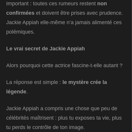
Important : toutes ces rumeurs restent
non
confirmées
et doivent être prises avec prudence.
Jackie Appiah elle-même n’a jamais alimenté ces
polémiques.
Le vrai secret de Jackie Appiah
Alors pourquoi cette actrice fascine-t-elle autant ?
La réponse est simple :
le mystère crée la
légende
.
Jackie Appiah a compris une chose que peu de
célébrités maîtrisent : plus tu exposes ta vie, plus
tu perds le contrôle de ton image.