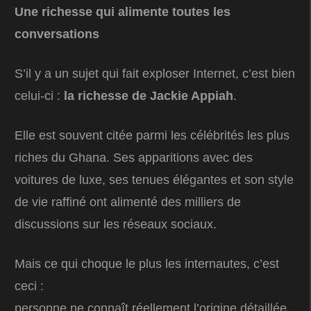
Une richesse qui alimente toutes les
conversations
S’il y a un sujet qui fait exploser Internet, c’est bien
celui-ci :
la richesse de Jackie Appiah
.
Elle est souvent citée parmi les célébrités les plus
riches du Ghana. Ses apparitions avec des
voitures de luxe, ses tenues élégantes et son style
de vie raffiné ont alimenté des milliers de
discussions sur les réseaux sociaux.
Mais ce qui choque le plus les internautes, c’est
ceci :
personne ne connaît réellement l’origine détaillée