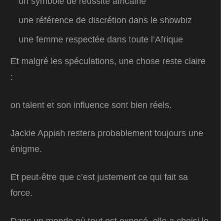
un symbole de réussite africaine
une référence de discrétion dans le showbiz
une femme respectée dans toute l’Afrique
Et malgré les spéculations, une chose reste claire
:
on talent et son influence sont bien réels.
Jackie Appiah restera probablement toujours une
énigme.
Et peut-être que c’est justement ce qui fait sa
force.