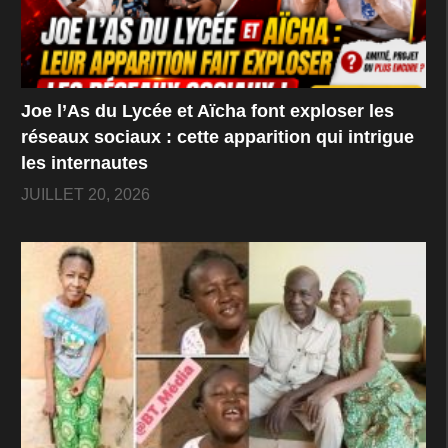
Joe l’As du Lycée et Aïcha font exploser les
réseaux sociaux : cette apparition qui intrigue
les internautes
JUILLET 20, 2026