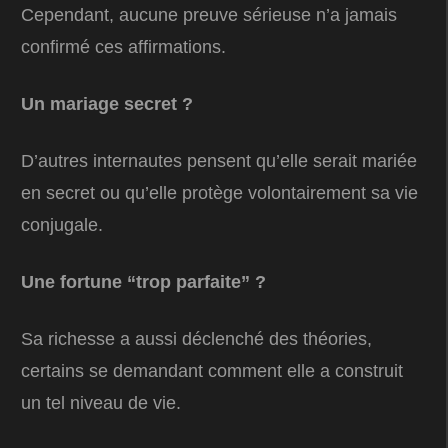
Cependant, aucune preuve sérieuse n’a jamais
confirmé ces affirmations.
Un mariage secret ?
D’autres internautes pensent qu’elle serait mariée
en secret ou qu’elle protège volontairement sa vie
conjugale.
Une fortune “trop parfaite” ?
Sa richesse a aussi déclenché des théories,
certains se demandant comment elle a construit
un tel niveau de vie.