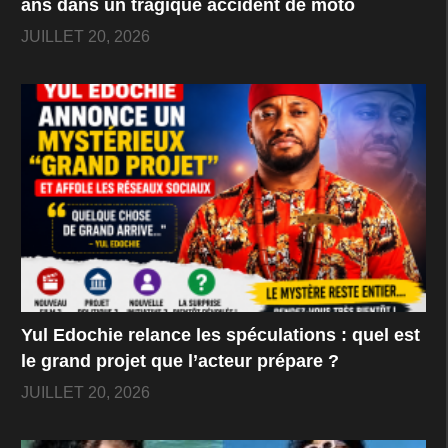
ans dans un tragique accident de moto
JUILLET 20, 2026
Yul Edochie relance les spéculations : quel est
le grand projet que l’acteur prépare ?
JUILLET 20, 2026