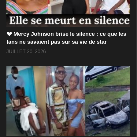
💔 Mercy Johnson brise le silence : ce que les
fans ne savaient pas sur sa vie de star
JUILLET 20, 2026