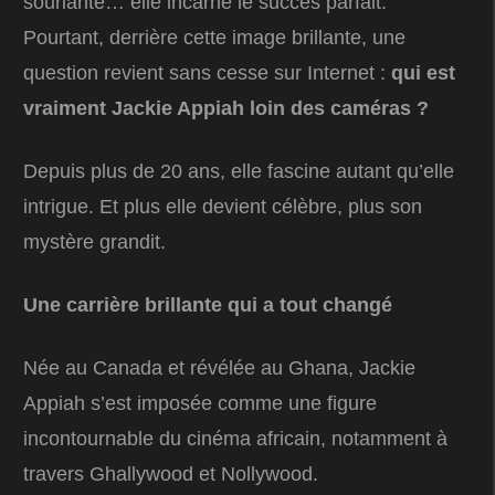
souriante… elle incarne le succès parfait.
Pourtant, derrière cette image brillante, une
question revient sans cesse sur Internet :
qui est
vraiment Jackie Appiah loin des caméras ?
Depuis plus de 20 ans, elle fascine autant qu’elle
intrigue. Et plus elle devient célèbre, plus son
mystère grandit.
Une carrière brillante qui a tout changé
Née au Canada et révélée au Ghana, Jackie
Appiah s’est imposée comme une figure
incontournable du cinéma africain, notamment à
travers Ghallywood et Nollywood.