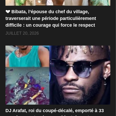
💔 Bibata, l’épouse du chef du village,
traverserait une période particulièrement
difficile : un courage qui force le respect
JUILLET 20, 2026
DJ Arafat, roi du coupé-décalé, emporté à 33