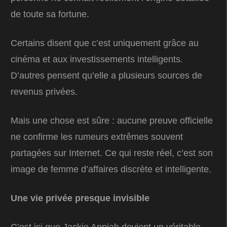
de toute sa fortune.
Certains disent que c’est uniquement grâce au
cinéma et aux investissements intelligents.
D’autres pensent qu’elle a plusieurs sources de
revenus privées.
Mais une chose est sûre : aucune preuve officielle
ne confirme les rumeurs extrêmes souvent
partagées sur Internet. Ce qui reste réel, c’est son
image de femme d’affaires discrète et intelligente.
Une vie privée presque invisible