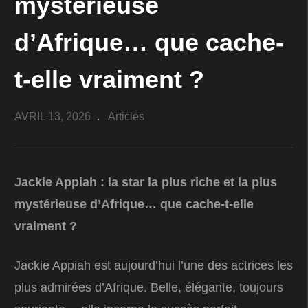
mystérieuse
d’Afrique… que cache-
t-elle vraiment ?
AVRIL 13, 2026
Articles
Jackie Appiah : la star la plus riche et la plus
mystérieuse d’Afrique… que cache-t-elle
vraiment ?
Jackie Appiah est aujourd’hui l’une des actrices les
plus admirées d’Afrique. Belle, élégante, toujours