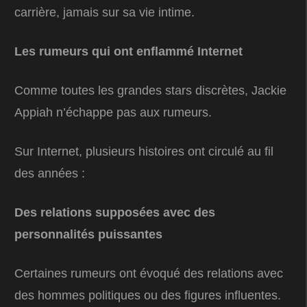
carrière, jamais sur sa vie intime.
Les rumeurs qui ont enflammé Internet
Comme toutes les grandes stars discrètes, Jackie
Appiah n’échappe pas aux rumeurs.
Sur Internet, plusieurs histoires ont circulé au fil
des années :
Des relations supposées avec des
personnalités puissantes
Certaines rumeurs ont évoqué des relations avec
des hommes politiques ou des figures influentes.