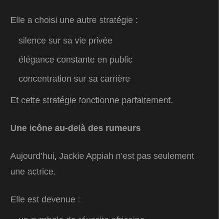
Elle a choisi une autre stratégie :
silence sur sa vie privée
élégance constante en public
concentration sur sa carrière
Et cette stratégie fonctionne parfaitement.
Une icône au-delà des rumeurs
Aujourd’hui, Jackie Appiah n’est pas seulement
une actrice.
Elle est devenue :