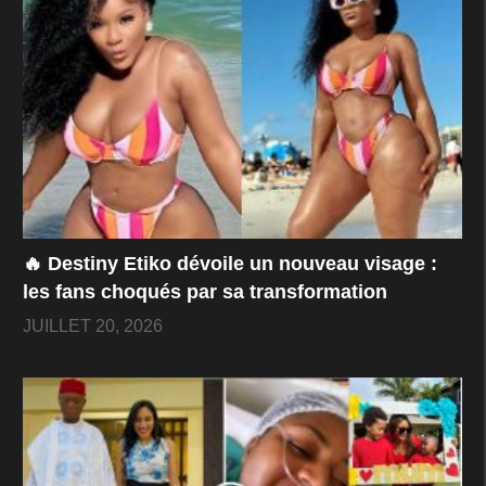
🔥 Destiny Etiko dévoile un nouveau visage :
les fans choqués par sa transformation
JUILLET 20, 2026