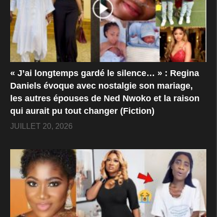
« J’ai longtemps gardé le silence… » : Regina
Daniels évoque avec nostalgie son mariage,
les autres épouses de Ned Nwoko et la raison
qui aurait pu tout changer (Fiction)
JUILLET 20, 2026