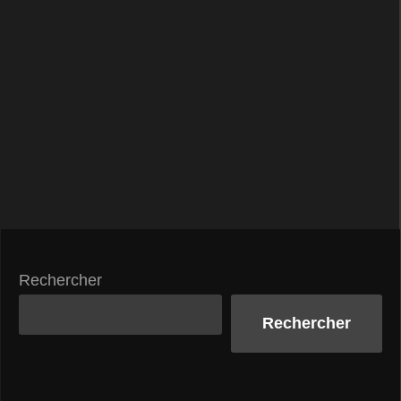
Rechercher
Rechercher