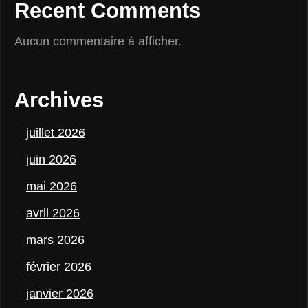
Recent Comments
Aucun commentaire à afficher.
Archives
juillet 2026
juin 2026
mai 2026
avril 2026
mars 2026
février 2026
janvier 2026