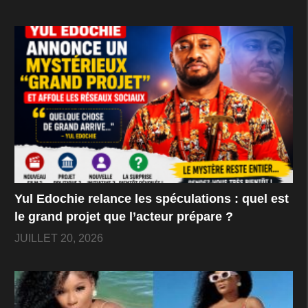
Yul Edochie relance les spéculations : quel est
le grand projet que l’acteur prépare ?
JUILLET 20, 2026