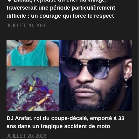
traverserait une période particulièrement
difficile : un courage qui force le respect
JUILLET 20, 2026
DJ Arafat, roi du coupé-décalé, emporté à 33
ans dans un tragique accident de moto
JUILLET 20, 2026