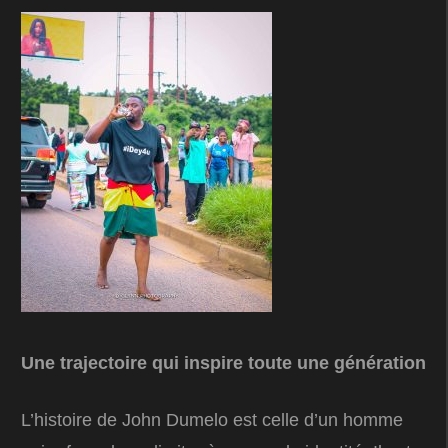
Une trajectoire qui inspire toute une génération
L’histoire de John Dumelo est celle d’un homme