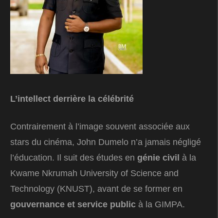
L’intellect derrière la célébrité
Contrairement à l’image souvent associée aux
stars du cinéma, John Dumelo n’a jamais négligé
l’éducation. Il suit des études en
génie civil
à la
Kwame Nkrumah University of Science and
Technology (KNUST), avant de se former en
gouvernance et service public
à la GIMPA.