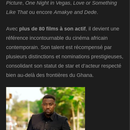
Picture
,
One Night in Vegas
,
Love or Something
Like That
ou encore
Amakye and Dede
.
Avec
plus de 80 films à son actif
, il devient une
référence incontournable du cinéma africain
contemporain. Son talent est récompensé par
plusieurs distinctions et nominations prestigieuses,
consolidant son statut de star et d’acteur respecté
bien au-delà des frontières du Ghana.