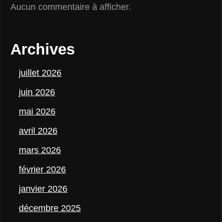
Aucun commentaire à afficher.
Archives
juillet 2026
juin 2026
mai 2026
avril 2026
mars 2026
février 2026
janvier 2026
décembre 2025