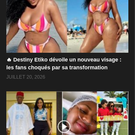
🔥 Destiny Etiko dévoile un nouveau visage :
les fans choqués par sa transformation
JUILLET 20, 2026