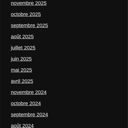
novembre 2025
octobre 2025
septembre 2025
août 2025
juillet 2025
juin 2025
mai 2025
avril 2025
novembre 2024
octobre 2024
septembre 2024
août 2024