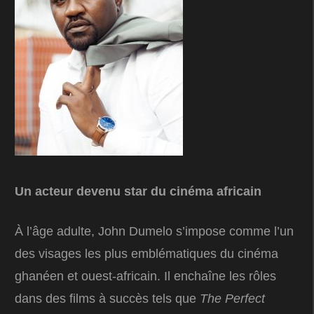
Un acteur devenu star du cinéma africain
À l’âge adulte, John Dumelo s’impose comme l’un
des visages les plus emblématiques du cinéma
ghanéen et ouest-africain. Il enchaîne les rôles
dans des films à succès tels que
The Perfect