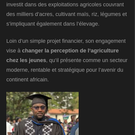
investit dans des exploitations agricoles couvrant
des milliers d’acres, cultivant maïs, riz, légumes et
s’impliquant également dans l’élevage.
Loin d’un simple projet financier, son engagement
vise à
changer la perception de l’agriculture
chez les jeunes
, qu’il présente comme un secteur
moderne, rentable et stratégique pour l’avenir du
continent africain.