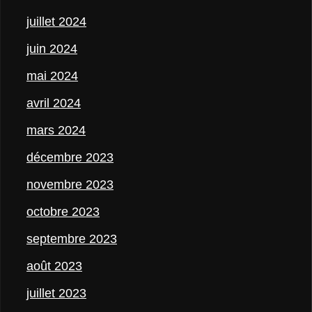
juillet 2024
juin 2024
mai 2024
avril 2024
mars 2024
décembre 2023
novembre 2023
octobre 2023
septembre 2023
août 2023
juillet 2023