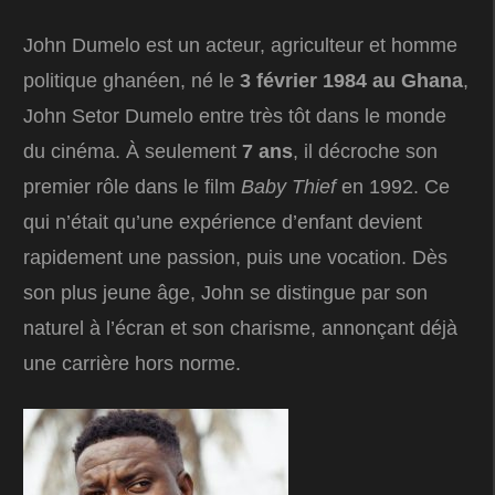
John Dumelo est un acteur, agriculteur et homme
politique ghanéen, né le
3 février 1984 au Ghana
,
John Setor Dumelo entre très tôt dans le monde
du cinéma. À seulement
7 ans
, il décroche son
premier rôle dans le film
Baby Thief
en 1992. Ce
qui n’était qu’une expérience d’enfant devient
rapidement une passion, puis une vocation. Dès
son plus jeune âge, John se distingue par son
naturel à l’écran et son charisme, annonçant déjà
une carrière hors norme.