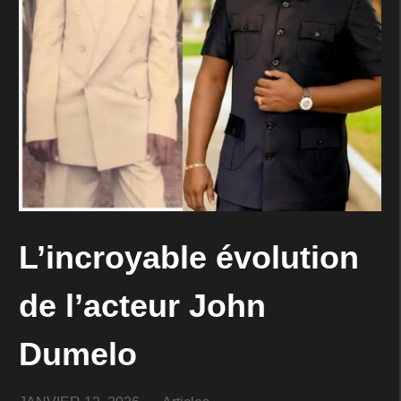
L’incroyable évolution
de l’acteur John
Dumelo