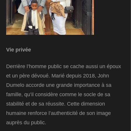
Vie privée
Derrière l’homme public se cache aussi un époux
et un père dévoué. Marié depuis 2018, John
Dumelo accorde une grande importance à sa
famille, qu’il considère comme le socle de sa
stabilité et de sa réussite. Cette dimension
humaine renforce l’authenticité de son image
auprès du public.