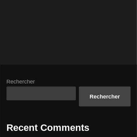
Rechercher
Rechercher
Recent Comments