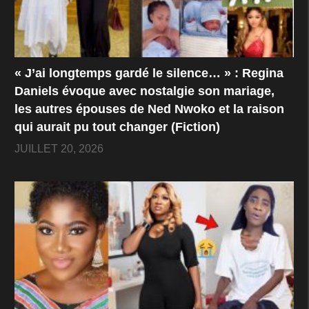
« J’ai longtemps gardé le silence… » : Regina
Daniels évoque avec nostalgie son mariage,
les autres épouses de Ned Nwoko et la raison
qui aurait pu tout changer (Fiction)
JUILLET 20, 2026