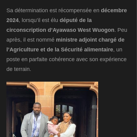
Sa détermination est récompensée en
décembre
2024
, lorsqu’il est élu
député de la
circonscription d’Ayawaso West Wuogon
. Peu
après, il est nommé
ministre adjoint chargé de
l’Agriculture et de la Sécurité alimentaire
, un
poste en parfaite cohérence avec son expérience
de terrain.