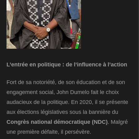
L’entrée en politique : de l’influence à l’action
Fort de sa notoriété, de son éducation et de son
engagement social, John Dumelo fait le choix
audacieux de la politique. En 2020, il se présente
aux élections législatives sous la bannière du
Congrès national démocratique (NDC)
. Malgré
une première défaite, il persévère.