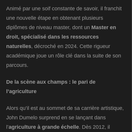
Animé par une soif constante de savoir, il franchit
une nouvelle étape en obtenant plusieurs
diplômes de niveau master, dont un
Master en
droit, spécialisé dans les ressources
naturelles
, décroché en 2024. Cette rigueur
académique joue un rôle clé dans la suite de son
parcours.
De la scène aux champs : le pari de
l’agriculture
Alors qu’il est au sommet de sa carrière artistique,
John Dumelo surprend en se lançant dans
l’
agriculture à grande échelle
. Dès 2012, il