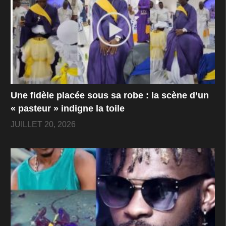
Une fidèle placée sous sa robe : la scène d’un
« pasteur » indigne la toile
JUILLET 20, 2026