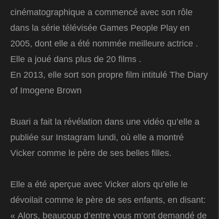
cinématographique a commencé avec son rôle
dans la série télévisée Games People Play en
2005, dont elle a été nommée meilleure actrice .
Elle a joué dans plus de 20 films .
En 2013, elle sort son propre film intitulé The Diary
of Imogene Brown
Buari a fait la révélation dans une vidéo qu’elle a
publiée sur Instagram lundi, où elle a montré
Vicker comme le père de ses belles filles.
Elle a été aperçue avec Vicker alors qu’elle le
dévoilait comme le père de ses enfants, en disant:
« Alors, beaucoup d’entre vous m’ont demandé de