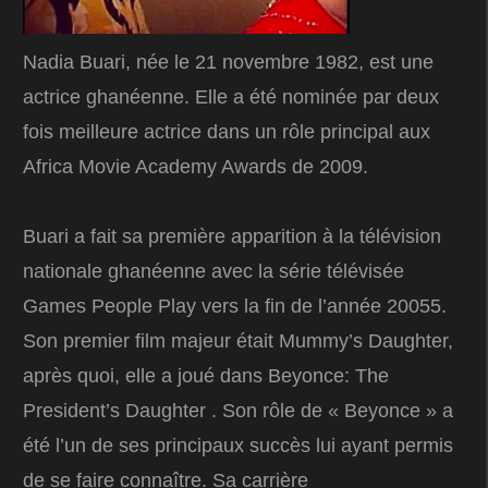
Nadia Buari, née le 21 novembre 1982, est une
actrice ghanéenne. Elle a été nominée par deux
fois meilleure actrice dans un rôle principal aux
Africa Movie Academy Awards de 2009.
Buari a fait sa première apparition à la télévision
nationale ghanéenne avec la série télévisée
Games People Play vers la fin de l’année 20055.
Son premier film majeur était Mummy’s Daughter,
après quoi, elle a joué dans Beyonce: The
President’s Daughter . Son rôle de « Beyonce » a
été l’un de ses principaux succès lui ayant permis
de se faire connaître. Sa carrière