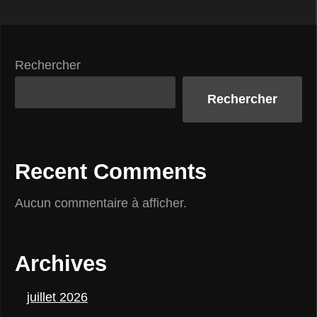
Rechercher
Rechercher
Recent Comments
Aucun commentaire à afficher.
Archives
juillet 2026