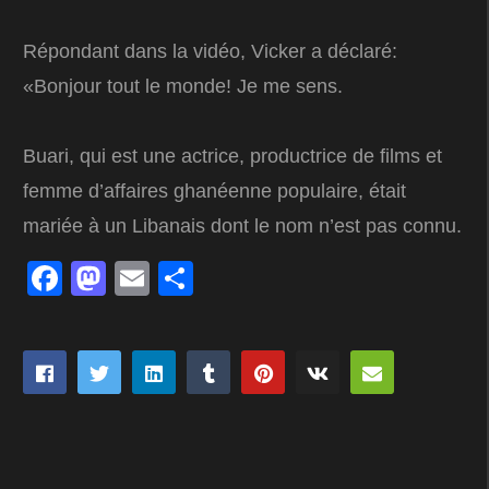
Répondant dans la vidéo, Vicker a déclaré:
«Bonjour tout le monde! Je me sens.
Buari, qui est une actrice, productrice de films et
femme d’affaires ghanéenne populaire, était
mariée à un Libanais dont le nom n’est pas connu.
Facebook
Mastodon
Email
Partager