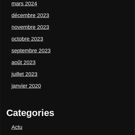
mars 2024
décembre 2023
novembre 2023
octobre 2023
septembre 2023
août 2023
juillet 2023
janvier 2020
Categories
Actu