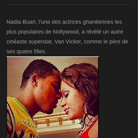
Nadia Buari, l’une des actrices ghanéennes les
plus populaires de Nollywood, a révélé un autre
cinéaste superstar, Van Vicker, comme le père de
ses quatre filles.