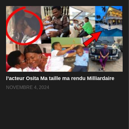
l’acteur Osita Ma taille ma rendu Milliardaire
NOVEMBRE 4, 2024