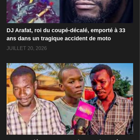
DJ Arafat, roi du coupé-décalé, emporté à 33
ans dans un tragique accident de moto
JUILLET 20, 2026