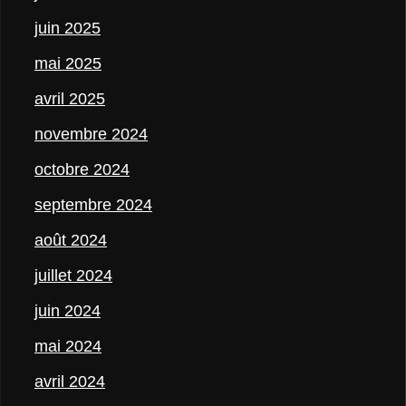
juin 2025
mai 2025
avril 2025
novembre 2024
octobre 2024
septembre 2024
août 2024
juillet 2024
juin 2024
mai 2024
avril 2024