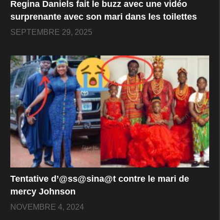
Regina Daniels fait le buzz avec une vidéo
surprenante avec son mari dans les toilettes
SEPTEMBRE 29, 2025
Tentative d’@ss@sina@t contre le mari de
mercy Johnson
NOVEMBRE 4, 2024