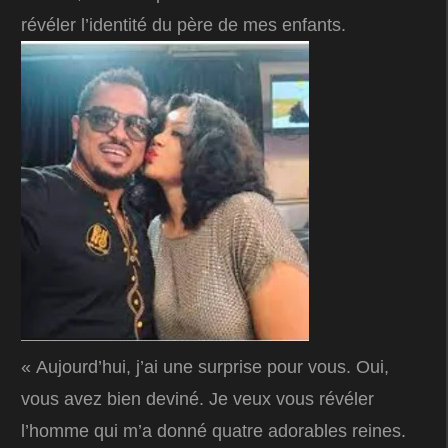
révéler l’identité du père de mes enfants.
« Aujourd’hui, j’ai une surprise pour vous. Oui,
vous avez bien deviné. Je veux vous révéler
l’homme qui m’a donné quatre adorables reines.