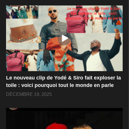
Le nouveau clip de Yodé & Siro fait exploser la
toile : voici pourquoi tout le monde en parle
DÉCEMBRE 19, 2025