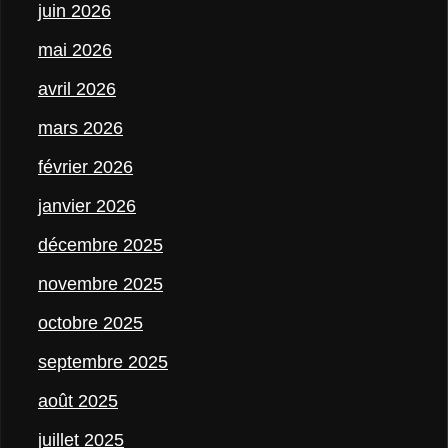
juin 2026
mai 2026
avril 2026
mars 2026
février 2026
janvier 2026
décembre 2025
novembre 2025
octobre 2025
septembre 2025
août 2025
juillet 2025