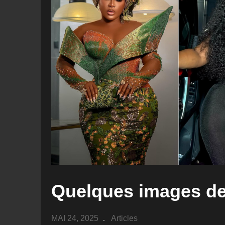
Quelques images de
MAI 24, 2025
Articles