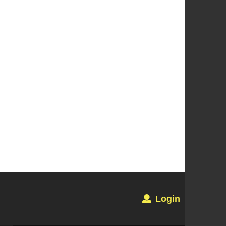
Login