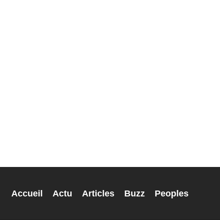
Accueil
Actu
Articles
Buzz
Peoples