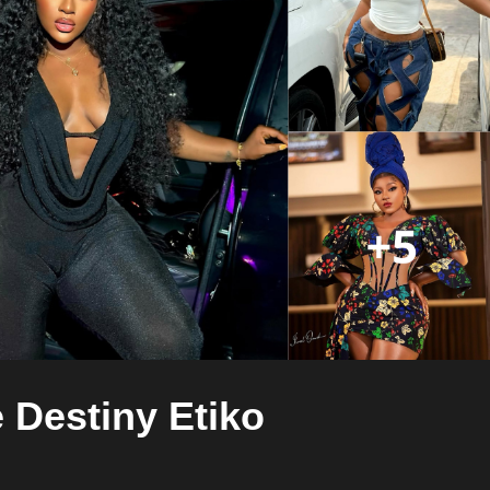
 Destiny Etiko