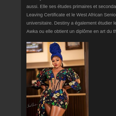
aussi. Elle ses études primaires et secondai
Leaving Certificate et le West African Senio
universitaire. Destiny a également étudier l
Awka ou elle obtient un diplôme en art du t