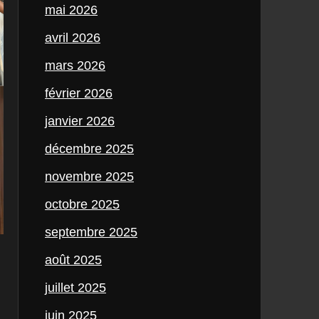
mai 2026
avril 2026
mars 2026
février 2026
janvier 2026
décembre 2025
novembre 2025
octobre 2025
septembre 2025
août 2025
juillet 2025
juin 2025