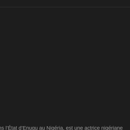
s l’État d’Enugu au Nigéria, est une actrice nigériane