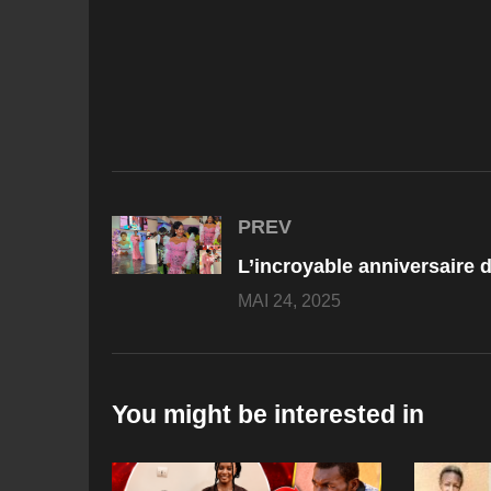
PREV
MAI 24, 2025
You might be interested in