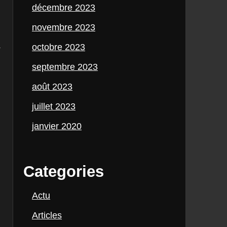
décembre 2023
novembre 2023
a
octobre 2023
septembre 2023
août 2023
juillet 2023
janvier 2020
Categories
Actu
Articles