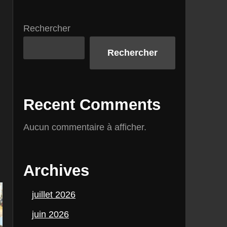
Rechercher
Rechercher
Recent Comments
Aucun commentaire à afficher.
Archives
juillet 2026
juin 2026