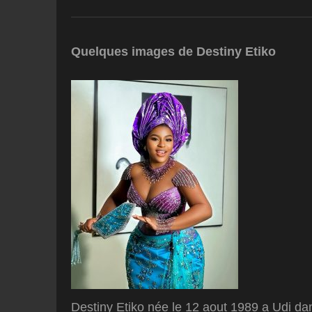
Quelques images de Destiny Etiko
Destiny Etiko née le 12 aout 1989 a Udi dan