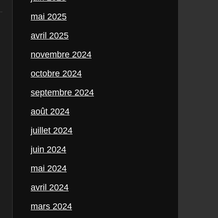
mai 2025
avril 2025
novembre 2024
octobre 2024
septembre 2024
août 2024
juillet 2024
juin 2024
mai 2024
avril 2024
mars 2024