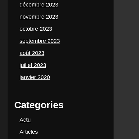
décembre 2023
novembre 2023
octobre 2023
septembre 2023
août 2023
juillet 2023
janvier 2020
Categories
Actu
Articles