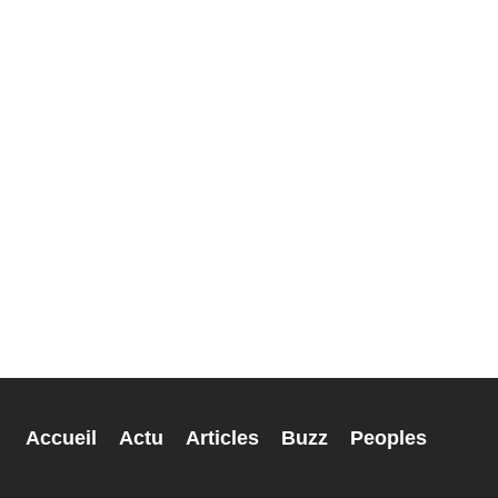
Accueil
Actu
Articles
Buzz
Peoples