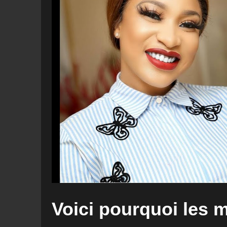
Voici pourquoi les m