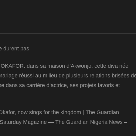
e durent pas
A OKAFOR, dans sa maison d’Akwonjo, cette diva née
mariage réussi au milieu de plusieurs relations brisées d
e dans sa carrière d’actrice, ses projets favoris et