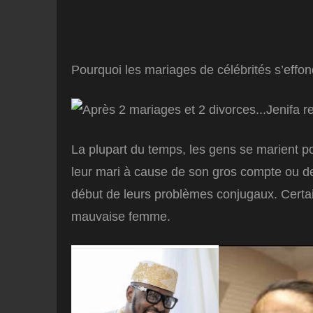
Pourquoi les mariages de célébrités s’effon
La plupart du temps, les gens se marient 
leur mari à cause de son gros compte ou de s
début de leurs problèmes conjugaux. Certai
mauvaise femme.