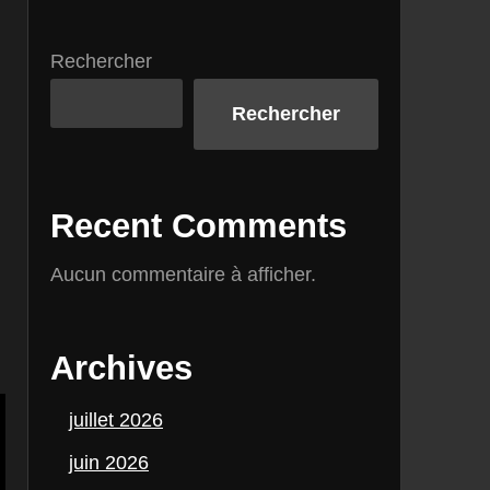
Rechercher
Rechercher
Recent Comments
Aucun commentaire à afficher.
Archives
juillet 2026
juin 2026