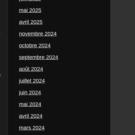
mai 2025
avril 2025
novembre 2024
octobre 2024
septembre 2024
août 2024
e
juillet 2024
juin 2024
mai 2024
avril 2024
mars 2024