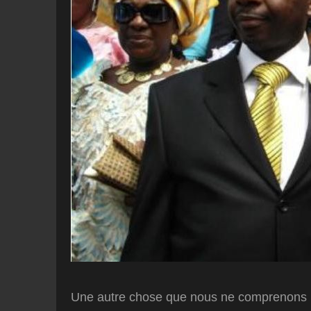
Une autre chose que nous ne comprenons 