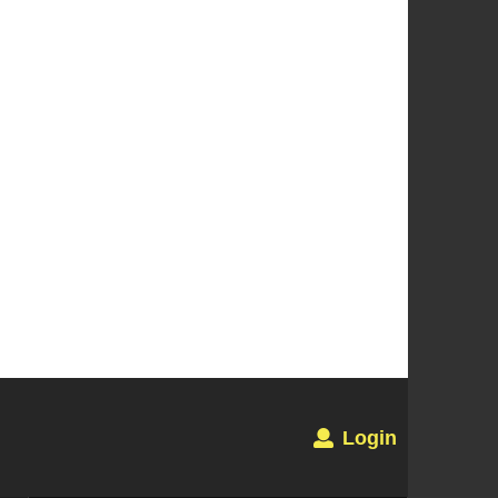
Login