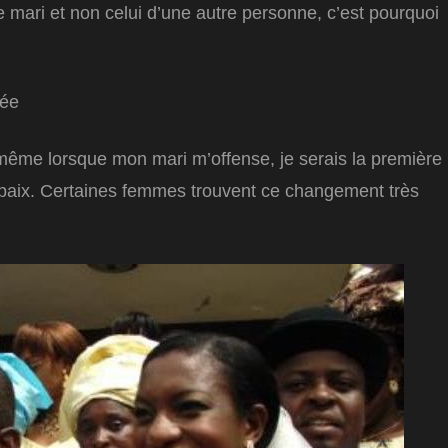
 mari et non celui d’une autre personne, c’est pourquoi
même lorsque mon mari m’offense, je serais la première
 la paix. Certaines femmes trouvent ce changement très