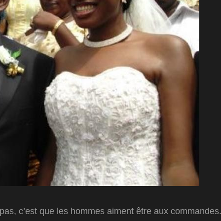
pas, c’est que les hommes aiment être aux commandes