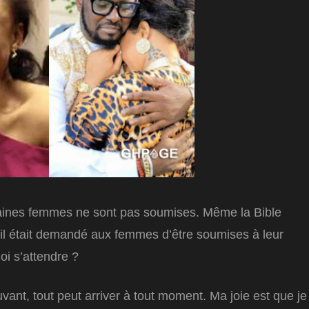
rtaines femmes ne sont pas soumises. Même la Bible
 il était demandé aux femmes d’être soumises à leur
oi s’attendre ?
ant, tout peut arriver à tout moment. Ma joie est que je