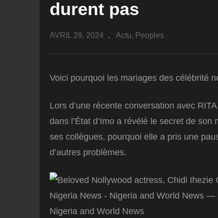
durent pas
AVRIL 29, 2024
Actu
Peoples
Voici pourquoi les mariages des célébrité n
Lors d’une récente conversation avec RIT
dans l’État d’Imo a révélé le secret de son 
ses collègues, pourquoi elle a pris une paus
d’autres problèmes.