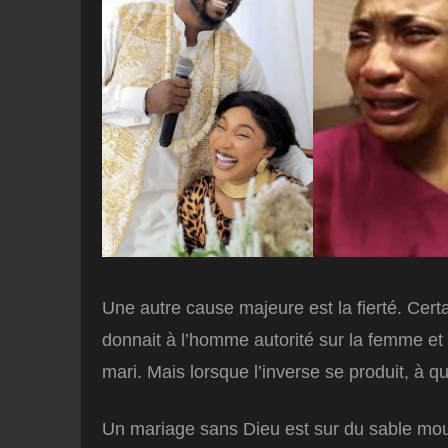
Une autre cause majeure est la fierté. Ce
donnait à l’homme autorité sur la femme et
mari. Mais lorsque l’inverse se produit, à qu
Un mariage sans Dieu est sur du sable mouv