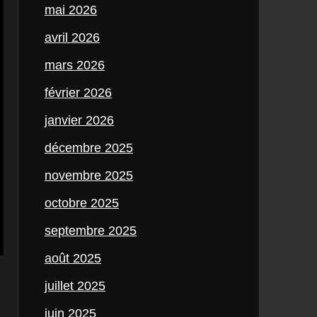
mai 2026
avril 2026
mars 2026
février 2026
janvier 2026
décembre 2025
novembre 2025
octobre 2025
septembre 2025
août 2025
juillet 2025
juin 2025