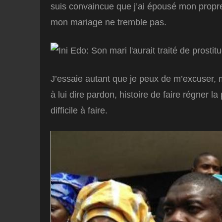
suis convaincue que j’ai épousé mon propre
mon mariage ne tremble pas.
J’essaie autant que je peux de m’excuser, 
à lui dire pardon, histoire de faire régner
difficile à faire.