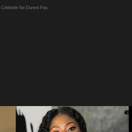
 Célébrité Ne Durent Pas