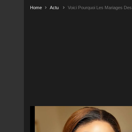
Home
Actu
Voici Pourquoi Les Mariages Des