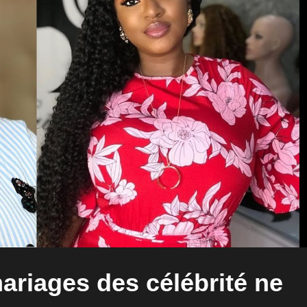
ariages des célébrité ne