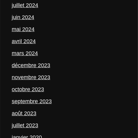
juillet 2024
juin 2024
mai 2024
avril 2024
mars 2024
décembre 2023
novembre 2023
octobre 2023
septembre 2023
août 2023
juillet 2023
janvier 2020