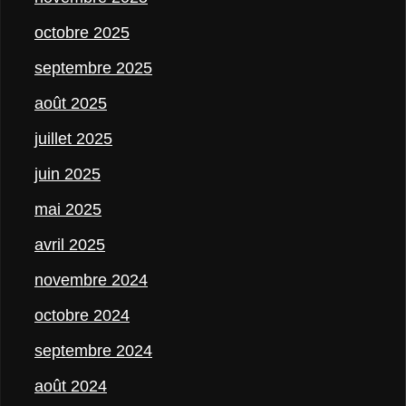
octobre 2025
septembre 2025
août 2025
juillet 2025
juin 2025
mai 2025
avril 2025
novembre 2024
octobre 2024
septembre 2024
août 2024